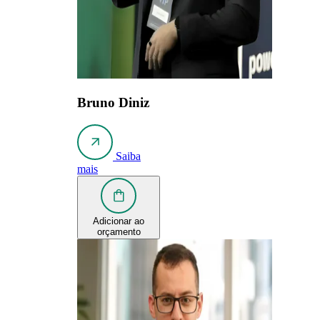
Bruno Diniz
Saiba
mais
Adicionar ao
orçamento