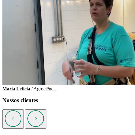
Maria Leticia
/ Agrociência
Nossos clientes