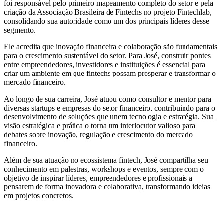
foi responsável pelo primeiro mapeamento completo do setor e pela
criação da Associação Brasileira de Fintechs no projeto Fintechlab,
consolidando sua autoridade como um dos principais líderes desse
segmento.
Ele acredita que inovação financeira e colaboração são fundamentais
para o crescimento sustentável do setor. Para José, construir pontes
entre empreendedores, investidores e instituições é essencial para
criar um ambiente em que fintechs possam prosperar e transformar o
mercado financeiro.
Ao longo de sua carreira, José atuou como consultor e mentor para
diversas startups e empresas do setor financeiro, contribuindo para o
desenvolvimento de soluções que unem tecnologia e estratégia. Sua
visão estratégica e prática o torna um interlocutor valioso para
debates sobre inovação, regulação e crescimento do mercado
financeiro.
Além de sua atuação no ecossistema fintech, José compartilha seu
conhecimento em palestras, workshops e eventos, sempre com o
objetivo de inspirar líderes, empreendedores e profissionais a
pensarem de forma inovadora e colaborativa, transformando ideias
em projetos concretos.