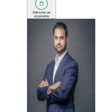
Adicionar ao
orçamento