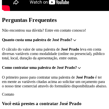
Perguntas Frequentes
Não encontrou sua dúvida? Entre em contato conosco!
Quanto custa uma palestra de José Prado?
O cálculo do valor de uma palestra de
José Prado
leva em conta
diversas variáveis como modalidade (online ou presencial), público
total, local, duração da apresentação, entre outras.
Como contratar uma palestra de José Prado?
O primeiro passo para contratar uma palestra de
José Prado
é ter
em mente as variáveis citadas acima ao solicitar um orçamento para
o nosso time comercial através do formulário disponibilizado abaixo.
Contato
Você está prestes a contratar José Prado