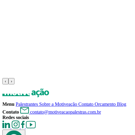
‹
›
Menu
Palestrantes
Sobre a Motiveação
Contato
Orçamento
Blog
Contato
contato@motiveacaopalestras.com.br
Redes sociais