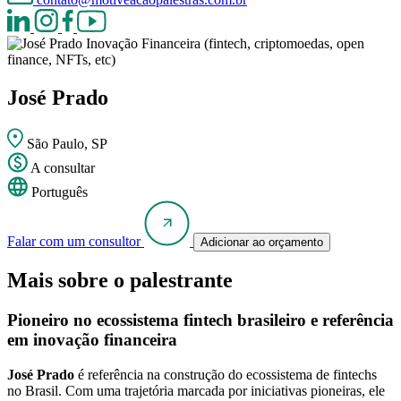
Inovação Financeira (fintech, criptomoedas, open
finance, NFTs, etc)
José Prado
São Paulo, SP
A consultar
Português
Falar com um consultor
Adicionar ao orçamento
Mais sobre o palestrante
Pioneiro no ecossistema fintech brasileiro e referência
em inovação financeira
José Prado
é referência na construção do ecossistema de fintechs
no Brasil. Com uma trajetória marcada por iniciativas pioneiras, ele