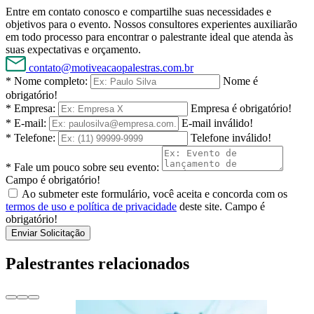
Entre em contato conosco e compartilhe suas necessidades e
objetivos para o evento. Nossos consultores experientes auxiliarão
em todo processo para encontrar o palestrante ideal que atenda às
suas expectativas e orçamento.
contato@motiveacaopalestras.com.br
* Nome completo:
Nome é
obrigatório!
* Empresa:
Empresa é obrigatório!
* E-mail:
E-mail inválido!
* Telefone:
Telefone inválido!
* Fale um pouco sobre seu evento:
Campo é obrigatório!
Ao submeter este formulário, você aceita e concorda com os
termos de uso e política de privacidade
deste site.
Campo é
obrigatório!
Enviar Solicitação
Palestrantes relacionados