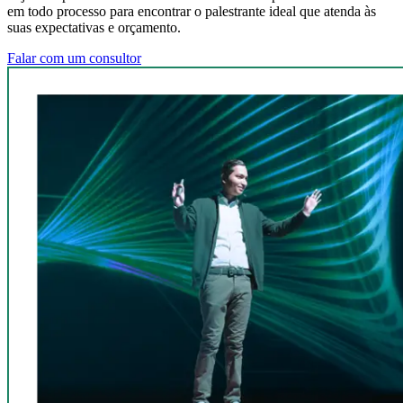
em todo processo para encontrar o palestrante ideal que atenda às
suas expectativas e orçamento.
Falar com um consultor