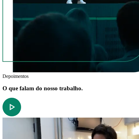
Depoimentos
O que falam do nosso trabalho.