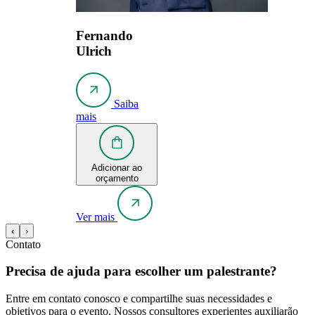
Fernando
Ulrich
Saiba
mais
Adicionar ao
orçamento
Ver mais
‹
›
Contato
Precisa de ajuda para escolher um palestrante?
Entre em contato conosco e compartilhe suas necessidades e
objetivos para o evento. Nossos consultores experientes auxiliarão