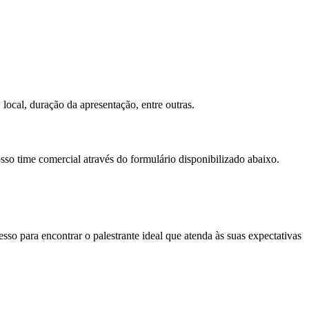
 local, duração da apresentação, entre outras.
sso time comercial através do formulário disponibilizado abaixo.
so para encontrar o palestrante ideal que atenda às suas expectativas