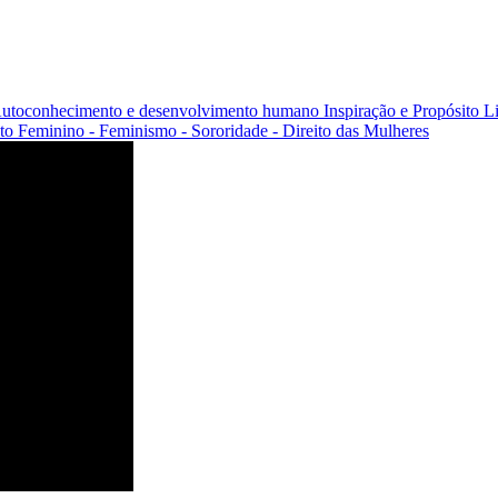
utoconhecimento e desenvolvimento humano
Inspiração e Propósito
L
 Feminino - Feminismo - Sororidade - Direito das Mulheres