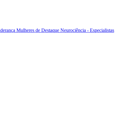
iderança
Mulheres de Destaque
Neurociência - Especialistas