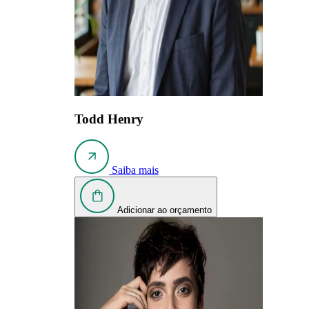
Todd Henry
Saiba mais
Adicionar ao orçamento