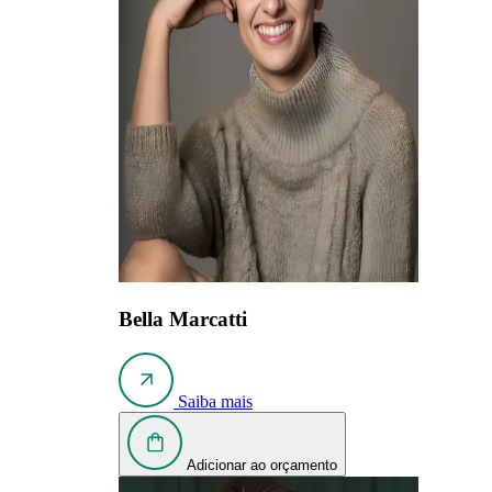
Bella Marcatti
Saiba mais
Adicionar ao orçamento