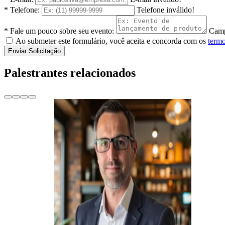
* Telefone:
Telefone inválido!
* Fale um pouco sobre seu evento:
Camp
Ao submeter este formulário, você aceita e concorda com os
termo
Enviar Solicitação
Palestrantes relacionados