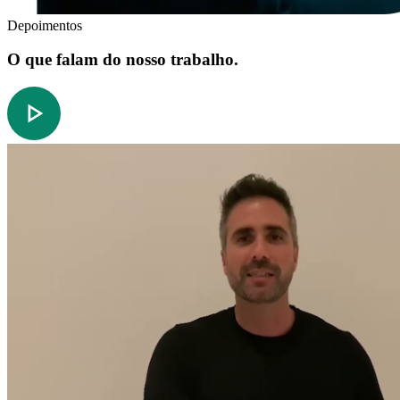
Depoimentos
O que falam do nosso trabalho.