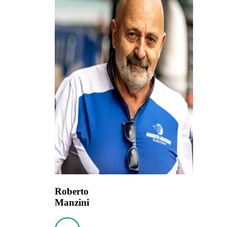
Roberto
Manzini