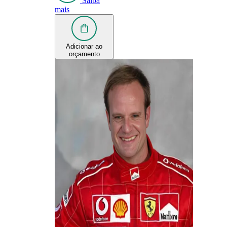
Saiba
mais
Adicionar ao
orçamento