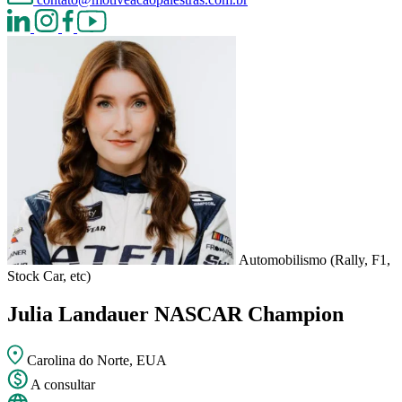
Automobilismo (Rally, F1,
Stock Car, etc)
Julia Landauer
NASCAR Champion
Carolina do Norte, EUA
A consultar