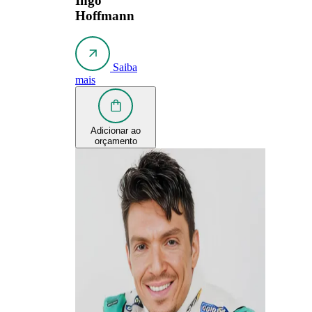
Ingo
Hoffmann
Saiba
mais
Adicionar ao
orçamento