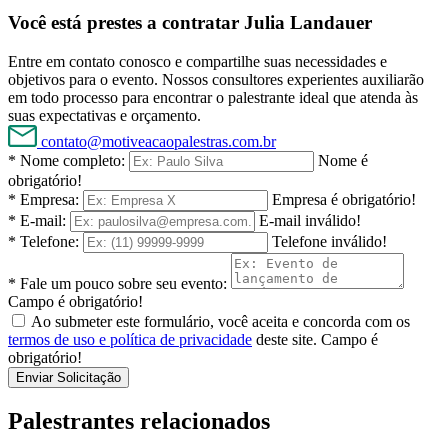
Você está prestes a contratar Julia Landauer
Entre em contato conosco e compartilhe suas necessidades e
objetivos para o evento. Nossos consultores experientes auxiliarão
em todo processo para encontrar o palestrante ideal que atenda às
suas expectativas e orçamento.
contato@motiveacaopalestras.com.br
* Nome completo:
Nome é
obrigatório!
* Empresa:
Empresa é obrigatório!
* E-mail:
E-mail inválido!
* Telefone:
Telefone inválido!
* Fale um pouco sobre seu evento:
Campo é obrigatório!
Ao submeter este formulário, você aceita e concorda com os
termos de uso e política de privacidade
deste site.
Campo é
obrigatório!
Enviar Solicitação
Palestrantes relacionados