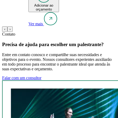
Adicionar ao
orçamento
Ver mais
‹
›
Contato
Precisa de ajuda para escolher um palestrante?
Entre em contato conosco e compartilhe suas necessidades e
objetivos para o evento. Nossos consultores experientes auxiliarão
em todo processo para encontrar o palestrante ideal que atenda às
suas expectativas e orçamento.
Falar com um consultor