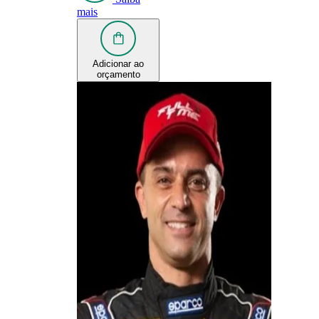
mais
Adicionar ao
orçamento