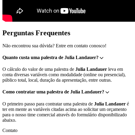
Perguntas Frequentes
Não encontrou sua dúvida? Entre em contato conosco!
Quanto custa uma palestra de Julia Landauer?
O cálculo do valor de uma palestra de
Julia Landauer
leva em
conta diversas variáveis como modalidade (online ou presencial),
público total, local, duração da apresentação, entre outras.
Como contratar uma palestra de Julia Landauer?
O primeiro passo para contratar uma palestra de
Julia Landauer
é
ter em mente as variáveis citadas acima ao solicitar um orçamento
para o nosso time comercial através do formulário disponibilizado
abaixo.
Contato