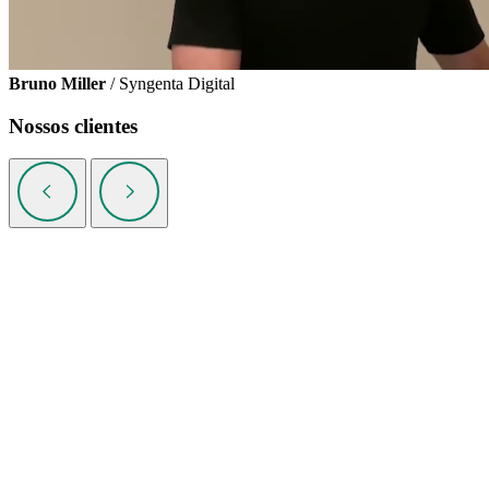
Bruno Miller
/ Syngenta Digital
Nossos clientes