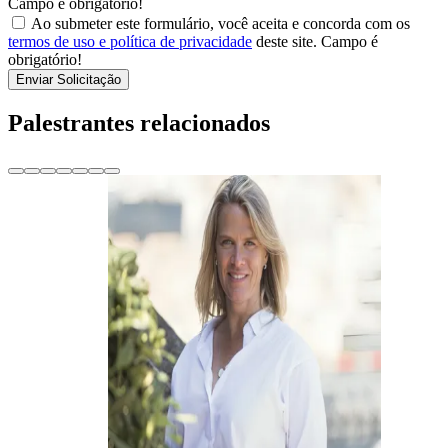
Campo é obrigatório!
Ao submeter este formulário, você aceita e concorda com os
termos de uso e política de privacidade
deste site.
Campo é
obrigatório!
Enviar Solicitação
Palestrantes relacionados