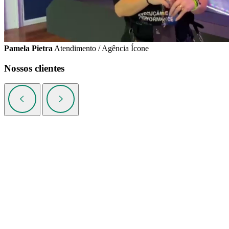
Pamela Pietra
Atendimento / Agência Ícone
Nossos clientes