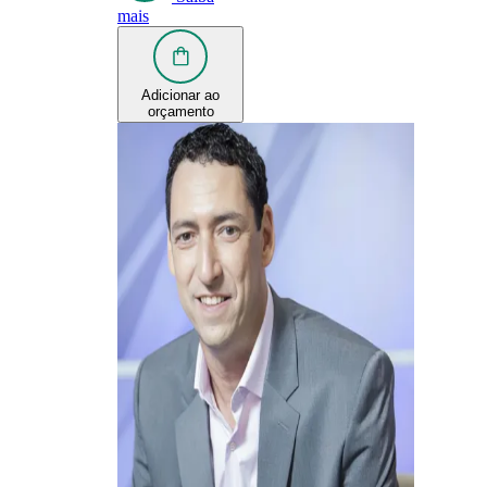
mais
Adicionar ao
orçamento