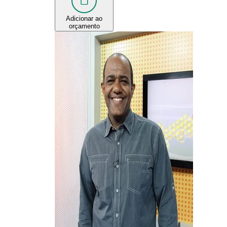
Adicionar ao
orçamento