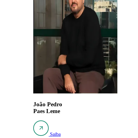
João Pedro
Paes Leme
Saiba