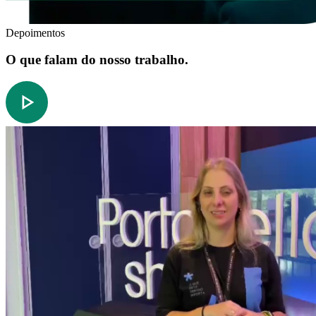
Depoimentos
O que falam do nosso trabalho.