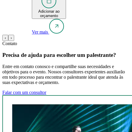
Adicionar ao
orçamento
Ver mais
‹
›
Contato
Precisa de ajuda para escolher um palestrante?
Entre em contato conosco e compartilhe suas necessidades e
objetivos para o evento. Nossos consultores experientes auxiliarão
em todo processo para encontrar o palestrante ideal que atenda às
suas expectativas e orçamento.
Falar com um consultor