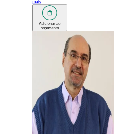
mais
Adicionar ao
orçamento