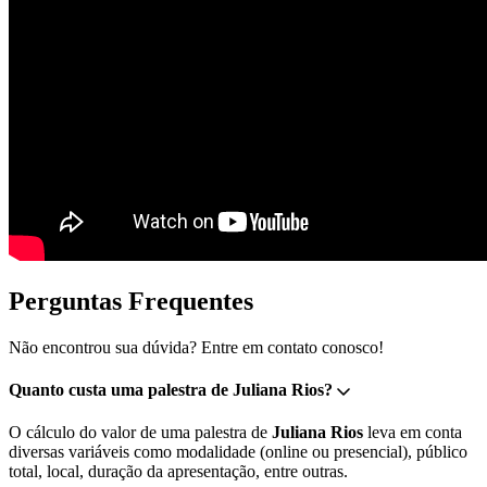
Perguntas Frequentes
Não encontrou sua dúvida? Entre em contato conosco!
Quanto custa uma palestra de Juliana Rios?
O cálculo do valor de uma palestra de
Juliana Rios
leva em conta
diversas variáveis como modalidade (online ou presencial), público
total, local, duração da apresentação, entre outras.