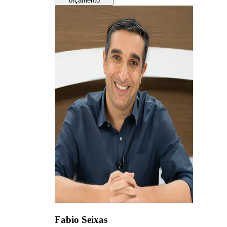
orçamento
Fabio Seixas