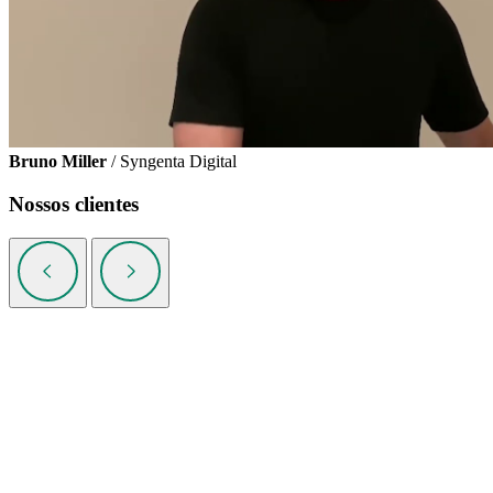
Bruno Miller
/ Syngenta Digital
Nossos clientes