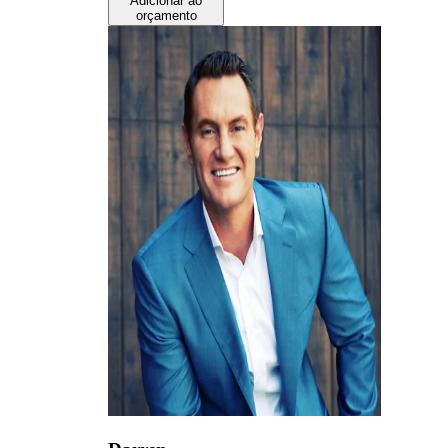
Adicionar ao
orçamento