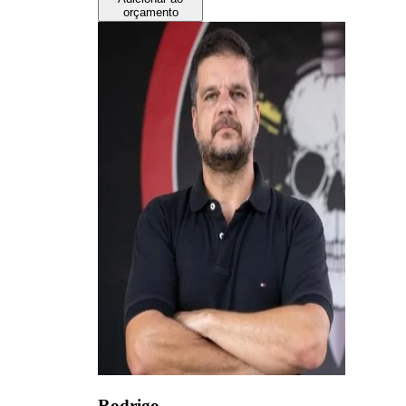
orçamento
Rodrigo