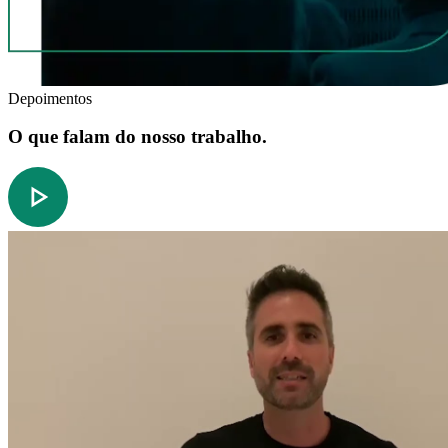
Depoimentos
O que falam do nosso trabalho.