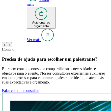
mais
Adicionar ao
orçamento
Ver mais
‹
›
Contato
Precisa de ajuda para escolher um palestrante?
Entre em contato conosco e compartilhe suas necessidades e
objetivos para o evento. Nossos consultores experientes auxiliarão
em todo processo para encontrar o palestrante ideal que atenda às
suas expectativas e orçamento.
Falar com um consultor