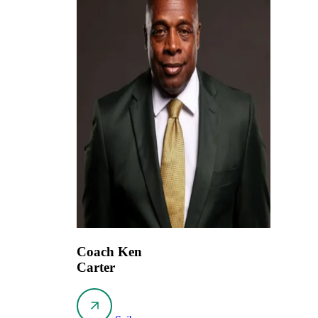
Coach Ken
Carter