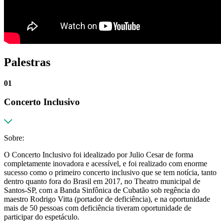
Palestras
01
Concerto Inclusivo
Sobre:
O Concerto Inclusivo foi idealizado por Julio Cesar de forma
completamente inovadora e acessível, e foi realizado com enorme
sucesso como o primeiro concerto inclusivo que se tem notícia, tanto
dentro quanto fora do Brasil em 2017, no Theatro municipal de
Santos-SP, com a Banda Sinfônica de Cubatão sob regência do
maestro Rodrigo Vitta (portador de deficiência), e na oportunidade
mais de 50 pessoas com deficiência tiveram oportunidade de
participar do espetáculo.