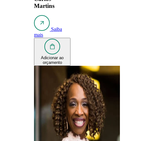
Martins
Saiba
mais
Adicionar ao
orçamento