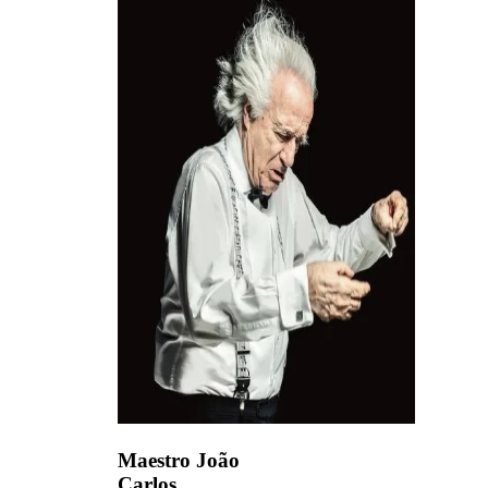
Maestro João
Carlos