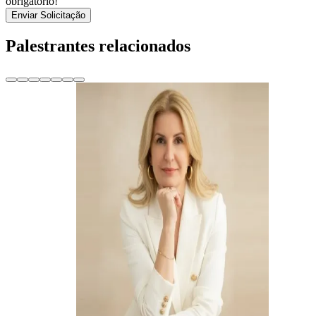
obrigatório!
Enviar Solicitação
Palestrantes relacionados