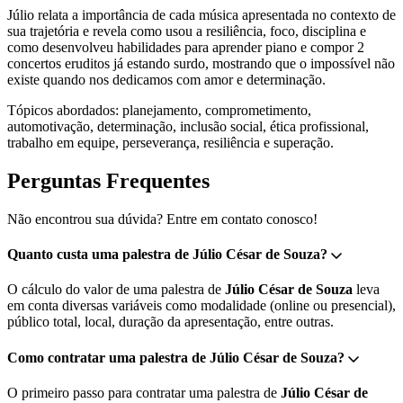
Júlio relata a importância de cada música apresentada no contexto de
sua trajetória e revela como usou a resiliência, foco, disciplina e
como desenvolveu habilidades para aprender piano e compor 2
concertos eruditos já estando surdo, mostrando que o impossível não
existe quando nos dedicamos com amor e determinação.
Tópicos abordados: planejamento, comprometimento,
automotivação, determinação, inclusão social, ética profissional,
trabalho em equipe, perseverança, resiliência e superação.
Perguntas Frequentes
Não encontrou sua dúvida? Entre em contato conosco!
Quanto custa uma palestra de Júlio César de Souza?
O cálculo do valor de uma palestra de
Júlio César de Souza
leva
em conta diversas variáveis como modalidade (online ou presencial),
público total, local, duração da apresentação, entre outras.
Como contratar uma palestra de Júlio César de Souza?
O primeiro passo para contratar uma palestra de
Júlio César de