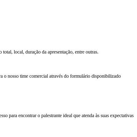
total, local, duração da apresentação, entre outras.
ra o nosso time comercial através do formulário disponibilizado
so para encontrar o palestrante ideal que atenda às suas expectativas