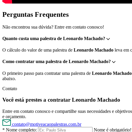
Perguntas Frequentes
Não encontrou sua dúvida? Entre em contato conosco!
Quanto custa uma palestra de Leonardo Machado?
O cálculo do valor de uma palestra de
Leonardo Machado
leva em co
Como contratar uma palestra de Leonardo Machado?
O primeiro passo para contratar uma palestra de
Leonardo Machado
abaixo.
Contato
Você está prestes a contratar Leonardo Machado
Entre em contato conosco e compartilhe suas necessidades e objetivos 
e orçamento.
contato@motiveacaopalestras.com.br
* Nome completo:
Nome é obrigatório!