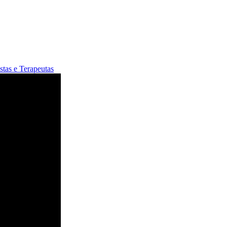
istas e Terapeutas