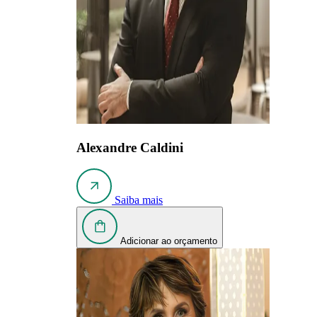
Alexandre Caldini
Saiba mais
Adicionar ao orçamento