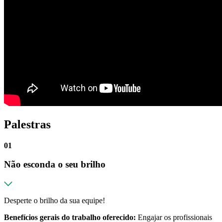
Palestras
01
Não esconda o seu brilho
Desperte o brilho da sua equipe!
Benefícios gerais do trabalho oferecido:
Engajar os profissionais