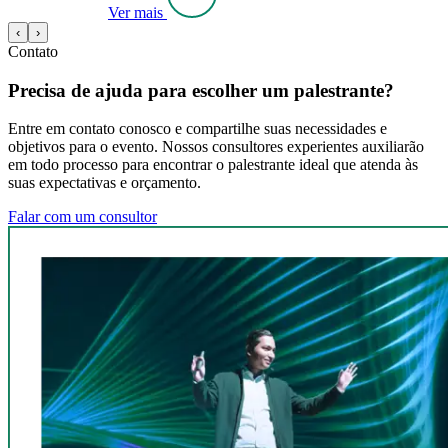
Ver mais
‹
›
Contato
Precisa de ajuda para escolher um palestrante?
Entre em contato conosco e compartilhe suas necessidades e
objetivos para o evento. Nossos consultores experientes auxiliarão
em todo processo para encontrar o palestrante ideal que atenda às
suas expectativas e orçamento.
Falar com um consultor