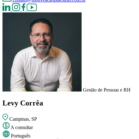
Gestão de Pessoas e RH
Levy Corrêa
Campinas, SP
A consultar
Português