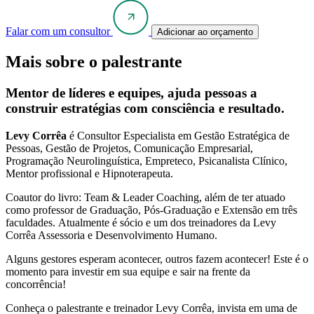
Falar com um consultor
Adicionar ao orçamento
Mais sobre o palestrante
Mentor de líderes e equipes, ajuda pessoas a
construir estratégias com consciência e resultado.
Levy Corrêa
é Consultor Especialista em Gestão Estratégica de
Pessoas, Gestão de Projetos, Comunicação Empresarial,
Programação Neurolinguística, Empreteco, Psicanalista Clínico,
Mentor profissional e Hipnoterapeuta.
Coautor do livro: Team & Leader Coaching, além de ter atuado
como professor de Graduação, Pós-Graduação e Extensão em três
faculdades. Atualmente é sócio e um dos treinadores da Levy
Corrêa Assessoria e Desenvolvimento Humano.
Alguns gestores esperam acontecer, outros fazem acontecer! Este é o
momento para investir em sua equipe e sair na frente da
concorrência!
Conheça o palestrante e treinador Levy Corrêa, invista em uma de