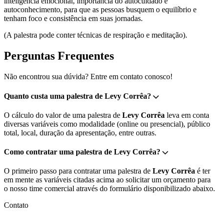
inteligência emocional, importância do autocuidado e
autoconhecimento, para que as pessoas busquem o equilíbrio e
tenham foco e consistência em suas jornadas.
(A palestra pode conter técnicas de respiração e meditação).
Perguntas Frequentes
Não encontrou sua dúvida? Entre em contato conosco!
Quanto custa uma palestra de Levy Corrêa?
O cálculo do valor de uma palestra de
Levy Corrêa
leva em conta
diversas variáveis como modalidade (online ou presencial), público
total, local, duração da apresentação, entre outras.
Como contratar uma palestra de Levy Corrêa?
O primeiro passo para contratar uma palestra de
Levy Corrêa
é ter
em mente as variáveis citadas acima ao solicitar um orçamento para
o nosso time comercial através do formulário disponibilizado abaixo.
Contato