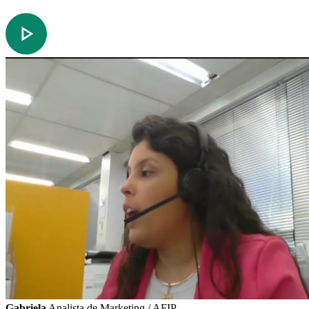
Gabriela
Analista de Marketing / AFIP