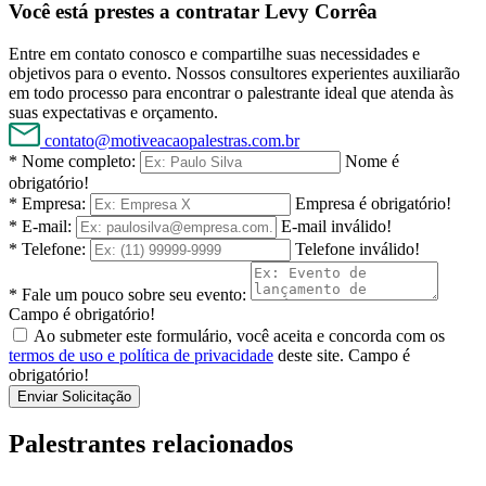
Você está prestes a contratar Levy Corrêa
Entre em contato conosco e compartilhe suas necessidades e
objetivos para o evento. Nossos consultores experientes auxiliarão
em todo processo para encontrar o palestrante ideal que atenda às
suas expectativas e orçamento.
contato@motiveacaopalestras.com.br
* Nome completo:
Nome é
obrigatório!
* Empresa:
Empresa é obrigatório!
* E-mail:
E-mail inválido!
* Telefone:
Telefone inválido!
* Fale um pouco sobre seu evento:
Campo é obrigatório!
Ao submeter este formulário, você aceita e concorda com os
termos de uso e política de privacidade
deste site.
Campo é
obrigatório!
Enviar Solicitação
Palestrantes relacionados