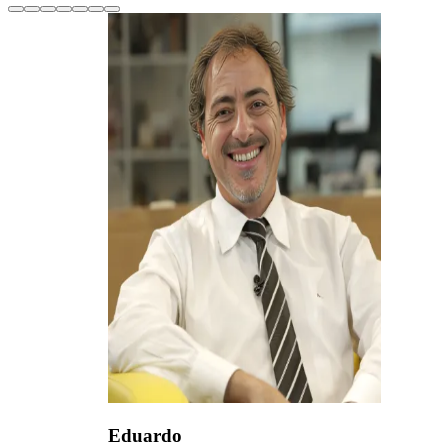
Eduardo