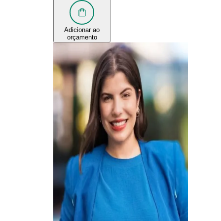
Adicionar ao
orçamento