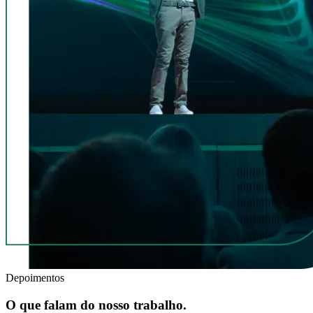
Depoimentos
O que falam do nosso trabalho.