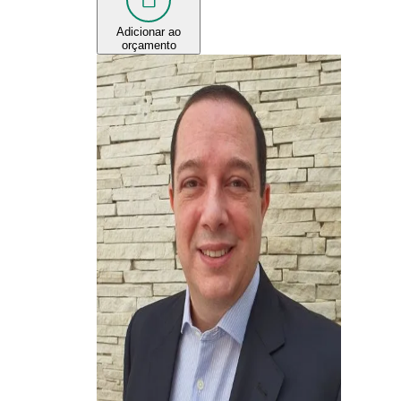
Adicionar ao
orçamento