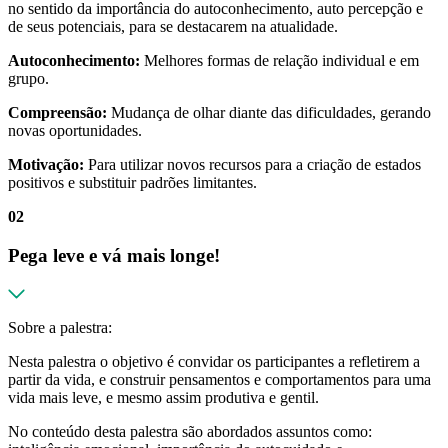
no sentido da importância do autoconhecimento, auto percepção e
de seus potenciais, para se destacarem na atualidade.
Autoconhecimento:
Melhores formas de relação individual e em
grupo.
Compreensão:
Mudança de olhar diante das dificuldades, gerando
novas oportunidades.
Motivação:
Para utilizar novos recursos para a criação de estados
positivos e substituir padrões limitantes.
02
Pega leve e vá mais longe!
Sobre a palestra:
Nesta palestra o objetivo é convidar os participantes a refletirem a
partir da vida, e construir pensamentos e comportamentos para uma
vida mais leve, e mesmo assim produtiva e gentil.
No conteúdo desta palestra são abordados assuntos como: