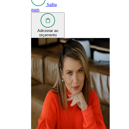
Saiba
mais
Adicionar ao
orçamento