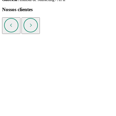
Nossos clientes