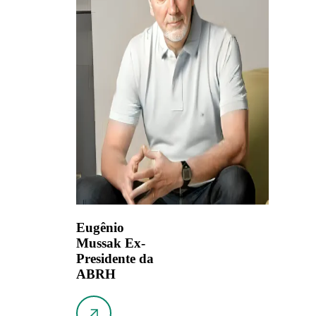
Eugênio
Mussak
Ex-
Presidente da
ABRH