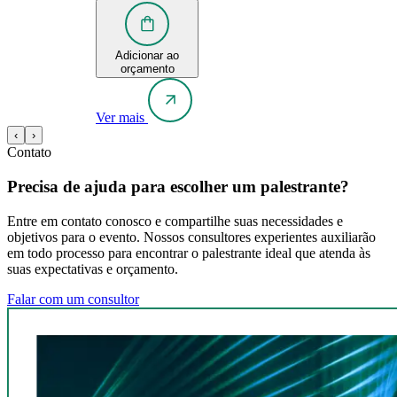
Adicionar ao
orçamento
Ver mais
‹
›
Contato
Precisa de ajuda para escolher um palestrante?
Entre em contato conosco e compartilhe suas necessidades e
objetivos para o evento. Nossos consultores experientes auxiliarão
em todo processo para encontrar o palestrante ideal que atenda às
suas expectativas e orçamento.
Falar com um consultor