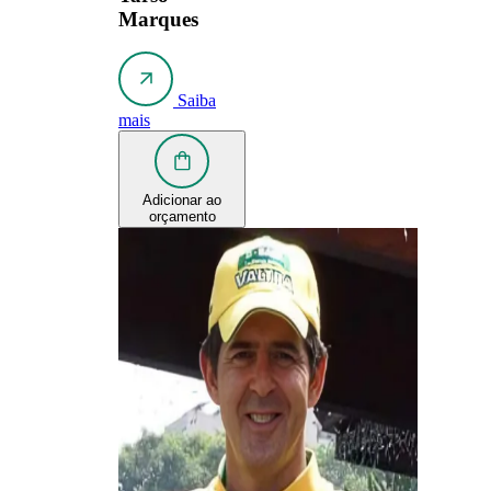
Marques
Saiba
mais
Adicionar ao
orçamento