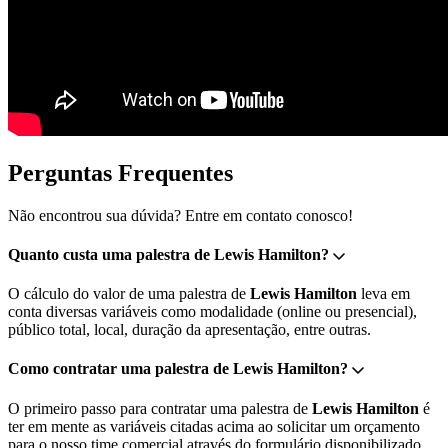
Perguntas Frequentes
Não encontrou sua dúvida? Entre em contato conosco!
Quanto custa uma palestra de Lewis Hamilton?
O cálculo do valor de uma palestra de
Lewis Hamilton
leva em
conta diversas variáveis como modalidade (online ou presencial),
público total, local, duração da apresentação, entre outras.
Como contratar uma palestra de Lewis Hamilton?
O primeiro passo para contratar uma palestra de
Lewis Hamilton
é
ter em mente as variáveis citadas acima ao solicitar um orçamento
para o nosso time comercial através do formulário disponibilizado