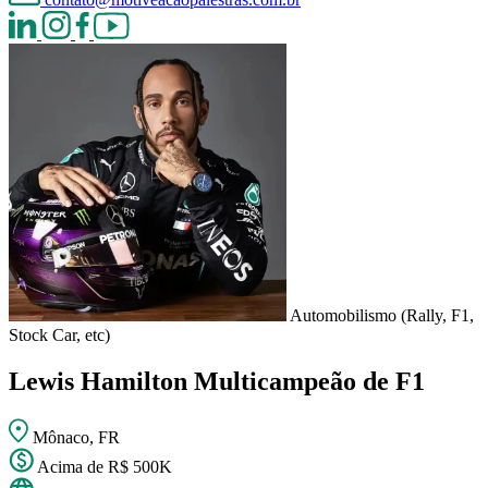
Automobilismo (Rally, F1,
Stock Car, etc)
Lewis Hamilton
Multicampeão de F1
Mônaco, FR
Acima de R$ 500K