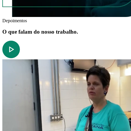
Depoimentos
O que falam do nosso trabalho.