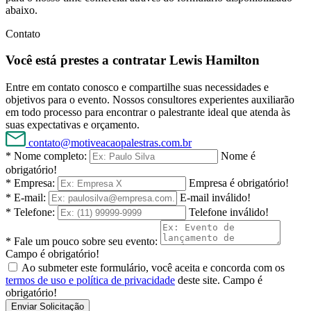
abaixo.
Contato
Você está prestes a contratar Lewis Hamilton
Entre em contato conosco e compartilhe suas necessidades e
objetivos para o evento. Nossos consultores experientes auxiliarão
em todo processo para encontrar o palestrante ideal que atenda às
suas expectativas e orçamento.
contato@motiveacaopalestras.com.br
* Nome completo:
Nome é
obrigatório!
* Empresa:
Empresa é obrigatório!
* E-mail:
E-mail inválido!
* Telefone:
Telefone inválido!
* Fale um pouco sobre seu evento:
Campo é obrigatório!
Ao submeter este formulário, você aceita e concorda com os
termos de uso e política de privacidade
deste site.
Campo é
obrigatório!
Enviar Solicitação