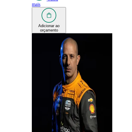
mais
Adicionar ao
orçamento