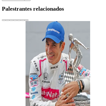
Palestrantes relacionados