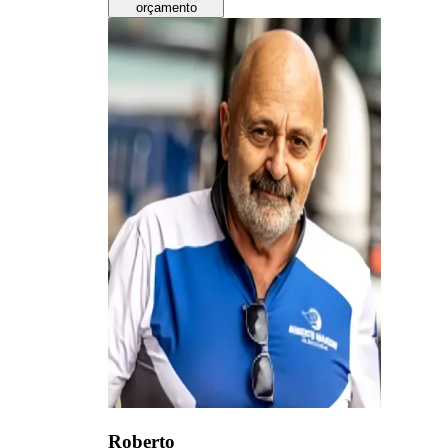
orçamento
Roberto