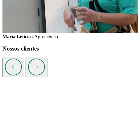
Maria Leticia
/ Agrociência
Nossos clientes