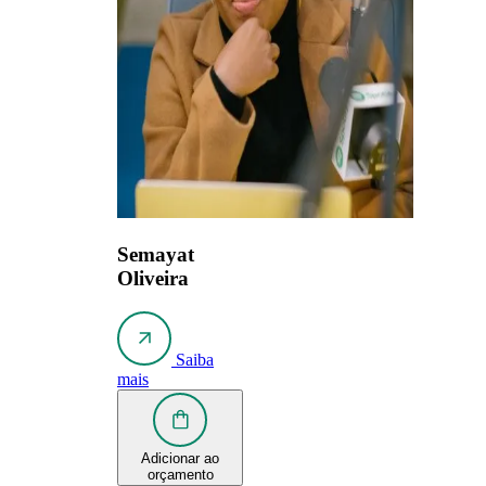
Semayat
Oliveira
Saiba
mais
Adicionar ao
orçamento