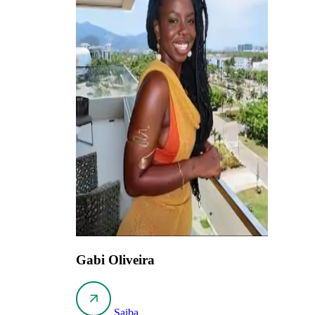
Gabi Oliveira
Saiba