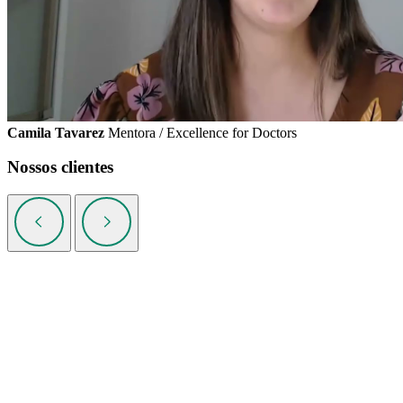
Camila Tavarez
Mentora / Excellence for Doctors
Nossos clientes