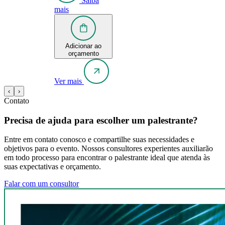
Saiba
mais
Adicionar ao
orçamento
Ver mais
‹
›
Contato
Precisa de ajuda para escolher um palestrante?
Entre em contato conosco e compartilhe suas necessidades e
objetivos para o evento. Nossos consultores experientes auxiliarão
em todo processo para encontrar o palestrante ideal que atenda às
suas expectativas e orçamento.
Falar com um consultor