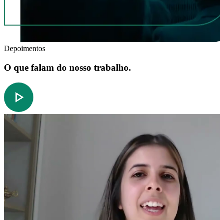
Depoimentos
O que falam do nosso trabalho.