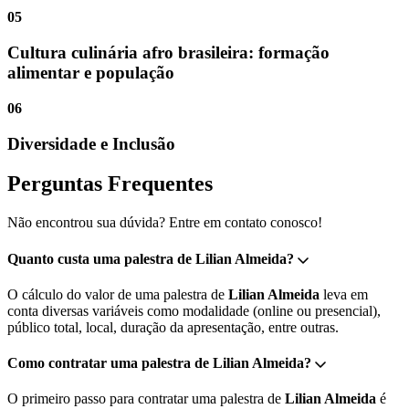
05
Cultura culinária afro brasileira: formação
alimentar e população
06
Diversidade e Inclusão
Perguntas Frequentes
Não encontrou sua dúvida? Entre em contato conosco!
Quanto custa uma palestra de Lilian Almeida?
O cálculo do valor de uma palestra de
Lilian Almeida
leva em
conta diversas variáveis como modalidade (online ou presencial),
público total, local, duração da apresentação, entre outras.
Como contratar uma palestra de Lilian Almeida?
O primeiro passo para contratar uma palestra de
Lilian Almeida
é