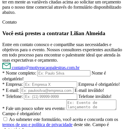
ter em mente as variáveis citadas acima ao solicitar um orçamento
para o nosso time comercial através do formulário disponibilizado
abaixo.
Contato
Você está prestes a contratar Lilian Almeida
Entre em contato conosco e compartilhe suas necessidades e
objetivos para o evento. Nossos consultores experientes auxiliarão
em todo processo para encontrar o palestrante ideal que atenda às
suas expectativas e orçamento.
contato@motiveacaopalestras.com.br
* Nome completo:
Nome é
obrigatório!
* Empresa:
Empresa é obrigatório!
* E-mail:
E-mail inválido!
* Telefone:
Telefone inválido!
* Fale um pouco sobre seu evento:
Campo é obrigatório!
Ao submeter este formulário, você aceita e concorda com os
termos de uso e política de privacidade
deste site.
Campo é