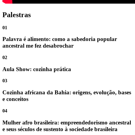
Palestras
01
Palavra é alimento: como a sabedoria popular
ancestral me fez desabrochar
02
Aula Show: cozinha prática
03
Cozinha africana da Bahia: origens, evolução, bases
e conceitos
04
Mulher afro brasileira: empreendedorismo ancestral
e seus séculos de sustento à sociedade brasileira