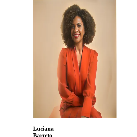
Luciana
Barreto