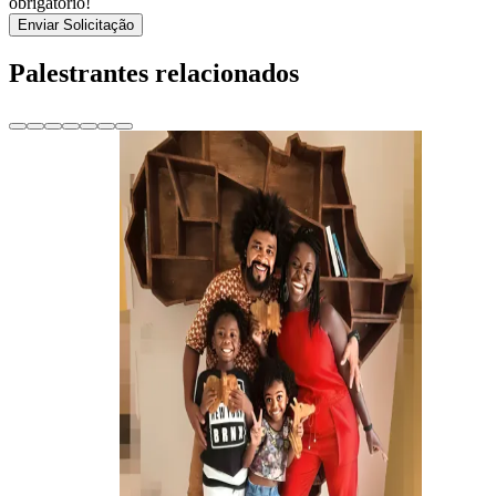
obrigatório!
Enviar Solicitação
Palestrantes relacionados