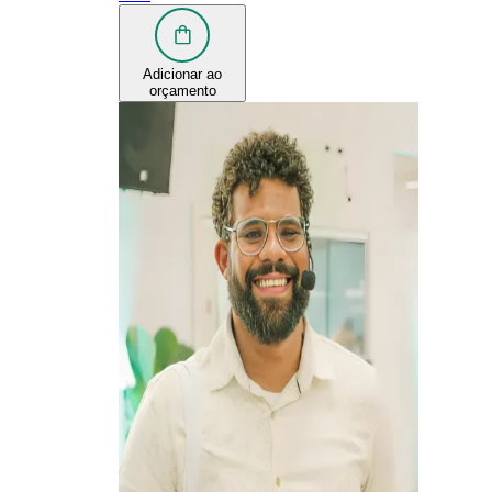
Adicionar ao
orçamento