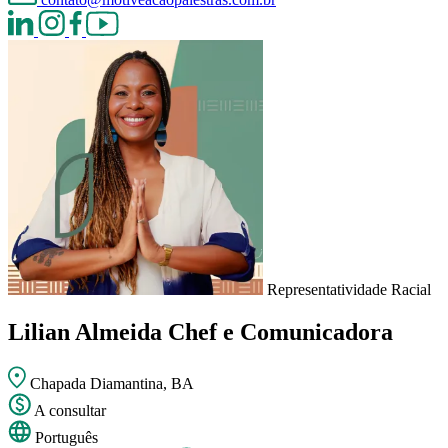
Representatividade Racial
Lilian Almeida
Chef e Comunicadora
Chapada Diamantina, BA
A consultar
Português