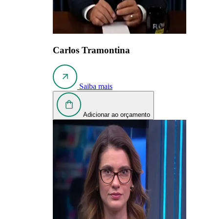
Carlos Tramontina
Saiba mais
Adicionar ao orçamento