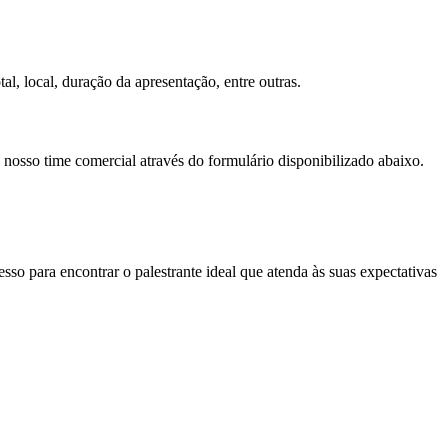
al, local, duração da apresentação, entre outras.
 nosso time comercial através do formulário disponibilizado abaixo.
so para encontrar o palestrante ideal que atenda às suas expectativas