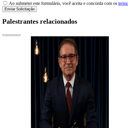
Ao submeter este formulário, você aceita e concorda com os
termo
Enviar Solicitação
Palestrantes relacionados