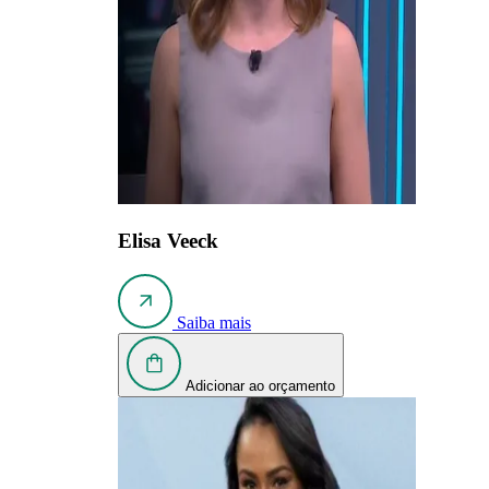
Elisa Veeck
Saiba mais
Adicionar ao orçamento