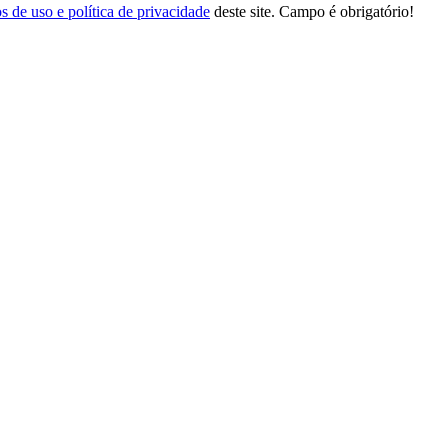
s de uso e política de privacidade
deste site.
Campo é obrigatório!