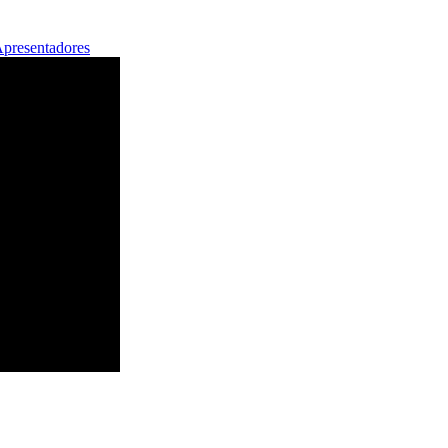
presentadores