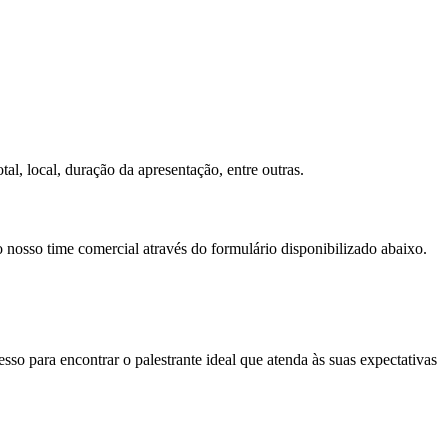
al, local, duração da apresentação, entre outras.
o nosso time comercial através do formulário disponibilizado abaixo.
so para encontrar o palestrante ideal que atenda às suas expectativas