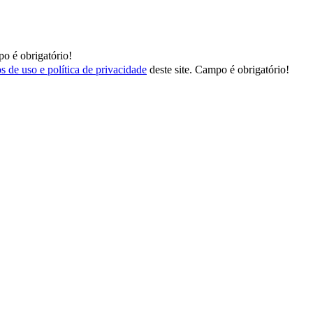
o é obrigatório!
s de uso e política de privacidade
deste site.
Campo é obrigatório!