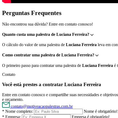
Perguntas Frequentes
Não encontrou sua dúvida? Entre em contato conosco!
Quanto custa uma palestra de Luciana Ferreira?
O cálculo do valor de uma palestra de
Luciana Ferreira
leva em cont
Como contratar uma palestra de Luciana Ferreira?
O primeiro passo para contratar uma palestra de
Luciana Ferreira
é 
Contato
Você está prestes a contratar Luciana Ferreira
Entre em contato conosco e compartilhe suas necessidades e objetivos 
e orçamento.
contato@motiveacaopalestras.com.br
* Nome completo:
Nome é obrigatório!
* Empresa:
Empresa é obrigatório!