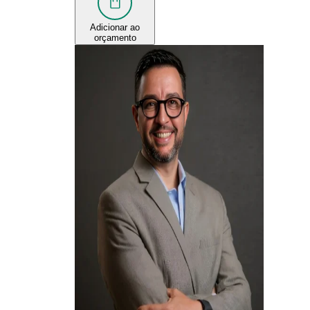
Adicionar ao
orçamento