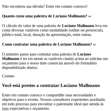
Não encontrou sua dúvida? Entre em contato conosco!
Quanto custa uma palestra de Luciano Mallmann?
O cálculo do valor de uma palestra de
Luciano Mallmann
leva em
conta diversas variáveis como modalidade (online ou presencial),
público total, local, duração da apresentação, entre outras.
Como contratar uma palestra de Luciano Mallmann?
O primeiro passo para contratar uma palestra de
Luciano
Mallmann
é ter em mente as variáveis citadas acima ao solicitar um
orçamento para o nosso time comercial através do formulário
disponibilizado abaixo.
Contato
Você está prestes a contratar Luciano Mallmann
Entre em contato conosco e compartilhe suas necessidades e
objetivos para o evento. Nossos consultores experientes auxiliarão
em todo processo para encontrar o palestrante ideal que atenda às
suas expectativas e orçamento.