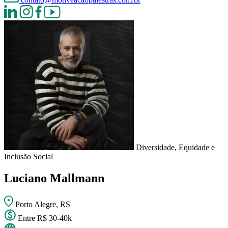
Diversidade, Equidade e
Inclusão Social
Luciano Mallmann
Porto Alegre, RS
Entre R$ 30-40k