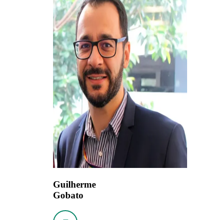
Guilherme
Gobato