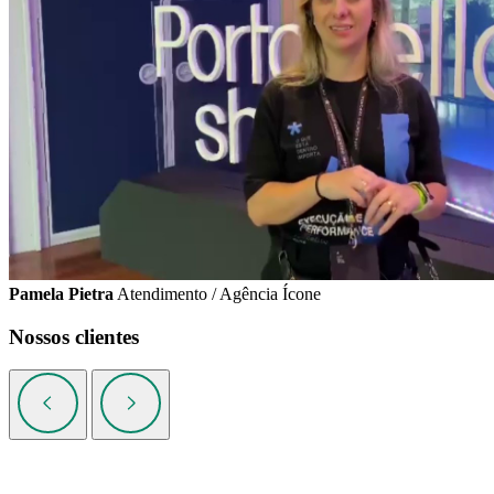
Pamela Pietra
Atendimento / Agência Ícone
Nossos clientes