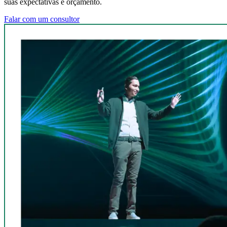
suas expectativas e orçamento.
Falar com um consultor