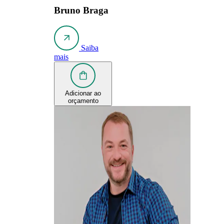
Bruno Braga
Saiba
mais
Adicionar ao
orçamento