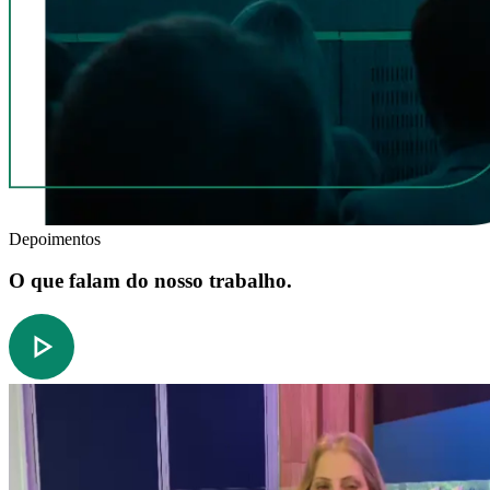
Depoimentos
O que falam do nosso trabalho.