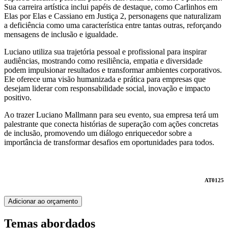
Sua carreira artística inclui papéis de destaque, como Carlinhos em
Elas por Elas e Cassiano em Justiça 2, personagens que naturalizam
a deficiência como uma característica entre tantas outras, reforçando
mensagens de inclusão e igualdade.
Luciano utiliza sua trajetória pessoal e profissional para inspirar
audiências, mostrando como resiliência, empatia e diversidade
podem impulsionar resultados e transformar ambientes corporativos.
Ele oferece uma visão humanizada e prática para empresas que
desejam liderar com responsabilidade social, inovação e impacto
positivo.
Ao trazer Luciano Mallmann para seu evento, sua empresa terá um
palestrante que conecta histórias de superação com ações concretas
de inclusão, promovendo um diálogo enriquecedor sobre a
importância de transformar desafios em oportunidades para todos.
AT0125
Adicionar ao orçamento
Temas abordados