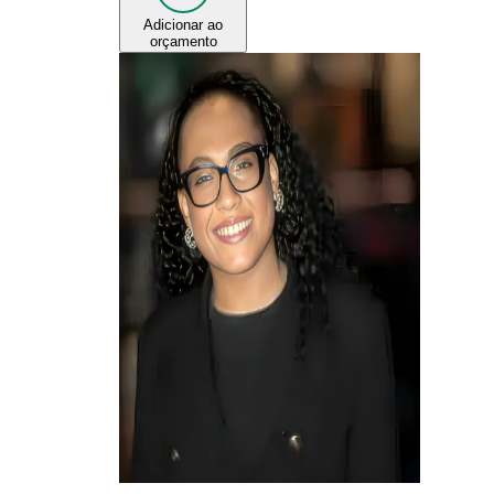
Adicionar ao
orçamento