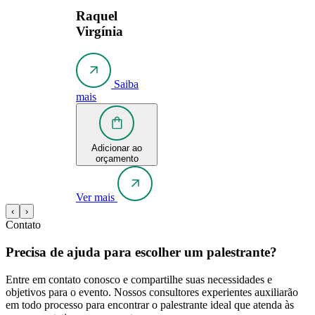
Raquel
Virgínia
Saiba
mais
Adicionar ao
orçamento
Ver mais
‹
›
Contato
Precisa de ajuda para escolher um palestrante?
Entre em contato conosco e compartilhe suas necessidades e
objetivos para o evento. Nossos consultores experientes auxiliarão
em todo processo para encontrar o palestrante ideal que atenda às