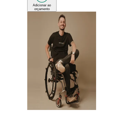
Adicionar ao
orçamento