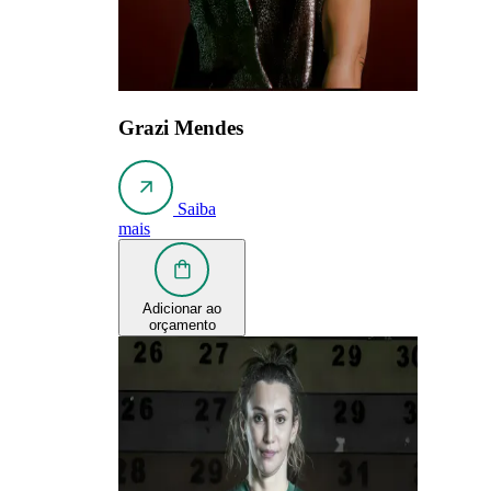
Grazi Mendes
Saiba
mais
Adicionar ao
orçamento