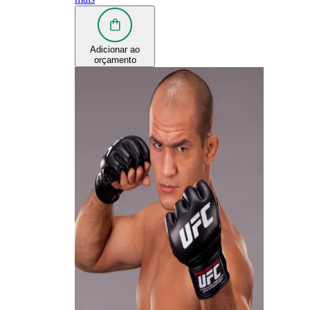
Adicionar ao
orçamento