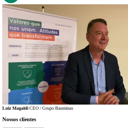
Luiz Magaldi
CEO / Grupo Bauminas
Nossos clientes