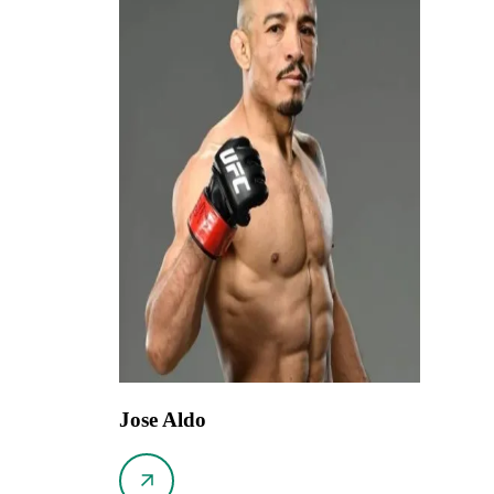
Jose Aldo