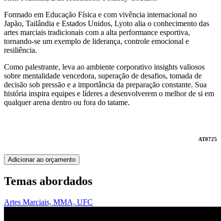
Formado em Educação Física e com vivência internacional no
Japão, Tailândia e Estados Unidos, Lyoto alia o conhecimento das
artes marciais tradicionais com a alta performance esportiva,
tornando-se um exemplo de liderança, controle emocional e
resiliência.
Como palestrante, leva ao ambiente corporativo insights valiosos
sobre mentalidade vencedora, superação de desafios, tomada de
decisão sob pressão e a importância da preparação constante. Sua
história inspira equipes e líderes a desenvolverem o melhor de si em
qualquer arena dentro ou fora do tatame.
AT0725
Adicionar ao orçamento
Temas abordados
Artes Marciais, MMA, UFC