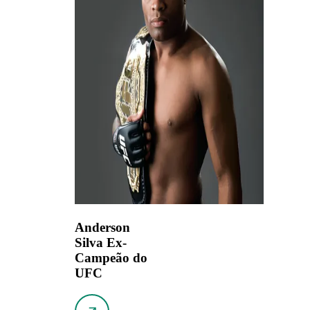
Anderson
Silva
Ex-
Campeão do
UFC