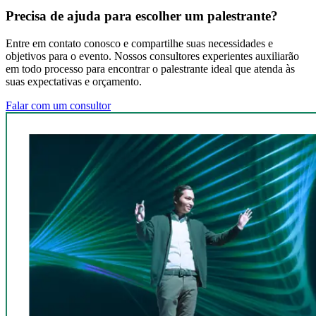
Precisa de ajuda para escolher um palestrante?
Entre em contato conosco e compartilhe suas necessidades e
objetivos para o evento. Nossos consultores experientes auxiliarão
em todo processo para encontrar o palestrante ideal que atenda às
suas expectativas e orçamento.
Falar com um consultor