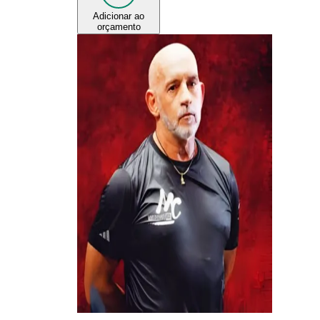
Adicionar ao
orçamento