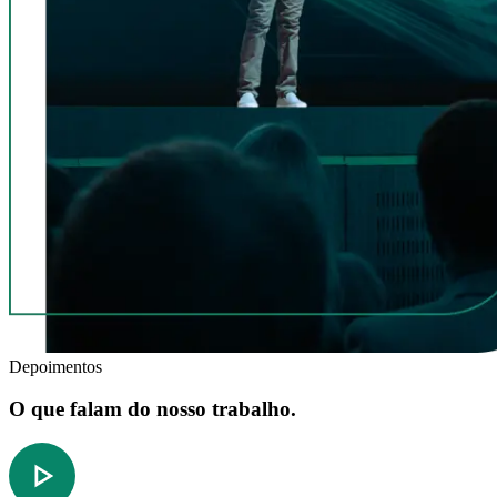
Depoimentos
O que falam do nosso trabalho.