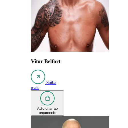
Vitor Belfort
Saiba
mais
Adicionar ao
orçamento