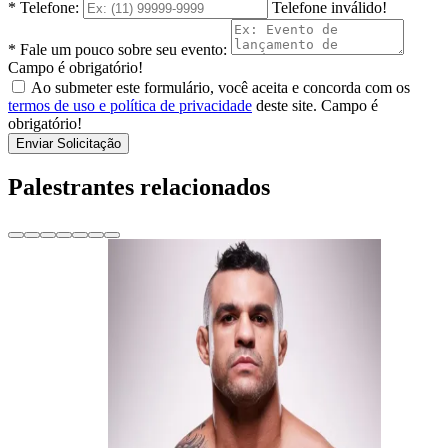
* Telefone:
Telefone inválido!
* Fale um pouco sobre seu evento:
Campo é obrigatório!
Ao submeter este formulário, você aceita e concorda com os
termos de uso e política de privacidade
deste site.
Campo é
obrigatório!
Enviar Solicitação
Palestrantes relacionados