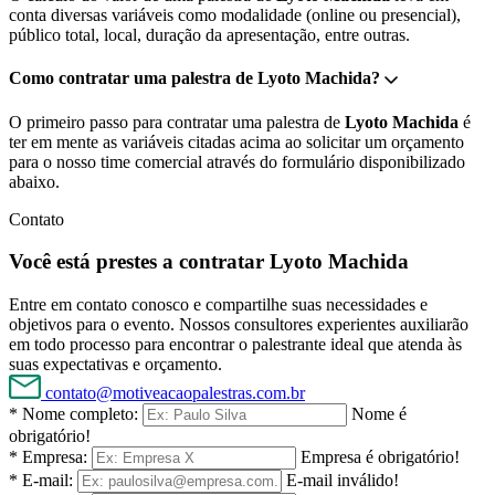
conta diversas variáveis como modalidade (online ou presencial),
público total, local, duração da apresentação, entre outras.
Como contratar uma palestra de Lyoto Machida?
O primeiro passo para contratar uma palestra de
Lyoto Machida
é
ter em mente as variáveis citadas acima ao solicitar um orçamento
para o nosso time comercial através do formulário disponibilizado
abaixo.
Contato
Você está prestes a contratar Lyoto Machida
Entre em contato conosco e compartilhe suas necessidades e
objetivos para o evento. Nossos consultores experientes auxiliarão
em todo processo para encontrar o palestrante ideal que atenda às
suas expectativas e orçamento.
contato@motiveacaopalestras.com.br
* Nome completo:
Nome é
obrigatório!
* Empresa:
Empresa é obrigatório!
* E-mail:
E-mail inválido!