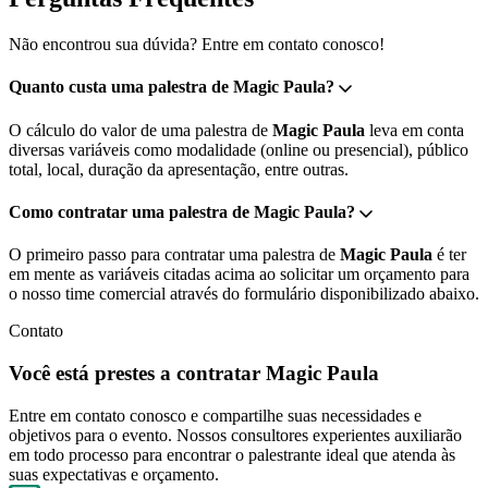
Não encontrou sua dúvida? Entre em contato conosco!
Quanto custa uma palestra de Magic Paula?
O cálculo do valor de uma palestra de
Magic Paula
leva em conta
diversas variáveis como modalidade (online ou presencial), público
total, local, duração da apresentação, entre outras.
Como contratar uma palestra de Magic Paula?
O primeiro passo para contratar uma palestra de
Magic Paula
é ter
em mente as variáveis citadas acima ao solicitar um orçamento para
o nosso time comercial através do formulário disponibilizado abaixo.
Contato
Você está prestes a contratar Magic Paula
Entre em contato conosco e compartilhe suas necessidades e
objetivos para o evento. Nossos consultores experientes auxiliarão
em todo processo para encontrar o palestrante ideal que atenda às
suas expectativas e orçamento.