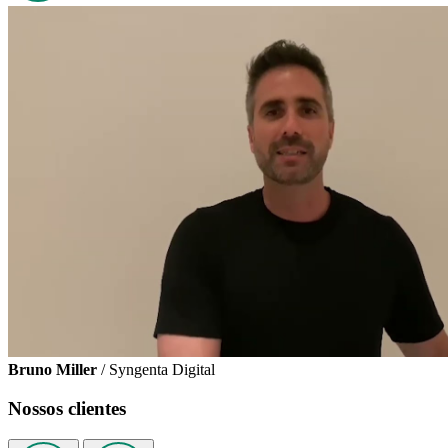
Bruno Miller
/ Syngenta Digital
Nossos clientes