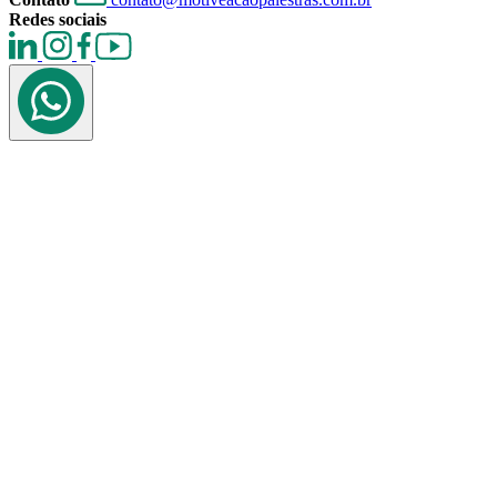
Redes sociais