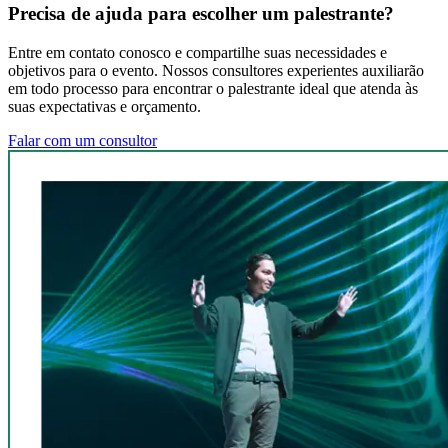
Precisa de ajuda para escolher um palestrante?
Entre em contato conosco e compartilhe suas necessidades e
objetivos para o evento. Nossos consultores experientes auxiliarão
em todo processo para encontrar o palestrante ideal que atenda às
suas expectativas e orçamento.
Falar com um consultor