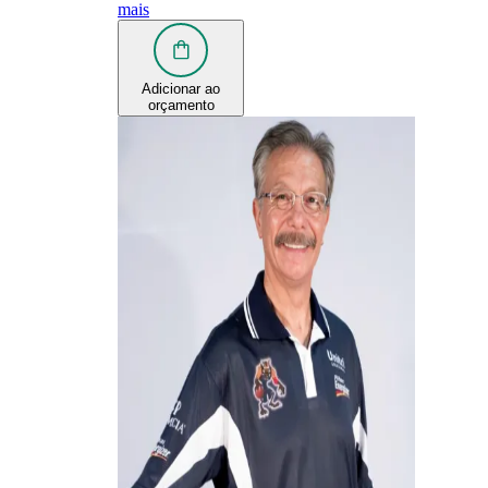
mais
Adicionar ao
orçamento