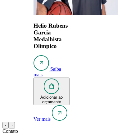
Helio Rubens
Garcia
Medalhista
Olímpico
Saiba
mais
Adicionar ao
orçamento
Ver mais
‹
›
Contato