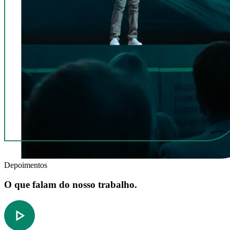
Depoimentos
O que falam do nosso trabalho.