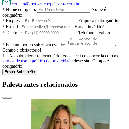
contato@motiveacaopalestras.com.br
* Nome completo:
Nome é
obrigatório!
* Empresa:
Empresa é obrigatório!
* E-mail:
E-mail inválido!
* Telefone:
Telefone inválido!
* Fale um pouco sobre seu evento:
Campo é obrigatório!
Ao submeter este formulário, você aceita e concorda com os
termos de uso e política de privacidade
deste site.
Campo é
obrigatório!
Enviar Solicitação
Palestrantes relacionados