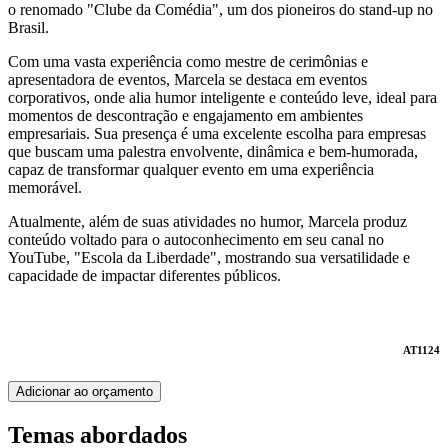
o renomado "Clube da Comédia", um dos pioneiros do stand-up no
Brasil.
Com uma vasta experiência como mestre de cerimônias e
apresentadora de eventos, Marcela se destaca em eventos
corporativos, onde alia humor inteligente e conteúdo leve, ideal para
momentos de descontração e engajamento em ambientes
empresariais. Sua presença é uma excelente escolha para empresas
que buscam uma palestra envolvente, dinâmica e bem-humorada,
capaz de transformar qualquer evento em uma experiência
memorável.
Atualmente, além de suas atividades no humor, Marcela produz
conteúdo voltado para o autoconhecimento em seu canal no
YouTube, "Escola da Liberdade", mostrando sua versatilidade e
capacidade de impactar diferentes públicos.
AT1124
Adicionar ao orçamento
Temas abordados