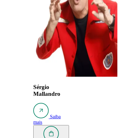
Sérgio
Mallandro
Saiba
mais