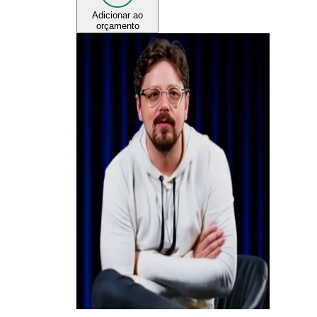
Adicionar ao
orçamento