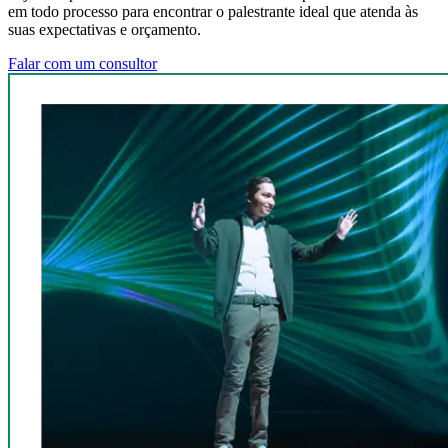
em todo processo para encontrar o palestrante ideal que atenda às
suas expectativas e orçamento.
Falar com um consultor