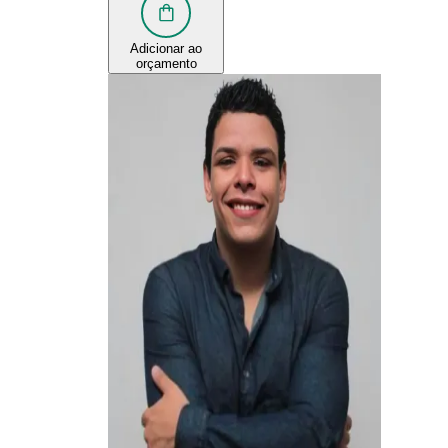
Adicionar ao
orçamento