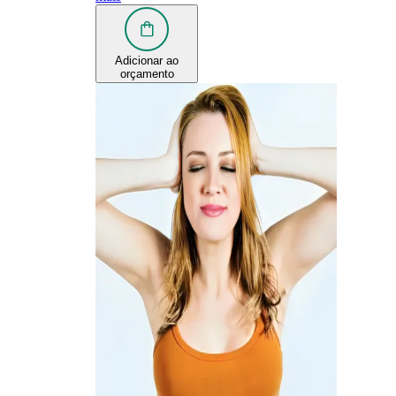
Adicionar ao
orçamento