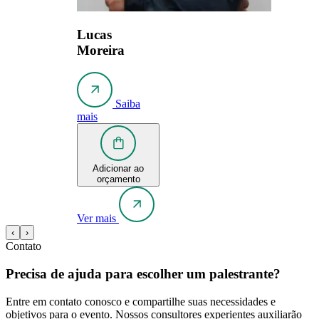
Lucas
Moreira
Saiba
mais
Adicionar ao
orçamento
Ver mais
‹
›
Contato
Precisa de ajuda para escolher um palestrante?
Entre em contato conosco e compartilhe suas necessidades e
objetivos para o evento. Nossos consultores experientes auxiliarão