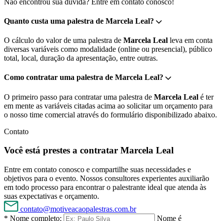
Não encontrou sua dúvida? Entre em contato conosco!
Quanto custa uma palestra de Marcela Leal?
O cálculo do valor de uma palestra de
Marcela Leal
leva em conta
diversas variáveis como modalidade (online ou presencial), público
total, local, duração da apresentação, entre outras.
Como contratar uma palestra de Marcela Leal?
O primeiro passo para contratar uma palestra de
Marcela Leal
é ter
em mente as variáveis citadas acima ao solicitar um orçamento para
o nosso time comercial através do formulário disponibilizado abaixo.
Contato
Você está prestes a contratar Marcela Leal
Entre em contato conosco e compartilhe suas necessidades e
objetivos para o evento. Nossos consultores experientes auxiliarão
em todo processo para encontrar o palestrante ideal que atenda às
suas expectativas e orçamento.
contato@motiveacaopalestras.com.br
* Nome completo:
Nome é