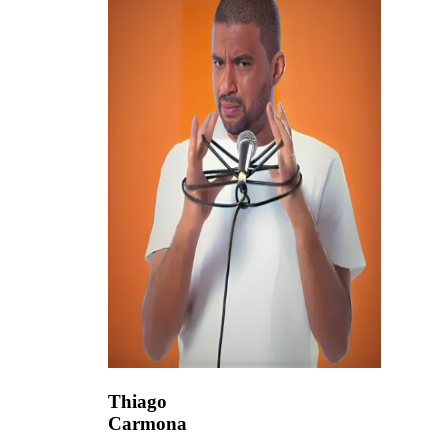
Thiago
Carmona