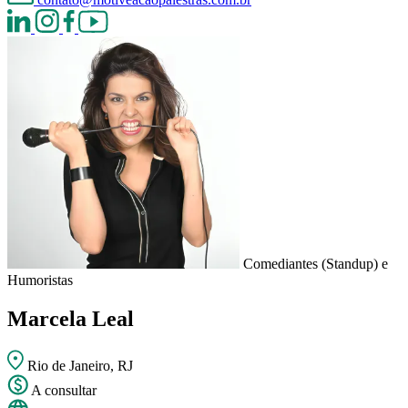
Comediantes (Standup) e
Humoristas
Marcela Leal
Rio de Janeiro, RJ
A consultar