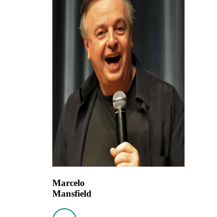
Marcelo
Mansfield