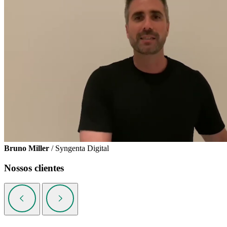
Bruno Miller
/ Syngenta Digital
Nossos clientes