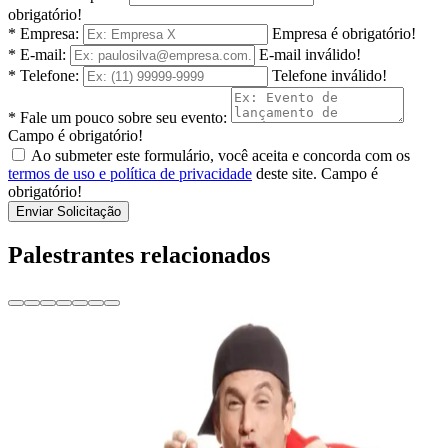
obrigatório!
* Empresa:
Empresa é obrigatório!
* E-mail:
E-mail inválido!
* Telefone:
Telefone inválido!
* Fale um pouco sobre seu evento:
Campo é obrigatório!
Ao submeter este formulário, você aceita e concorda com os
termos de uso e política de privacidade
deste site.
Campo é
obrigatório!
Enviar Solicitação
Palestrantes relacionados