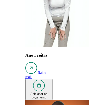
Ane Freitas
Saiba
mais
Adicionar ao
orçamento