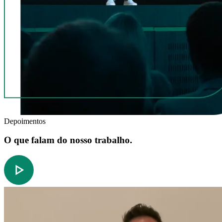
Depoimentos
O que falam do nosso trabalho.