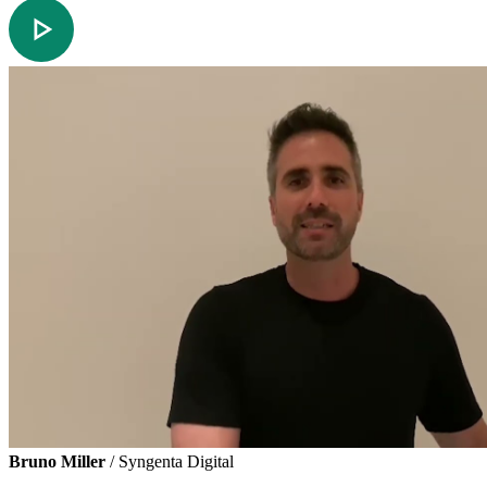
Bruno Miller
/ Syngenta Digital