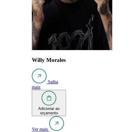
Willy Morales
Saiba
mais
Adicionar ao
orçamento
Ver mais