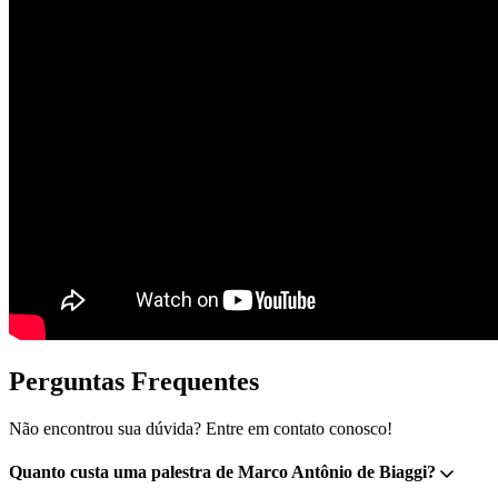
Perguntas Frequentes
Não encontrou sua dúvida? Entre em contato conosco!
Quanto custa uma palestra de Marco Antônio de Biaggi?