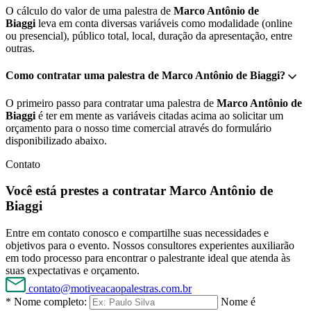
O cálculo do valor de uma palestra de
Marco Antônio de
Biaggi
leva em conta diversas variáveis como modalidade (online
ou presencial), público total, local, duração da apresentação, entre
outras.
Como contratar uma palestra de Marco Antônio de Biaggi?
O primeiro passo para contratar uma palestra de
Marco Antônio de
Biaggi
é ter em mente as variáveis citadas acima ao solicitar um
orçamento para o nosso time comercial através do formulário
disponibilizado abaixo.
Contato
Você está prestes a contratar Marco Antônio de
Biaggi
Entre em contato conosco e compartilhe suas necessidades e
objetivos para o evento. Nossos consultores experientes auxiliarão
em todo processo para encontrar o palestrante ideal que atenda às
suas expectativas e orçamento.
contato@motiveacaopalestras.com.br
* Nome completo:
Nome é