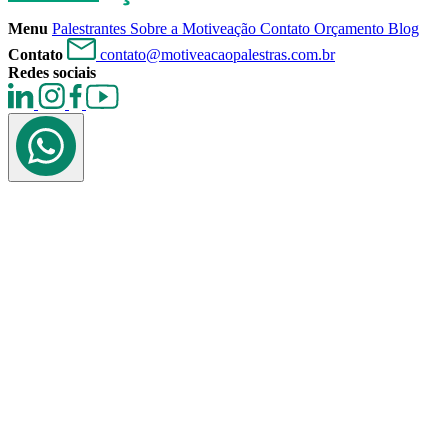
Menu
Palestrantes
Sobre a Motiveação
Contato
Orçamento
Blog
Contato
contato@motiveacaopalestras.com.br
Redes sociais