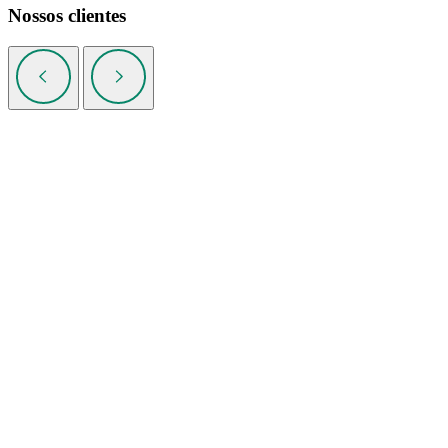
Nossos clientes