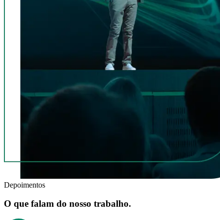
Depoimentos
O que falam do nosso trabalho.