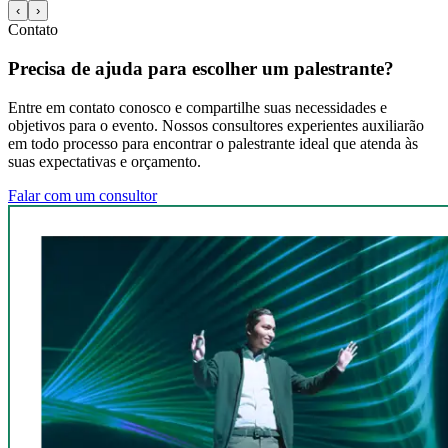
‹
›
Contato
Precisa de ajuda para escolher um palestrante?
Entre em contato conosco e compartilhe suas necessidades e
objetivos para o evento. Nossos consultores experientes auxiliarão
em todo processo para encontrar o palestrante ideal que atenda às
suas expectativas e orçamento.
Falar com um consultor