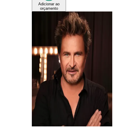
Adicionar ao
orçamento