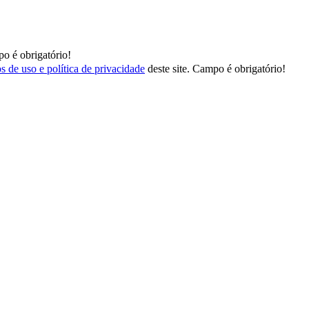
o é obrigatório!
s de uso e política de privacidade
deste site.
Campo é obrigatório!