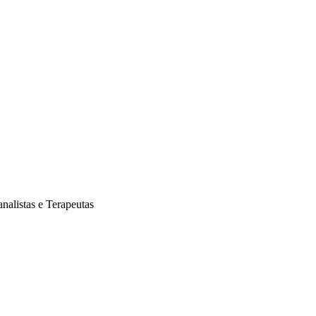
analistas e Terapeutas