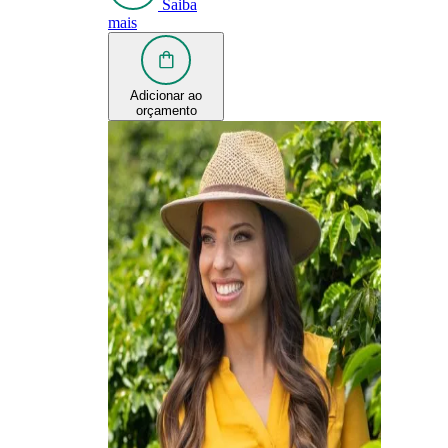
Saiba
mais
Adicionar ao
orçamento