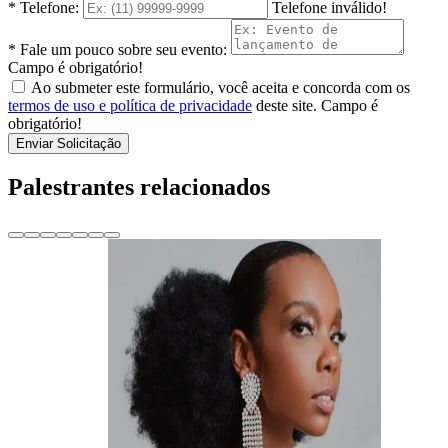
* Telefone:
Telefone inválido!
* Fale um pouco sobre seu evento:
Campo é obrigatório!
Ao submeter este formulário, você aceita e concorda com os
termos de uso e política de privacidade
deste site.
Campo é
obrigatório!
Enviar Solicitação
Palestrantes relacionados