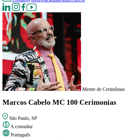
Mestre de Cerimônias
Marcos Cabelo
MC 100 Cerimonias
São Paulo, SP
A consultar
Português