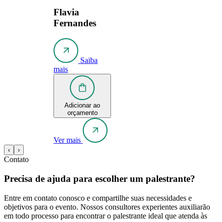
Flavia
Fernandes
Saiba
mais
Adicionar ao
orçamento
Ver mais
‹
›
Contato
Precisa de ajuda para escolher um palestrante?
Entre em contato conosco e compartilhe suas necessidades e
objetivos para o evento. Nossos consultores experientes auxiliarão
em todo processo para encontrar o palestrante ideal que atenda às