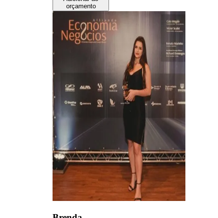
orçamento
Brenda