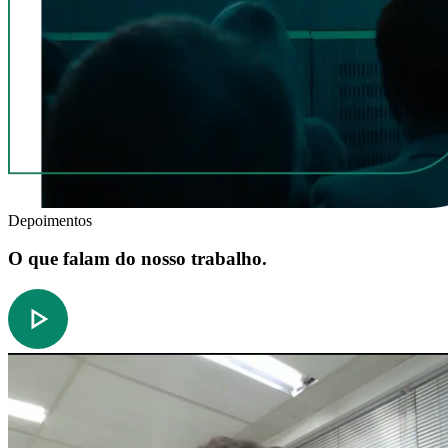
Depoimentos
O que falam do nosso trabalho.