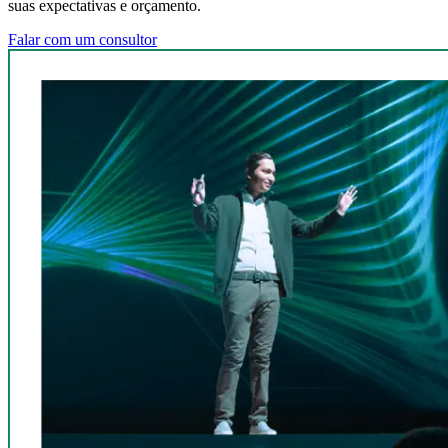
suas expectativas e orçamento.
Falar com um consultor