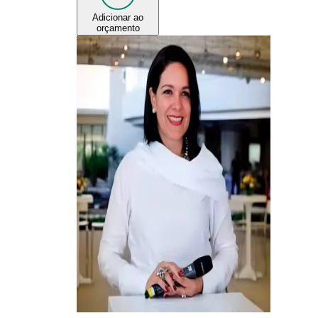
Adicionar ao
orçamento