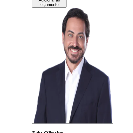
Adicionar ao
orçamento