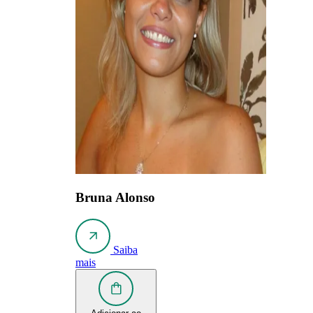
Bruna Alonso
Saiba
mais