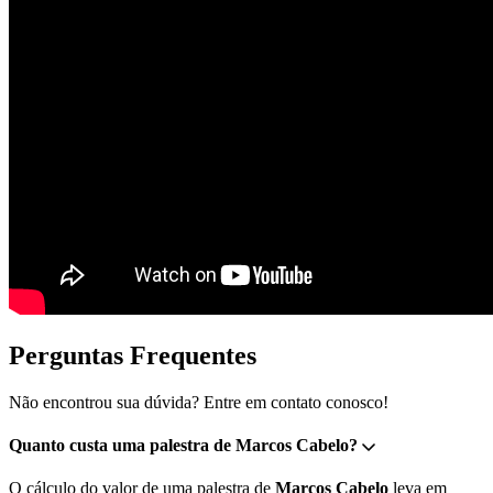
Perguntas Frequentes
Não encontrou sua dúvida? Entre em contato conosco!
Quanto custa uma palestra de Marcos Cabelo?
O cálculo do valor de uma palestra de
Marcos Cabelo
leva em