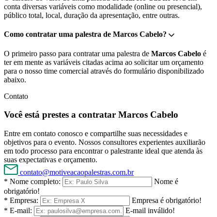
conta diversas variáveis como modalidade (online ou presencial),
público total, local, duração da apresentação, entre outras.
Como contratar uma palestra de Marcos Cabelo?
O primeiro passo para contratar uma palestra de
Marcos Cabelo
é
ter em mente as variáveis citadas acima ao solicitar um orçamento
para o nosso time comercial através do formulário disponibilizado
abaixo.
Contato
Você está prestes a contratar Marcos Cabelo
Entre em contato conosco e compartilhe suas necessidades e
objetivos para o evento. Nossos consultores experientes auxiliarão
em todo processo para encontrar o palestrante ideal que atenda às
suas expectativas e orçamento.
contato@motiveacaopalestras.com.br
* Nome completo:
Nome é
obrigatório!
* Empresa:
Empresa é obrigatório!
* E-mail:
E-mail inválido!