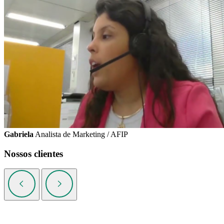
Gabriela
Analista de Marketing / AFIP
Nossos clientes