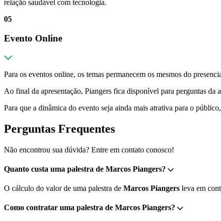
relação saudável com tecnologia.
05
Evento Online
Para os eventos online, os temas permanecem os mesmos do presencia
Ao final da apresentação, Piangers fica disponível para perguntas d
Para que a dinâmica do evento seja ainda mais atrativa para o público
Perguntas Frequentes
Não encontrou sua dúvida? Entre em contato conosco!
Quanto custa uma palestra de Marcos Piangers?
O cálculo do valor de uma palestra de
Marcos Piangers
leva em conta
Como contratar uma palestra de Marcos Piangers?