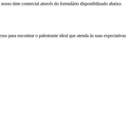
 nosso time comercial através do formulário disponibilizado abaixo.
so para encontrar o palestrante ideal que atenda às suas expectativas