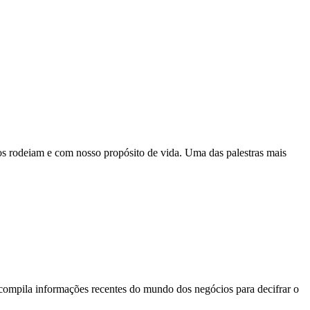
os rodeiam e com nosso propósito de vida. Uma das palestras mais
 compila informações recentes do mundo dos negócios para decifrar o