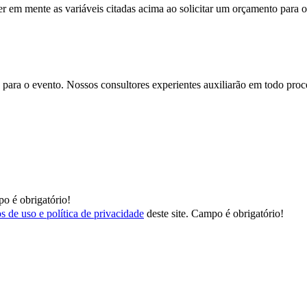
er em mente as variáveis citadas acima ao solicitar um orçamento para o
para o evento. Nossos consultores experientes auxiliarão em todo proces
o é obrigatório!
s de uso e política de privacidade
deste site.
Campo é obrigatório!