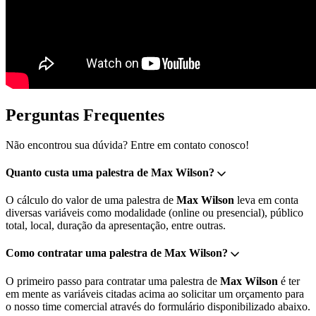
Perguntas Frequentes
Não encontrou sua dúvida? Entre em contato conosco!
Quanto custa uma palestra de Max Wilson?
O cálculo do valor de uma palestra de
Max Wilson
leva em conta
diversas variáveis como modalidade (online ou presencial), público
total, local, duração da apresentação, entre outras.
Como contratar uma palestra de Max Wilson?
O primeiro passo para contratar uma palestra de
Max Wilson
é ter
em mente as variáveis citadas acima ao solicitar um orçamento para
o nosso time comercial através do formulário disponibilizado abaixo.