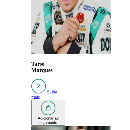
Tarso
Marques
Saiba
mais
Adicionar ao
orçamento