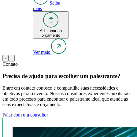
Saiba
mais
Adicionar ao
orçamento
Ver mais
‹
›
Contato
Precisa de ajuda para escolher um palestrante?
Entre em contato conosco e compartilhe suas necessidades e
objetivos para o evento. Nossos consultores experientes auxiliarão
em todo processo para encontrar o palestrante ideal que atenda às
suas expectativas e orçamento.
Falar com um consultor