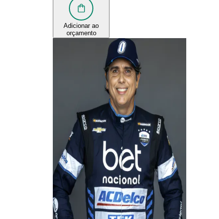
Adicionar ao
orçamento