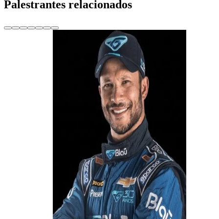
Palestrantes relacionados