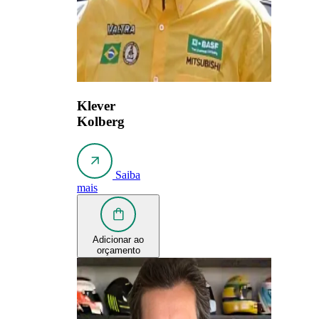
Klever
Kolberg
Saiba
mais
Adicionar ao
orçamento