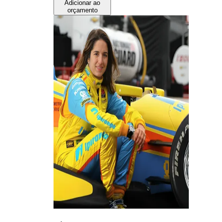
Adicionar ao
orçamento