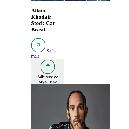
Allam
Khodair
Stock Car
Brasil
Saiba
mais
Adicionar ao
orçamento