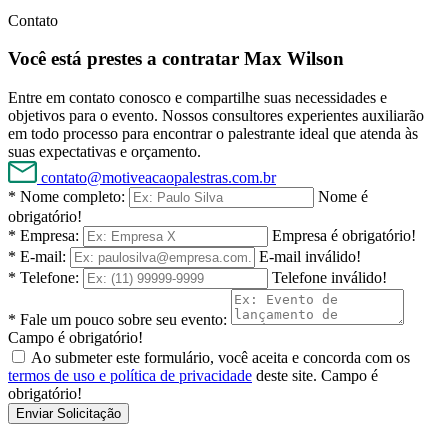
Contato
Você está prestes a contratar Max Wilson
Entre em contato conosco e compartilhe suas necessidades e
objetivos para o evento. Nossos consultores experientes auxiliarão
em todo processo para encontrar o palestrante ideal que atenda às
suas expectativas e orçamento.
contato@motiveacaopalestras.com.br
* Nome completo:
Nome é
obrigatório!
* Empresa:
Empresa é obrigatório!
* E-mail:
E-mail inválido!
* Telefone:
Telefone inválido!
* Fale um pouco sobre seu evento:
Campo é obrigatório!
Ao submeter este formulário, você aceita e concorda com os
termos de uso e política de privacidade
deste site.
Campo é
obrigatório!
Enviar Solicitação