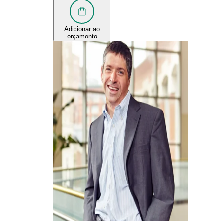
Adicionar ao
orçamento