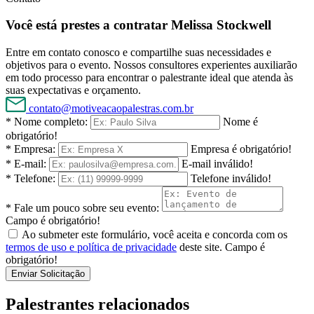
Você está prestes a contratar Melissa Stockwell
Entre em contato conosco e compartilhe suas necessidades e
objetivos para o evento. Nossos consultores experientes auxiliarão
em todo processo para encontrar o palestrante ideal que atenda às
suas expectativas e orçamento.
contato@motiveacaopalestras.com.br
* Nome completo:
Nome é
obrigatório!
* Empresa:
Empresa é obrigatório!
* E-mail:
E-mail inválido!
* Telefone:
Telefone inválido!
* Fale um pouco sobre seu evento:
Campo é obrigatório!
Ao submeter este formulário, você aceita e concorda com os
termos de uso e política de privacidade
deste site.
Campo é
obrigatório!
Enviar Solicitação
Palestrantes relacionados