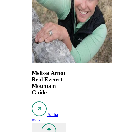
Melissa Arnot
Reid
Everest
Mountain
Guide
Saiba
mais