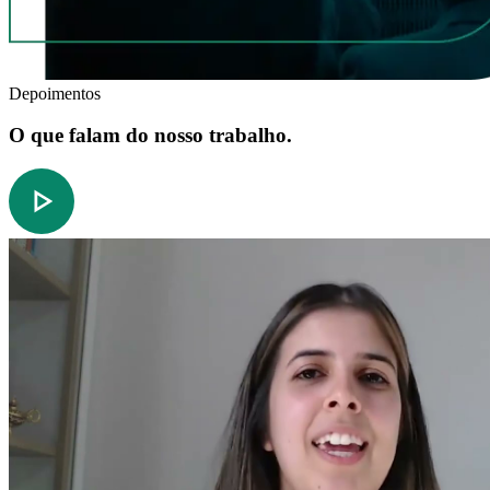
Depoimentos
O que falam do nosso trabalho.