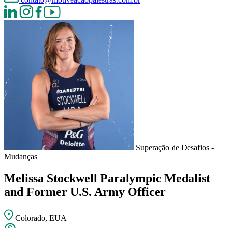
Superação de Desafios -
Mudanças
Melissa Stockwell
Paralympic Medalist
and Former U.S. Army Officer
Colorado, EUA