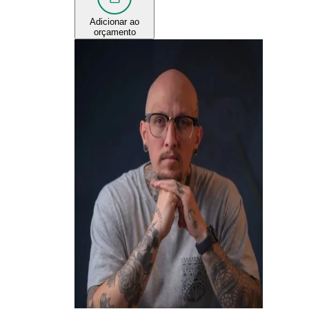
Adicionar ao
orçamento