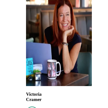
Victoria
Cramer