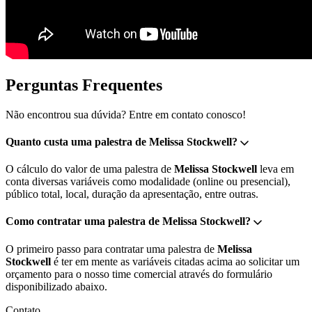
Perguntas Frequentes
Não encontrou sua dúvida? Entre em contato conosco!
Quanto custa uma palestra de Melissa Stockwell?
O cálculo do valor de uma palestra de
Melissa Stockwell
leva em
conta diversas variáveis como modalidade (online ou presencial),
público total, local, duração da apresentação, entre outras.
Como contratar uma palestra de Melissa Stockwell?
O primeiro passo para contratar uma palestra de
Melissa
Stockwell
é ter em mente as variáveis citadas acima ao solicitar um
orçamento para o nosso time comercial através do formulário
disponibilizado abaixo.
Contato