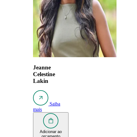
Jeanne
Celestine
Lakin
Saiba
mais
Adicionar ao
orçamento