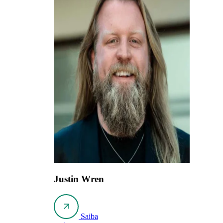
Justin Wren
Saiba