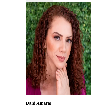
Dani Amaral