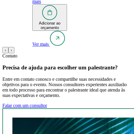
mais
Adicionar ao
orçamento
Ver mais
‹
›
Contato
Precisa de ajuda para escolher um palestrante?
Entre em contato conosco e compartilhe suas necessidades e
objetivos para o evento. Nossos consultores experientes auxiliarão
em todo processo para encontrar o palestrante ideal que atenda às
suas expectativas e orçamento.
Falar com um consultor