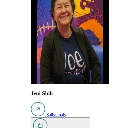
Jeni Shih
Saiba mais