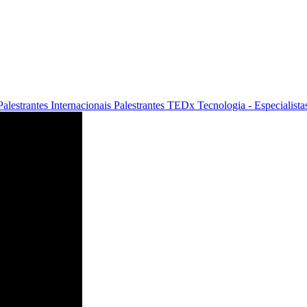
Palestrantes Internacionais
Palestrantes TEDx
Tecnologia - Especialista