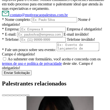
em todo processo para encontrar o palestrante ideal que atenda às
suas expectativas e orçamento.
contato@motiveacaopalestras.com.br
* Nome completo:
Nome é
obrigatório!
* Empresa:
Empresa é obrigatório!
* E-mail:
E-mail inválido!
* Telefone:
Telefone inválido!
* Fale um pouco sobre seu evento:
Campo é obrigatório!
Ao submeter este formulário, você aceita e concorda com os
termos de uso e política de privacidade
deste site.
Campo é
obrigatório!
Enviar Solicitação
Palestrantes relacionados