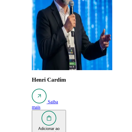
Henri Cardim
Saiba
mais
Adicionar ao