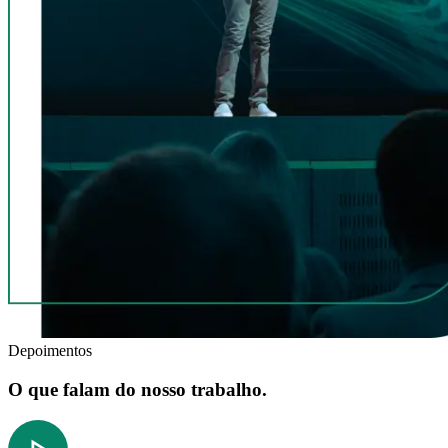
Depoimentos
O que falam do nosso trabalho.