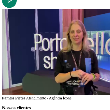
Pamela Pietra
Atendimento / Agência Ícone
Nossos clientes