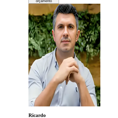
orçamento
Ricardo