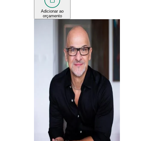
Adicionar ao
orçamento