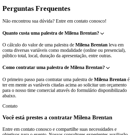
Perguntas Frequentes
Não encontrou sua dúvida? Entre em contato conosco!
Quanto custa uma palestra de Milena Brentan?
O cálculo do valor de uma palestra de
Milena Brentan
leva em
conta diversas variáveis como modalidade (online ou presencial),
público total, local, duração da apresentação, entre outras.
Como contratar uma palestra de Milena Brentan?
O primeiro passo para contratar uma palestra de
Milena Brentan
é
ter em mente as variáveis citadas acima ao solicitar um orçamento
para o nosso time comercial através do formulário disponibilizado
abaixo.
Contato
Você está prestes a contratar Milena Brentan
Entre em contato conosco e compartilhe suas necessidades e
objetivos para o evento. Nossos consultores experientes auxiliarão