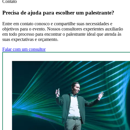
Contato
Precisa de ajuda para escolher um palestrante?
Entre em contato conosco e compartilhe suas necessidades e
objetivos para o evento. Nossos consultores experientes auxiliarão
em todo processo para encontrar o palestrante ideal que atenda às
suas expectativas e orçamento.
Falar com um consultor