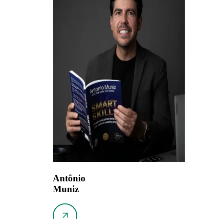
Antônio
Muniz