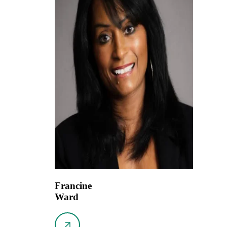
Francine
Ward