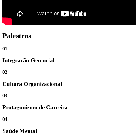
Palestras
01
Integração Gerencial
02
Cultura Organizacional
03
Protagonismo de Carreira
04
Saúde Mental