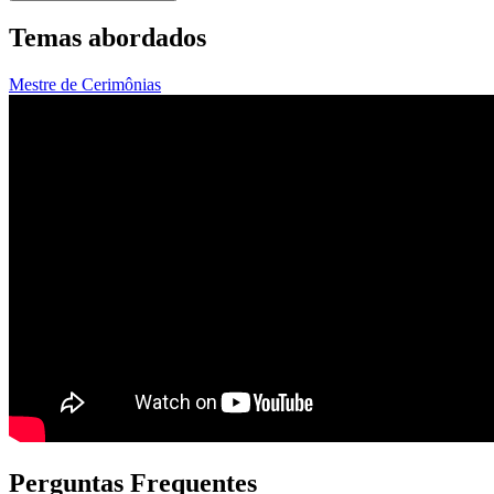
Temas abordados
Mestre de Cerimônias
Perguntas Frequentes