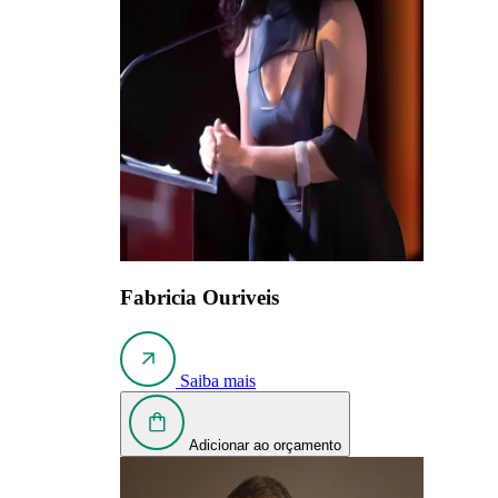
Fabricia Ouriveis
Saiba mais
Adicionar ao orçamento