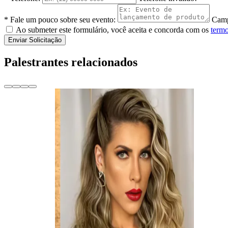
* Fale um pouco sobre seu evento:
Camp
Ao submeter este formulário, você aceita e concorda com os
termo
Enviar Solicitação
Palestrantes relacionados