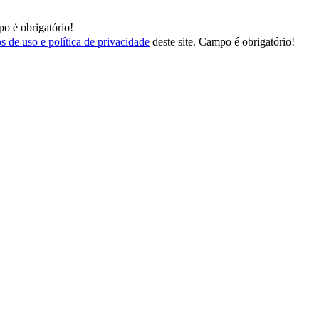
o é obrigatório!
s de uso e política de privacidade
deste site.
Campo é obrigatório!