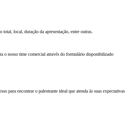
total, local, duração da apresentação, entre outras.
ra o nosso time comercial através do formulário disponibilizado
so para encontrar o palestrante ideal que atenda às suas expectativas