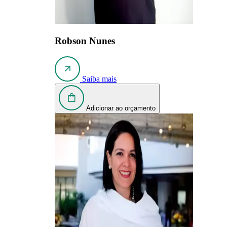
Robson Nunes
Saiba mais
Adicionar ao orçamento