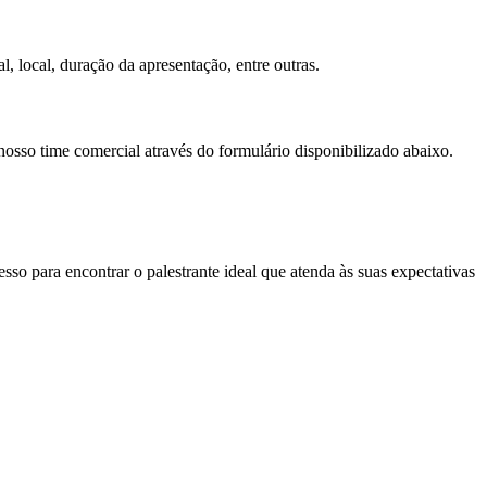
, local, duração da apresentação, entre outras.
nosso time comercial através do formulário disponibilizado abaixo.
so para encontrar o palestrante ideal que atenda às suas expectativas