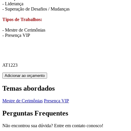
- Liderança
- Superação de Desafios / Mudanças
Tipos de Trabalhos:
- Mestre de Cerimônias
- Presença VIP
AT1223
Adicionar ao orçamento
Temas abordados
Mestre de Cerimônias
Presença VIP
Perguntas Frequentes
Não encontrou sua dúvida? Entre em contato conosco!