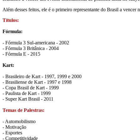
Além desses feitos, ele é o primeiro representante do Brasil a vencer
Títulos:
Fórmula:
- Fórmula 3 Sul-americana - 2002
- Fórmula 3 Britânica - 2004
- Fórmula E - 2015
Kart:
- Brasileiro de Kart - 1997, 1999 e 2000
- Brasiliense de Kart - 1997 e 1998
- Copa Brasil de Kart - 1999
- Paulista de Kart - 1999
- Super Kart Brasil - 2011
Temas de Palestras:
- Automobilismo
- Motivação
- Esportes
- Competitividade