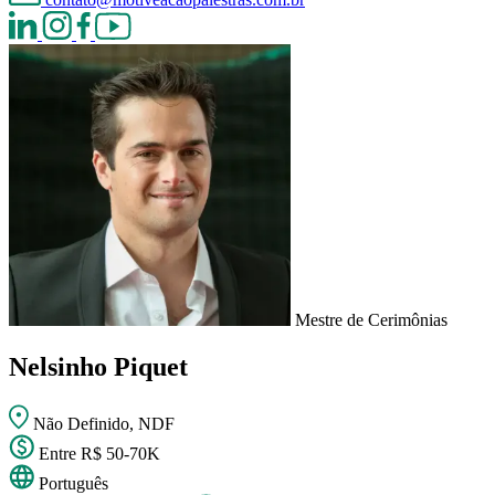
Mestre de Cerimônias
Nelsinho Piquet
Não Definido, NDF
Entre R$ 50-70K
Português