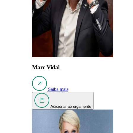
Marc Vidal
Saiba mais
Adicionar ao orçamento