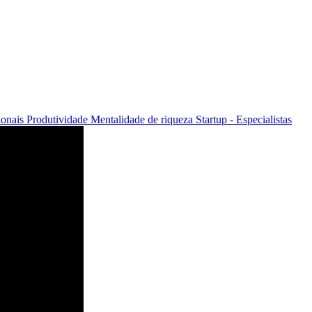
cionais
Produtividade
Mentalidade de riqueza
Startup - Especialistas