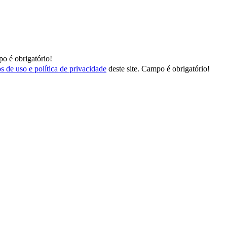
o é obrigatório!
s de uso e política de privacidade
deste site.
Campo é obrigatório!