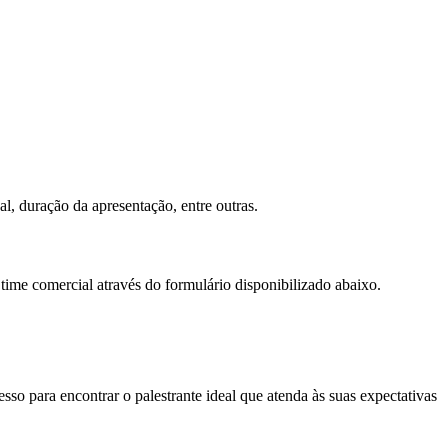
al, duração da apresentação, entre outras.
 time comercial através do formulário disponibilizado abaixo.
so para encontrar o palestrante ideal que atenda às suas expectativas