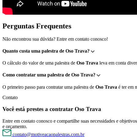
Perguntas Frequentes
Não encontrou sua dúvida? Entre em contato conosco!
Quanto custa uma palestra de Oso Trava?
O cálculo do valor de uma palestra de
Oso Trava
leva em conta divers
Como contratar uma palestra de Oso Trava?
O primeiro passo para contratar uma palestra de
Oso Trava
é ter em m
Contato
Você está prestes a contratar Oso Trava
Entre em contato conosco e compartilhe suas necessidades e objetivos 
e orçamento.
contato@motiveacaopalestras.com.br