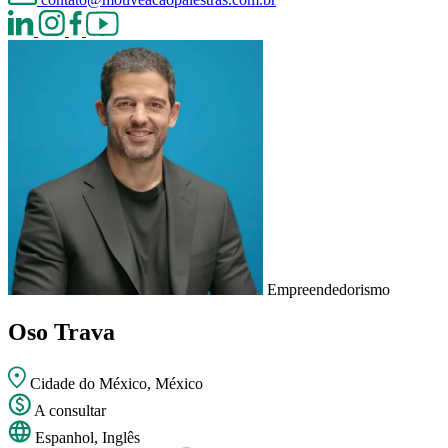
Empreendedorismo
Oso Trava
Cidade do México, México
A consultar
Espanhol, Inglês