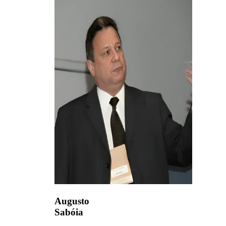
Augusto
Sabóia