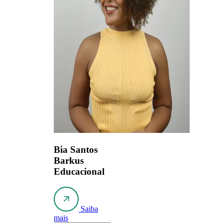
Bia Santos
Barkus
Educacional
Saiba
mais