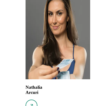
Nathalia
Arcuri