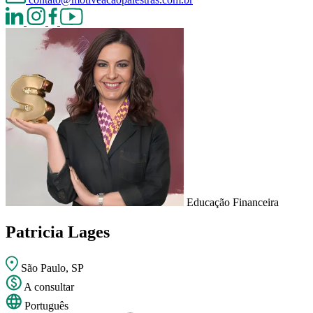
Educação Financeira
Patricia Lages
São Paulo, SP
A consultar
Português