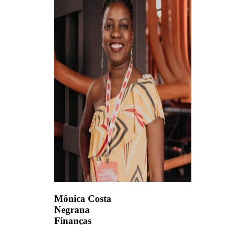
Mônica Costa
Negrana
Finanças