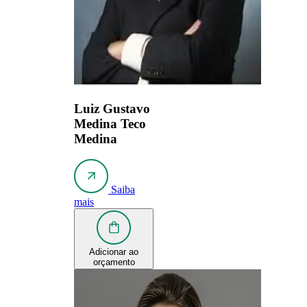
Luiz Gustavo
Medina
Teco
Medina
Saiba
mais
Adicionar ao
orçamento