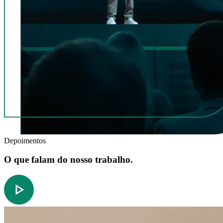
Depoimentos
O que falam do nosso trabalho.