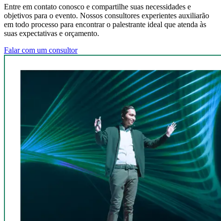
Entre em contato conosco e compartilhe suas necessidades e
objetivos para o evento. Nossos consultores experientes auxiliarão
em todo processo para encontrar o palestrante ideal que atenda às
suas expectativas e orçamento.
Falar com um consultor