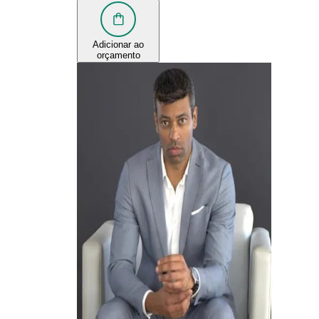
Adicionar ao
orçamento