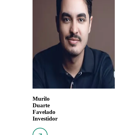
Murilo
Duarte
Favelado
Investidor