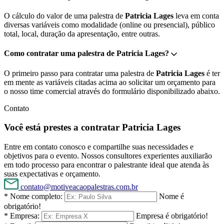
O cálculo do valor de uma palestra de
Patricia Lages
leva em conta
diversas variáveis como modalidade (online ou presencial), público
total, local, duração da apresentação, entre outras.
Como contratar uma palestra de Patricia Lages?
O primeiro passo para contratar uma palestra de
Patricia Lages
é ter
em mente as variáveis citadas acima ao solicitar um orçamento para
o nosso time comercial através do formulário disponibilizado abaixo.
Contato
Você está prestes a contratar Patricia Lages
Entre em contato conosco e compartilhe suas necessidades e
objetivos para o evento. Nossos consultores experientes auxiliarão
em todo processo para encontrar o palestrante ideal que atenda às
suas expectativas e orçamento.
contato@motiveacaopalestras.com.br
* Nome completo:
Nome é
obrigatório!
* Empresa:
Empresa é obrigatório!