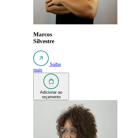
Marcos
Silvestre
Saiba
mais
Adicionar ao
orçamento