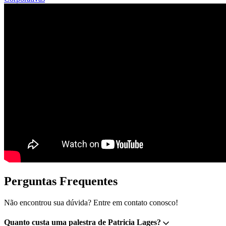
Perguntas Frequentes
Não encontrou sua dúvida? Entre em contato conosco!
Quanto custa uma palestra de Patricia Lages?