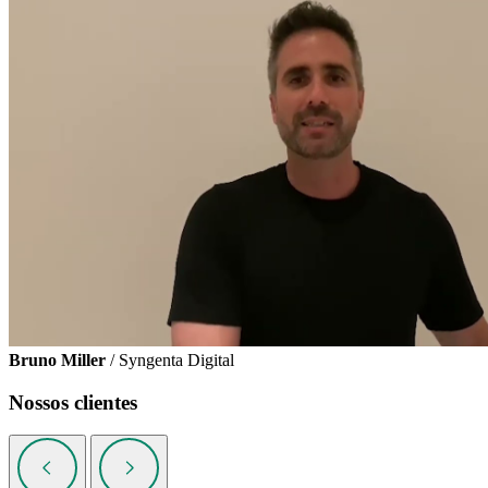
Bruno Miller
/ Syngenta Digital
Nossos clientes