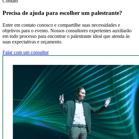
Contato
Precisa de ajuda para escolher um palestrante?
Entre em contato conosco e compartilhe suas necessidades e
objetivos para o evento. Nossos consultores experientes auxiliarão
em todo processo para encontrar o palestrante ideal que atenda às
suas expectativas e orçamento.
Falar com um consultor