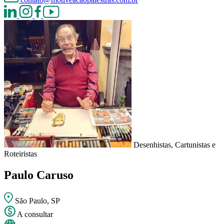
Desenhistas, Cartunistas e
Roteiristas
Paulo Caruso
São Paulo, SP
A consultar