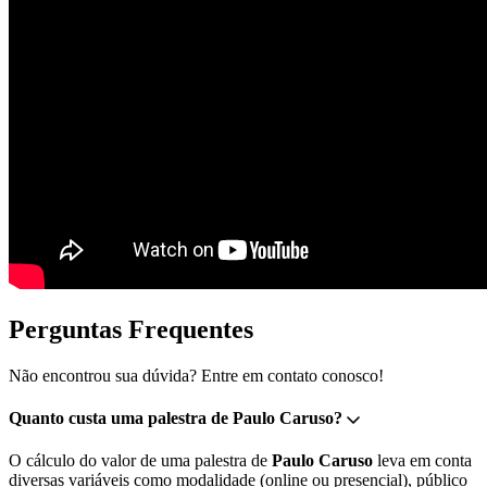
Perguntas Frequentes
Não encontrou sua dúvida? Entre em contato conosco!
Quanto custa uma palestra de Paulo Caruso?
O cálculo do valor de uma palestra de
Paulo Caruso
leva em conta
diversas variáveis como modalidade (online ou presencial), público