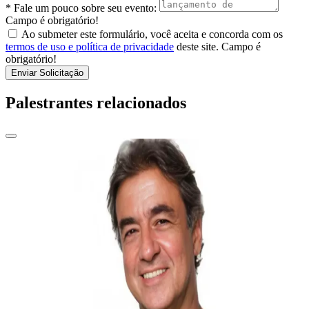
* Fale um pouco sobre seu evento:
Campo é obrigatório!
Ao submeter este formulário, você aceita e concorda com os
termos de uso e política de privacidade
deste site.
Campo é
obrigatório!
Enviar Solicitação
Palestrantes relacionados