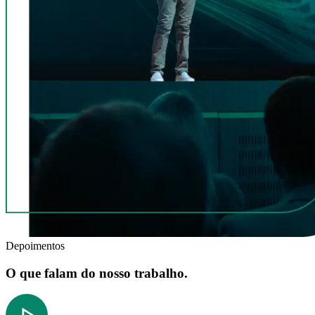
Depoimentos
O que falam do nosso trabalho.