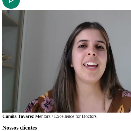
Camila Tavarez
Mentora / Excellence for Doctors
Nossos clientes