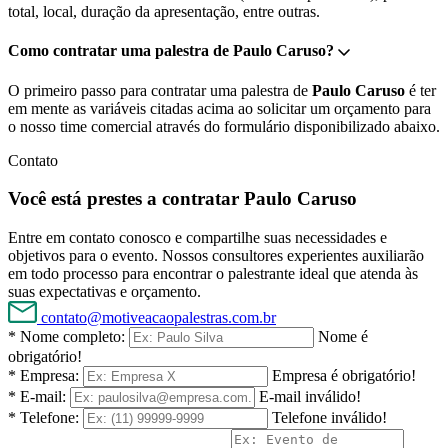
total, local, duração da apresentação, entre outras.
Como contratar uma palestra de Paulo Caruso?
O primeiro passo para contratar uma palestra de
Paulo Caruso
é ter
em mente as variáveis citadas acima ao solicitar um orçamento para
o nosso time comercial através do formulário disponibilizado abaixo.
Contato
Você está prestes a contratar Paulo Caruso
Entre em contato conosco e compartilhe suas necessidades e
objetivos para o evento. Nossos consultores experientes auxiliarão
em todo processo para encontrar o palestrante ideal que atenda às
suas expectativas e orçamento.
contato@motiveacaopalestras.com.br
* Nome completo:
Nome é
obrigatório!
* Empresa:
Empresa é obrigatório!
* E-mail:
E-mail inválido!
* Telefone:
Telefone inválido!