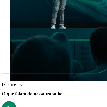
Depoimentos
O que falam do nosso trabalho.