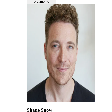
orçamento
Shane Snow