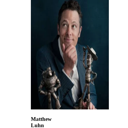
Matthew
Luhn