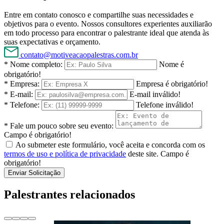
Entre em contato conosco e compartilhe suas necessidades e
objetivos para o evento. Nossos consultores experientes auxiliarão
em todo processo para encontrar o palestrante ideal que atenda às
suas expectativas e orçamento.
contato@motiveacaopalestras.com.br
* Nome completo:
Nome é
obrigatório!
* Empresa:
Empresa é obrigatório!
* E-mail:
E-mail inválido!
* Telefone:
Telefone inválido!
* Fale um pouco sobre seu evento:
Campo é obrigatório!
Ao submeter este formulário, você aceita e concorda com os
termos de uso e política de privacidade
deste site.
Campo é
obrigatório!
Enviar Solicitação
Palestrantes relacionados