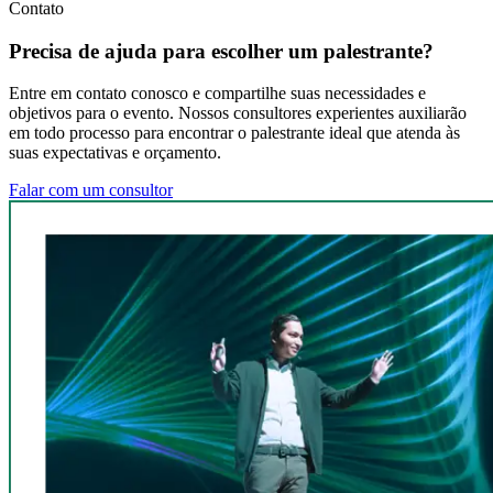
Contato
Precisa de ajuda para escolher um palestrante?
Entre em contato conosco e compartilhe suas necessidades e
objetivos para o evento. Nossos consultores experientes auxiliarão
em todo processo para encontrar o palestrante ideal que atenda às
suas expectativas e orçamento.
Falar com um consultor