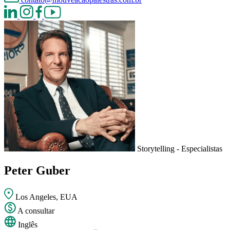
Storytelling - Especialistas
Peter Guber
Los Angeles, EUA
A consultar
Inglês