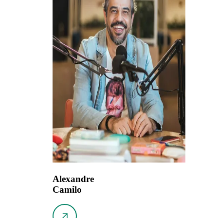
Alexandre
Camilo