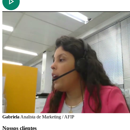
Gabriela
Analista de Marketing / AFIP
Nossos clientes