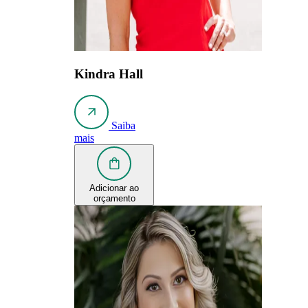
Kindra Hall
Saiba
mais
Adicionar ao
orçamento