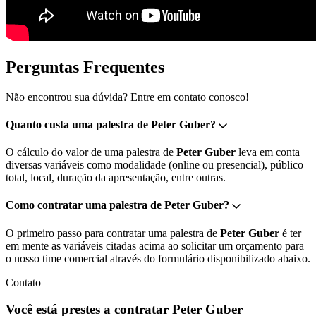
Perguntas Frequentes
Não encontrou sua dúvida? Entre em contato conosco!
Quanto custa uma palestra de Peter Guber?
O cálculo do valor de uma palestra de
Peter Guber
leva em conta
diversas variáveis como modalidade (online ou presencial), público
total, local, duração da apresentação, entre outras.
Como contratar uma palestra de Peter Guber?
O primeiro passo para contratar uma palestra de
Peter Guber
é ter
em mente as variáveis citadas acima ao solicitar um orçamento para
o nosso time comercial através do formulário disponibilizado abaixo.
Contato
Você está prestes a contratar Peter Guber