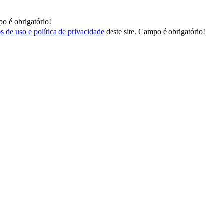
o é obrigatório!
s de uso e política de privacidade
deste site.
Campo é obrigatório!