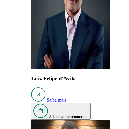
Luiz Felipe d'Avila
Saiba mais
Adicionar ao orçamento