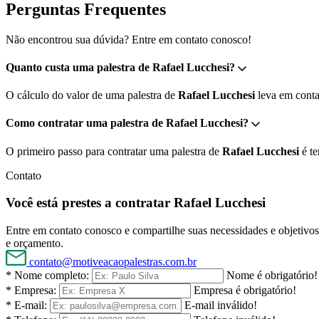
Perguntas Frequentes
Não encontrou sua dúvida? Entre em contato conosco!
Quanto custa uma palestra de Rafael Lucchesi?
O cálculo do valor de uma palestra de
Rafael Lucchesi
leva em conta 
Como contratar uma palestra de Rafael Lucchesi?
O primeiro passo para contratar uma palestra de
Rafael Lucchesi
é te
Contato
Você está prestes a contratar Rafael Lucchesi
Entre em contato conosco e compartilhe suas necessidades e objetivos 
e orçamento.
contato@motiveacaopalestras.com.br
* Nome completo:
Nome é obrigatório!
* Empresa:
Empresa é obrigatório!
* E-mail:
E-mail inválido!