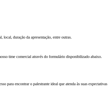
, local, duração da apresentação, entre outras.
nosso time comercial através do formulário disponibilizado abaixo.
so para encontrar o palestrante ideal que atenda às suas expectativas