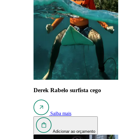
Derek Rabelo
surfista cego
Saiba mais
Adicionar ao orçamento