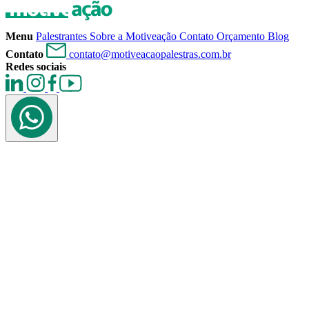
Menu
Palestrantes
Sobre a Motiveação
Contato
Orçamento
Blog
Contato
contato@motiveacaopalestras.com.br
Redes sociais