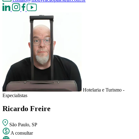
Hotelaria e Turismo -
Especialistas
Ricardo Freire
São Paulo, SP
A consultar