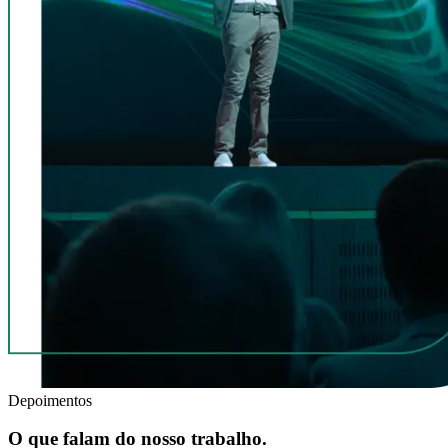
Depoimentos
O que falam do nosso trabalho.