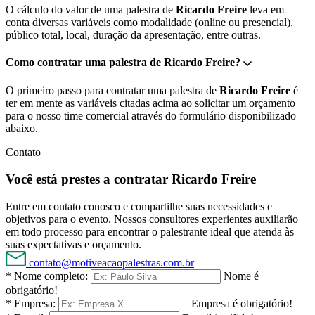
O cálculo do valor de uma palestra de
Ricardo Freire
leva em
conta diversas variáveis como modalidade (online ou presencial),
público total, local, duração da apresentação, entre outras.
Como contratar uma palestra de Ricardo Freire?
O primeiro passo para contratar uma palestra de
Ricardo Freire
é
ter em mente as variáveis citadas acima ao solicitar um orçamento
para o nosso time comercial através do formulário disponibilizado
abaixo.
Contato
Você está prestes a contratar Ricardo Freire
Entre em contato conosco e compartilhe suas necessidades e
objetivos para o evento. Nossos consultores experientes auxiliarão
em todo processo para encontrar o palestrante ideal que atenda às
suas expectativas e orçamento.
contato@motiveacaopalestras.com.br
* Nome completo:
Nome é
obrigatório!
* Empresa:
Empresa é obrigatório!