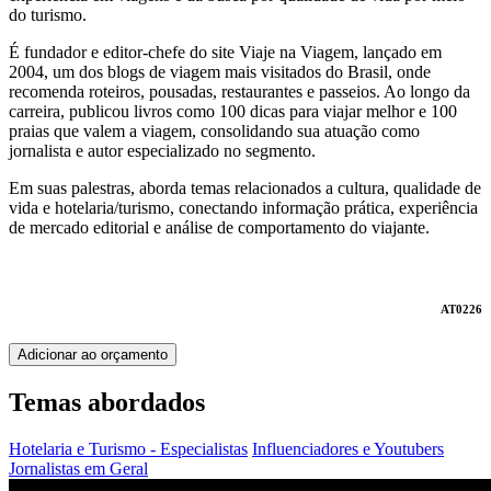
do turismo.
É fundador e editor-chefe do site Viaje na Viagem, lançado em
2004, um dos blogs de viagem mais visitados do Brasil, onde
recomenda roteiros, pousadas, restaurantes e passeios. Ao longo da
carreira, publicou livros como 100 dicas para viajar melhor e 100
praias que valem a viagem, consolidando sua atuação como
jornalista e autor especializado no segmento.
Em suas palestras, aborda temas relacionados a cultura, qualidade de
vida e hotelaria/turismo, conectando informação prática, experiência
de mercado editorial e análise de comportamento do viajante.
AT0226
Adicionar ao orçamento
Temas abordados
Hotelaria e Turismo - Especialistas
Influenciadores e Youtubers
Jornalistas em Geral