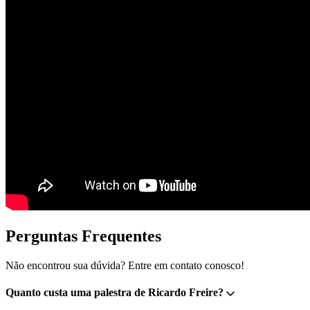
Perguntas Frequentes
Não encontrou sua dúvida? Entre em contato conosco!
Quanto custa uma palestra de Ricardo Freire?