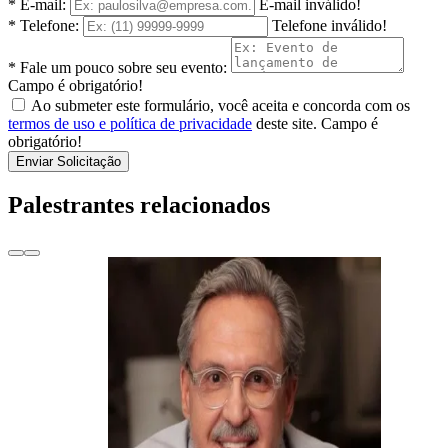
* E-mail:
E-mail inválido!
* Telefone:
Telefone inválido!
* Fale um pouco sobre seu evento:
Campo é obrigatório!
Ao submeter este formulário, você aceita e concorda com os
termos de uso e política de privacidade
deste site.
Campo é
obrigatório!
Enviar Solicitação
Palestrantes relacionados