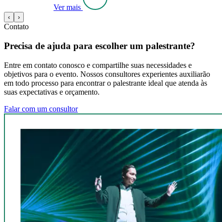
Ver mais
‹
›
Contato
Precisa de ajuda para escolher um palestrante?
Entre em contato conosco e compartilhe suas necessidades e
objetivos para o evento. Nossos consultores experientes auxiliarão
em todo processo para encontrar o palestrante ideal que atenda às
suas expectativas e orçamento.
Falar com um consultor