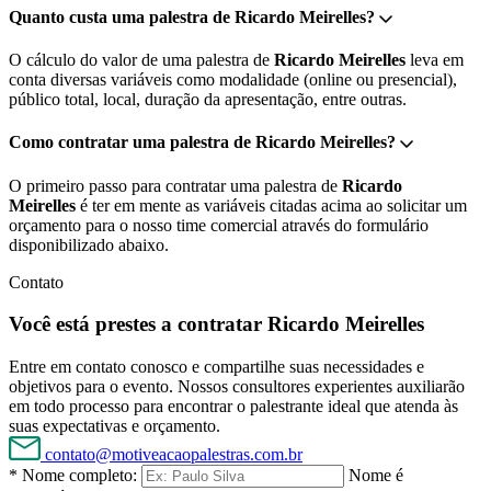
Quanto custa uma palestra de Ricardo Meirelles?
O cálculo do valor de uma palestra de
Ricardo Meirelles
leva em
conta diversas variáveis como modalidade (online ou presencial),
público total, local, duração da apresentação, entre outras.
Como contratar uma palestra de Ricardo Meirelles?
O primeiro passo para contratar uma palestra de
Ricardo
Meirelles
é ter em mente as variáveis citadas acima ao solicitar um
orçamento para o nosso time comercial através do formulário
disponibilizado abaixo.
Contato
Você está prestes a contratar Ricardo Meirelles
Entre em contato conosco e compartilhe suas necessidades e
objetivos para o evento. Nossos consultores experientes auxiliarão
em todo processo para encontrar o palestrante ideal que atenda às
suas expectativas e orçamento.
contato@motiveacaopalestras.com.br
* Nome completo:
Nome é