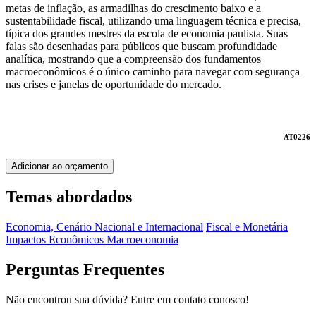
metas de inflação, as armadilhas do crescimento baixo e a
sustentabilidade fiscal, utilizando uma linguagem técnica e precisa,
típica dos grandes mestres da escola de economia paulista. Suas
falas são desenhadas para públicos que buscam profundidade
analítica, mostrando que a compreensão dos fundamentos
macroeconômicos é o único caminho para navegar com segurança
nas crises e janelas de oportunidade do mercado.
AT0226
Adicionar ao orçamento
Temas abordados
Economia, Cenário Nacional e Internacional
Fiscal e Monetária
Impactos Econômicos
Macroeconomia
Perguntas Frequentes
Não encontrou sua dúvida? Entre em contato conosco!