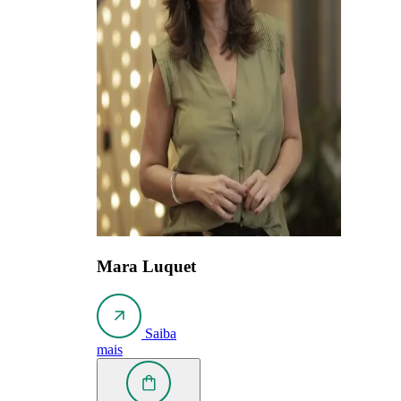
Mara Luquet
Saiba
mais