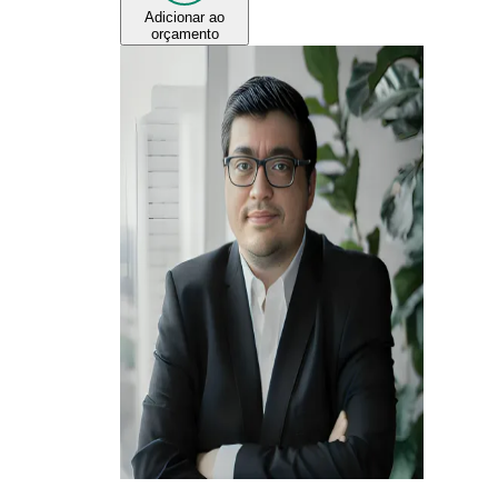
Adicionar ao
orçamento