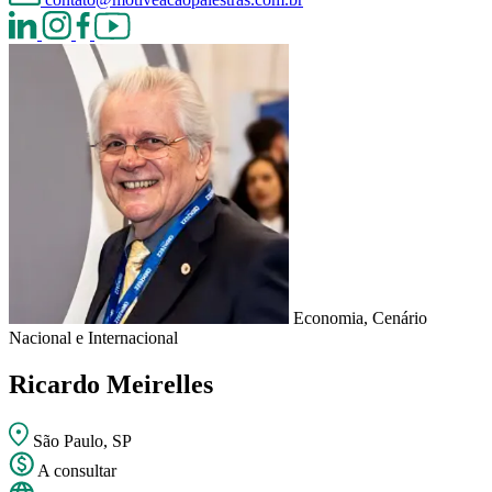
Economia, Cenário
Nacional e Internacional
Ricardo Meirelles
São Paulo, SP
A consultar