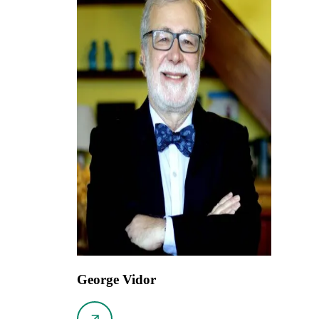
George Vidor