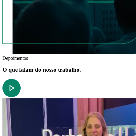
Depoimentos
O que falam do nosso trabalho.