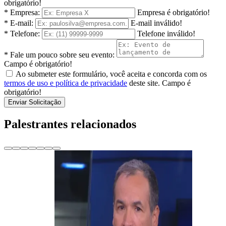
obrigatório!
* Empresa:
Empresa é obrigatório!
* E-mail:
E-mail inválido!
* Telefone:
Telefone inválido!
* Fale um pouco sobre seu evento:
Campo é obrigatório!
Ao submeter este formulário, você aceita e concorda com os
termos de uso e política de privacidade
deste site.
Campo é
obrigatório!
Enviar Solicitação
Palestrantes relacionados