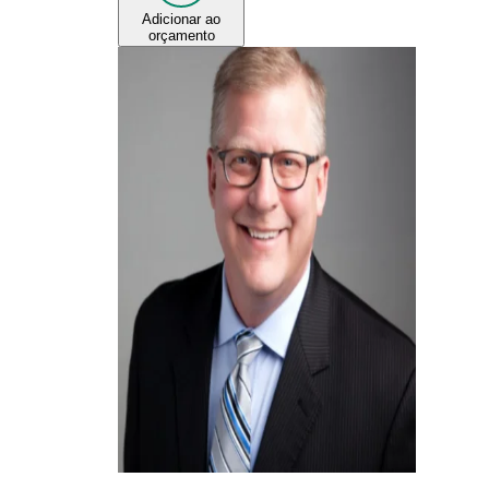
Adicionar ao
orçamento