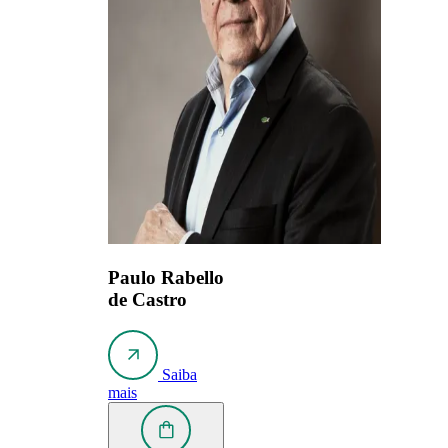
Paulo Rabello
de Castro
Saiba
mais