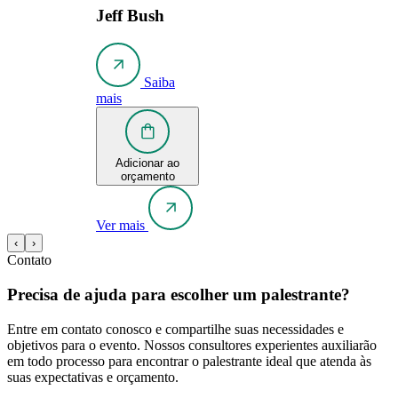
Jeff Bush
Saiba
mais
Adicionar ao
orçamento
Ver mais
‹
›
Contato
Precisa de ajuda para escolher um palestrante?
Entre em contato conosco e compartilhe suas necessidades e
objetivos para o evento. Nossos consultores experientes auxiliarão
em todo processo para encontrar o palestrante ideal que atenda às
suas expectativas e orçamento.