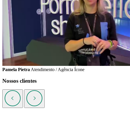
Pamela Pietra
Atendimento / Agência Ícone
Nossos clientes