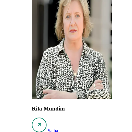
Rita Mundim
Saiba