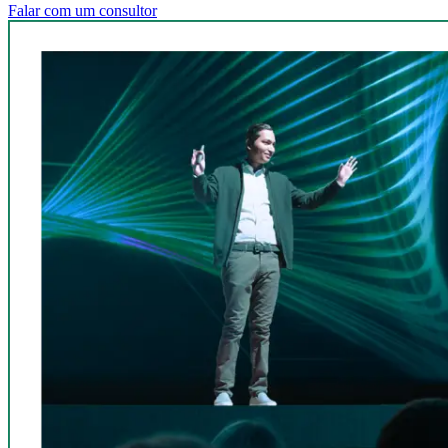
Falar com um consultor