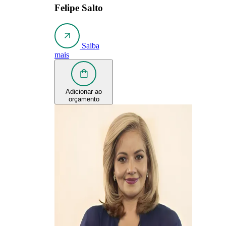
Felipe Salto
Saiba
mais
Adicionar ao
orçamento