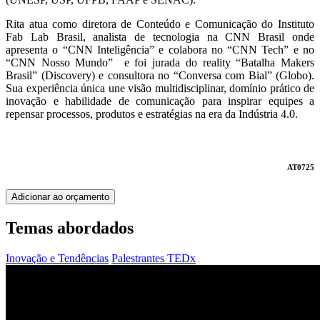
Rita atua como diretora de Conteúdo e Comunicação do Instituto
Fab Lab Brasil, analista de tecnologia na CNN Brasil onde
apresenta o “CNN Inteligência” e colabora no “CNN Tech” e no
“CNN Nosso Mundo” e foi jurada do reality “Batalha Makers
Brasil” (Discovery) e consultora no “Conversa com Bial” (Globo).
Sua experiência única une visão multidisciplinar, domínio prático de
inovação e habilidade de comunicação para inspirar equipes a
repensar processos, produtos e estratégias na era da Indústria 4.0.
AT0725
Adicionar ao orçamento
Temas abordados
Inovação e Tendências
Palestrantes TEDx