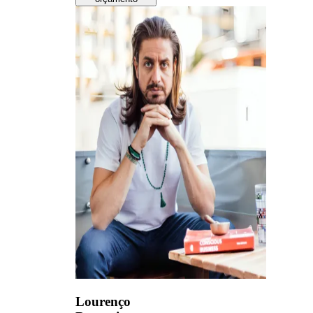
Lourenço