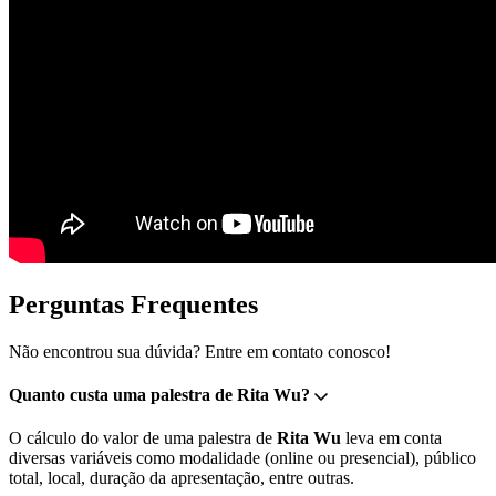
Perguntas Frequentes
Não encontrou sua dúvida? Entre em contato conosco!
Quanto custa uma palestra de Rita Wu?
O cálculo do valor de uma palestra de
Rita Wu
leva em conta
diversas variáveis como modalidade (online ou presencial), público
total, local, duração da apresentação, entre outras.