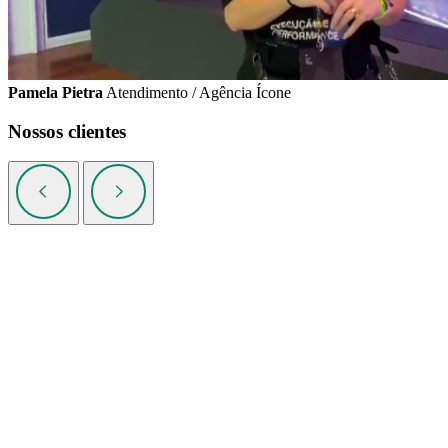
Pamela Pietra
Atendimento / Agência Ícone
Nossos clientes