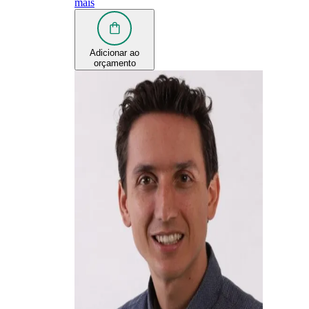
mais
Adicionar ao
orçamento