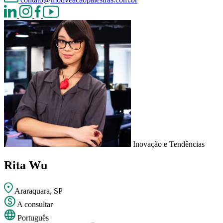
Inovação e Tendências
Rita Wu
Araraquara, SP
A consultar
Português