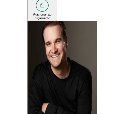
Adicionar ao
orçamento