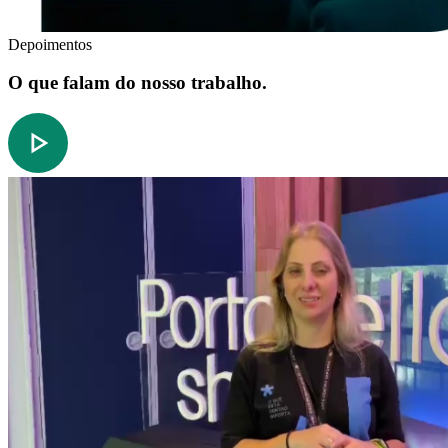
Depoimentos
O que falam do nosso trabalho.