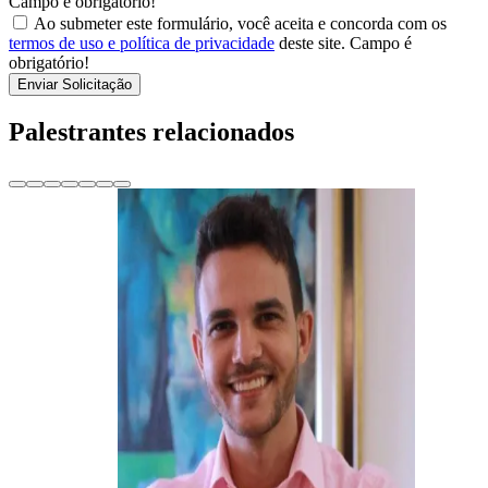
Campo é obrigatório!
Ao submeter este formulário, você aceita e concorda com os
termos de uso e política de privacidade
deste site.
Campo é
obrigatório!
Enviar Solicitação
Palestrantes relacionados