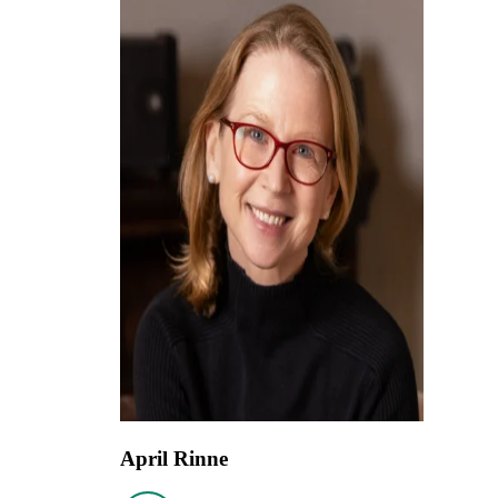
April Rinne