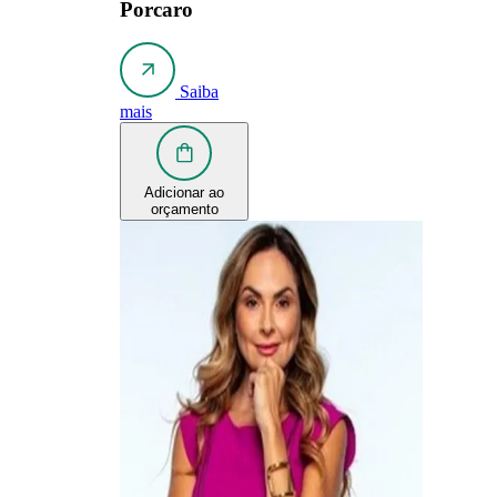
Porcaro
Saiba
mais
Adicionar ao
orçamento