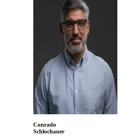
Conrado
Schlochauer