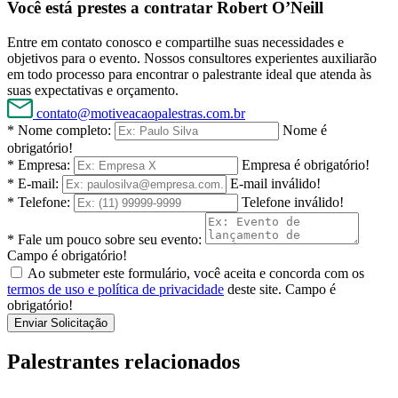
Você está prestes a contratar Robert O’Neill
Entre em contato conosco e compartilhe suas necessidades e
objetivos para o evento. Nossos consultores experientes auxiliarão
em todo processo para encontrar o palestrante ideal que atenda às
suas expectativas e orçamento.
contato@motiveacaopalestras.com.br
* Nome completo:
Nome é
obrigatório!
* Empresa:
Empresa é obrigatório!
* E-mail:
E-mail inválido!
* Telefone:
Telefone inválido!
* Fale um pouco sobre seu evento:
Campo é obrigatório!
Ao submeter este formulário, você aceita e concorda com os
termos de uso e política de privacidade
deste site.
Campo é
obrigatório!
Enviar Solicitação
Palestrantes relacionados