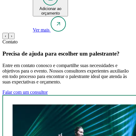
Adicionar ao
orçamento
Ver mais
‹
›
Contato
Precisa de ajuda para escolher um palestrante?
Entre em contato conosco e compartilhe suas necessidades e
objetivos para o evento. Nossos consultores experientes auxiliarão
em todo processo para encontrar o palestrante ideal que atenda às
suas expectativas e orçamento.
Falar com um consultor