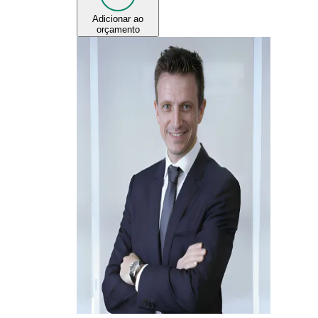
Adicionar ao
orçamento