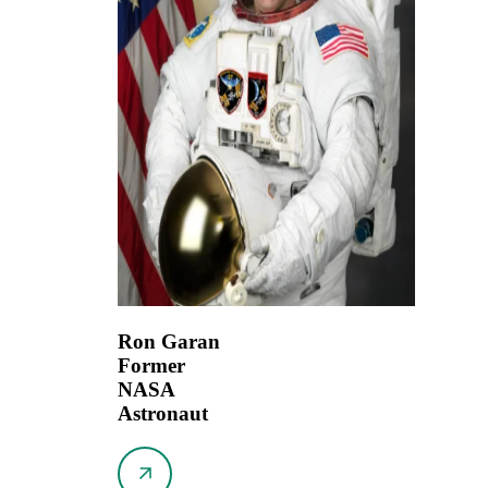
Ron Garan
Former
NASA
Astronaut