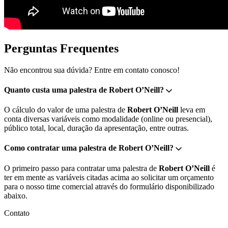
Perguntas Frequentes
Não encontrou sua dúvida? Entre em contato conosco!
Quanto custa uma palestra de Robert O’Neill?
O cálculo do valor de uma palestra de
Robert O’Neill
leva em
conta diversas variáveis como modalidade (online ou presencial),
público total, local, duração da apresentação, entre outras.
Como contratar uma palestra de Robert O’Neill?
O primeiro passo para contratar uma palestra de
Robert O’Neill
é
ter em mente as variáveis citadas acima ao solicitar um orçamento
para o nosso time comercial através do formulário disponibilizado
abaixo.
Contato