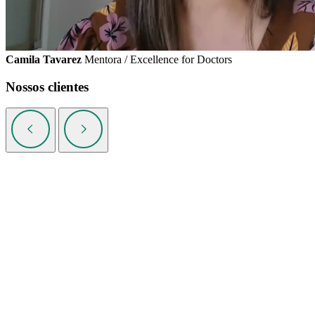
Camila Tavarez
Mentora / Excellence for Doctors
Nossos clientes