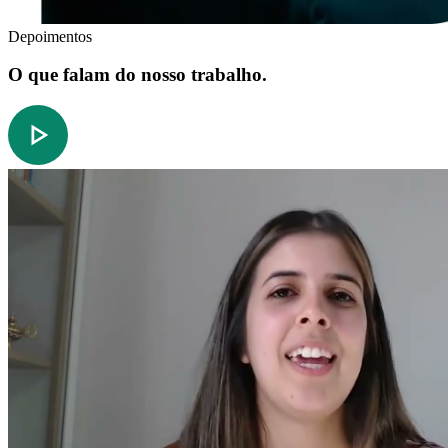
Depoimentos
O que falam do nosso trabalho.