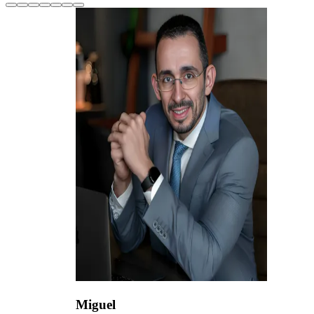
Miguel