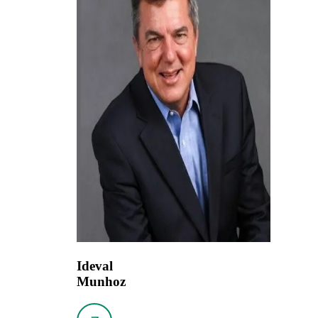
Ideval
Munhoz