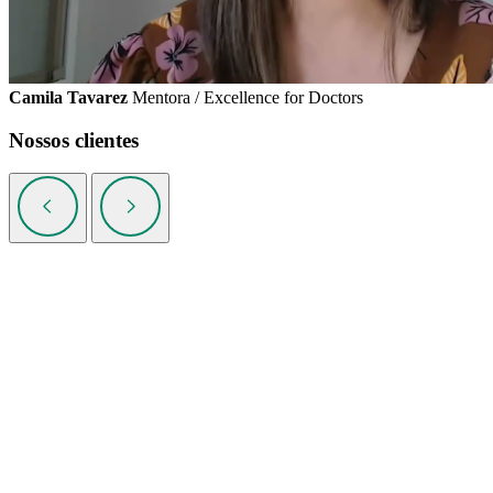
Camila Tavarez
Mentora / Excellence for Doctors
Nossos clientes