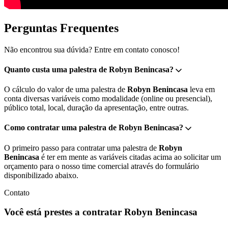
Perguntas Frequentes
Não encontrou sua dúvida? Entre em contato conosco!
Quanto custa uma palestra de Robyn Benincasa?
O cálculo do valor de uma palestra de
Robyn Benincasa
leva em
conta diversas variáveis como modalidade (online ou presencial),
público total, local, duração da apresentação, entre outras.
Como contratar uma palestra de Robyn Benincasa?
O primeiro passo para contratar uma palestra de
Robyn
Benincasa
é ter em mente as variáveis citadas acima ao solicitar um
orçamento para o nosso time comercial através do formulário
disponibilizado abaixo.
Contato
Você está prestes a contratar Robyn Benincasa