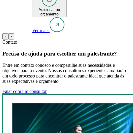
Adicionar ao
orçamento
Ver mais
‹
›
Contato
Precisa de ajuda para escolher um palestrante?
Entre em contato conosco e compartilhe suas necessidades e
objetivos para o evento. Nossos consultores experientes auxiliarão
em todo processo para encontrar o palestrante ideal que atenda às
suas expectativas e orçamento.
Falar com um consultor