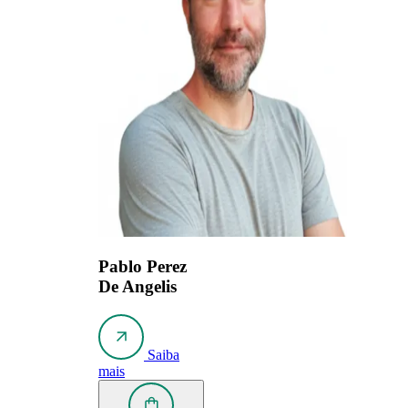
Pablo Perez
De Angelis
Saiba
mais