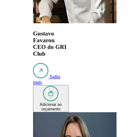
Gustavo
Favaron
CEO do GRI
Club
Saiba
mais
Adicionar ao
orçamento