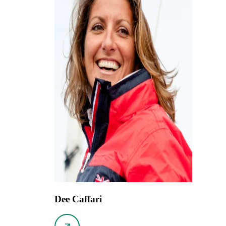
Dee Caffari