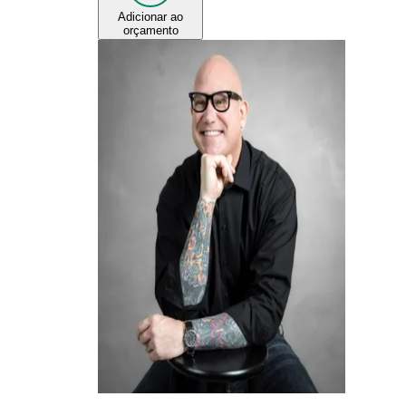
Adicionar ao
orçamento