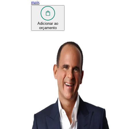
mais
Adicionar ao
orçamento