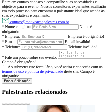
Entre em contato conosco e compartilhe suas necessidades e
objetivos para o evento. Nossos consultores experientes auxiliarão
em todo processo para encontrar o palestrante ideal que atenda às
suas expectativas e orçamento.
contato@motiveacaopalestras.com.br
* Nome completo:
Nome é
obrigatório!
* Empresa:
Empresa é obrigatório!
* E-mail:
E-mail inválido!
* Telefone:
Telefone inválido!
* Fale um pouco sobre seu evento:
Campo é obrigatório!
Ao submeter este formulário, você aceita e concorda com os
termos de uso e política de privacidade
deste site.
Campo é
obrigatório!
Enviar Solicitação
Palestrantes relacionados