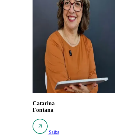
Catarina
Fontana
Saiba