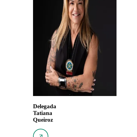
Delegada
Tatiana
Queiroz