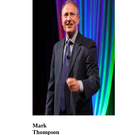
Mark
Thompson