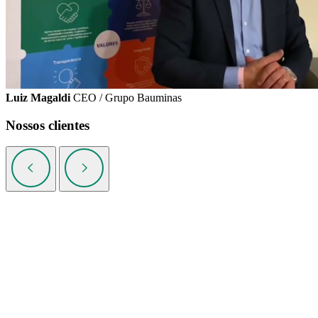
Luiz Magaldi
CEO / Grupo Bauminas
Nossos clientes