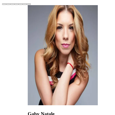
Gaby Natale