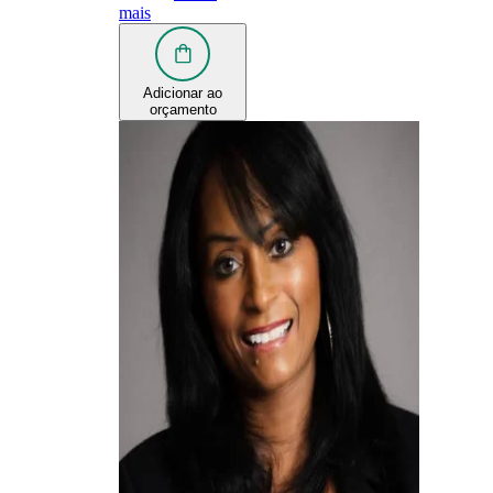
mais
Adicionar ao
orçamento