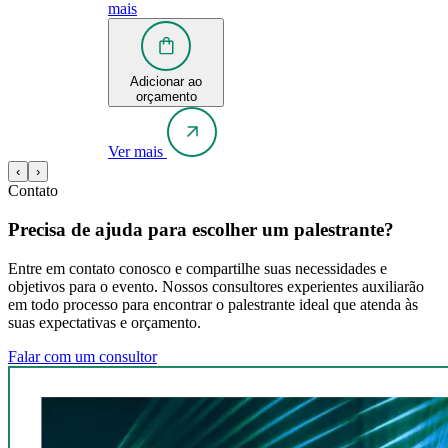
mais
Adicionar ao
orçamento
Ver mais
‹
›
Contato
Precisa de ajuda para escolher um palestrante?
Entre em contato conosco e compartilhe suas necessidades e
objetivos para o evento. Nossos consultores experientes auxiliarão
em todo processo para encontrar o palestrante ideal que atenda às
suas expectativas e orçamento.
Falar com um consultor