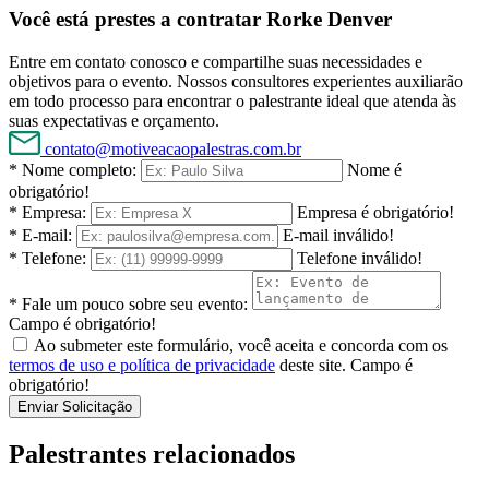
Você está prestes a contratar Rorke Denver
Entre em contato conosco e compartilhe suas necessidades e
objetivos para o evento. Nossos consultores experientes auxiliarão
em todo processo para encontrar o palestrante ideal que atenda às
suas expectativas e orçamento.
contato@motiveacaopalestras.com.br
* Nome completo:
Nome é
obrigatório!
* Empresa:
Empresa é obrigatório!
* E-mail:
E-mail inválido!
* Telefone:
Telefone inválido!
* Fale um pouco sobre seu evento:
Campo é obrigatório!
Ao submeter este formulário, você aceita e concorda com os
termos de uso e política de privacidade
deste site.
Campo é
obrigatório!
Enviar Solicitação
Palestrantes relacionados