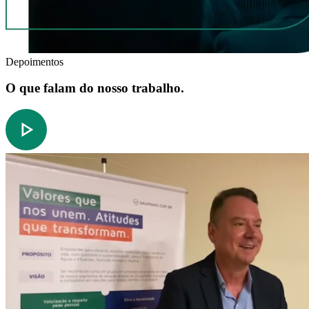
Depoimentos
O que falam do nosso trabalho.