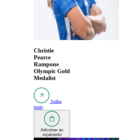
Christie
Pearce
Rampone
Olympic Gold
Medalist
Saiba
mais
Adicionar ao
orçamento