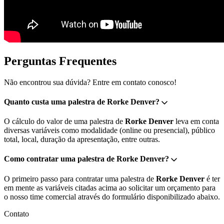
Perguntas Frequentes
Não encontrou sua dúvida? Entre em contato conosco!
Quanto custa uma palestra de Rorke Denver?
O cálculo do valor de uma palestra de
Rorke Denver
leva em conta
diversas variáveis como modalidade (online ou presencial), público
total, local, duração da apresentação, entre outras.
Como contratar uma palestra de Rorke Denver?
O primeiro passo para contratar uma palestra de
Rorke Denver
é ter
em mente as variáveis citadas acima ao solicitar um orçamento para
o nosso time comercial através do formulário disponibilizado abaixo.
Contato