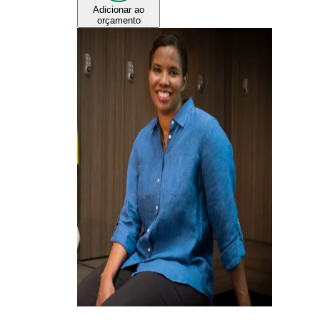
Adicionar ao
orçamento