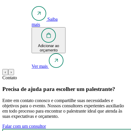
Saiba
mais
Adicionar ao
orçamento
Ver mais
‹
›
Contato
Precisa de ajuda para escolher um palestrante?
Entre em contato conosco e compartilhe suas necessidades e
objetivos para o evento. Nossos consultores experientes auxiliarão
em todo processo para encontrar o palestrante ideal que atenda às
suas expectativas e orçamento.
Falar com um consultor