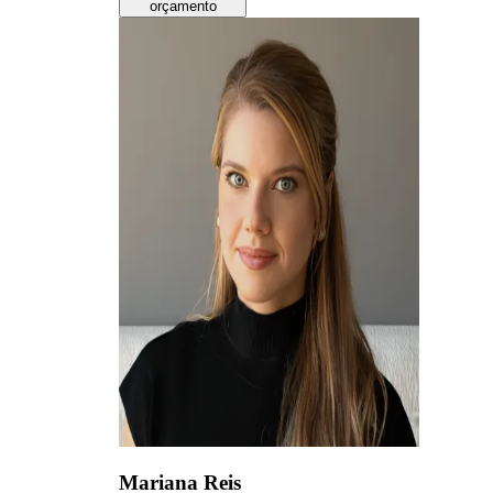
orçamento
Mariana Reis