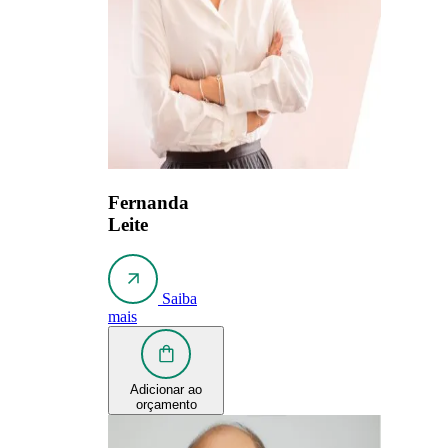
Fernanda
Leite
Saiba
mais
Adicionar ao
orçamento