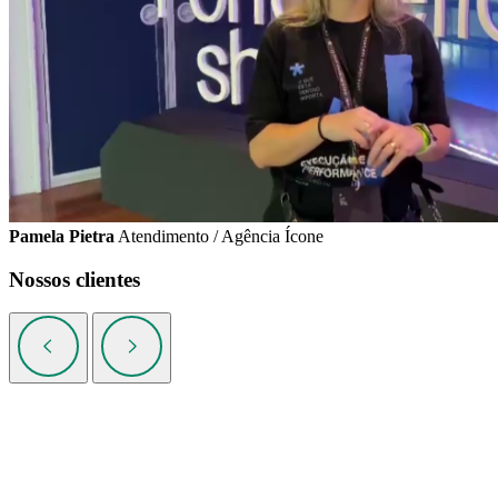
Pamela Pietra
Atendimento / Agência Ícone
Nossos clientes