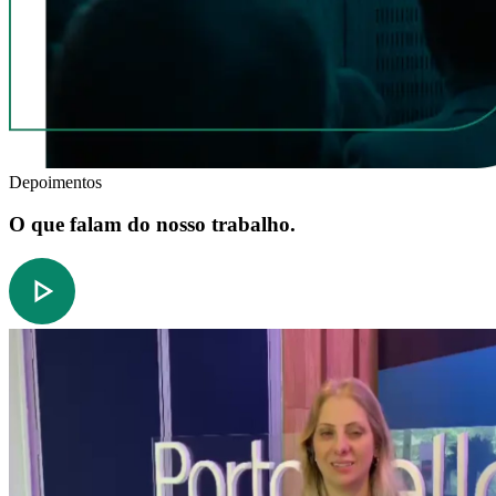
Depoimentos
O que falam do nosso trabalho.