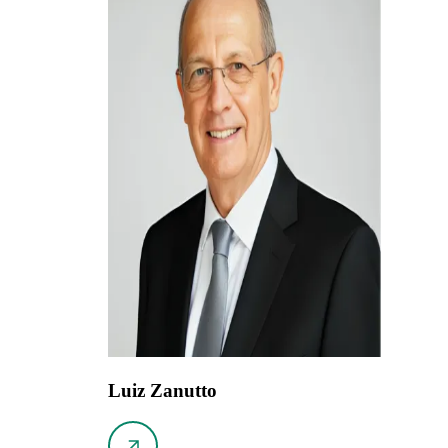
Luiz Zanutto