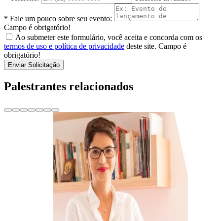
* Fale um pouco sobre seu evento:
Campo é obrigatório!
Ao submeter este formulário, você aceita e concorda com os
termos de uso e política de privacidade
deste site.
Campo é
obrigatório!
Enviar Solicitação
Palestrantes relacionados