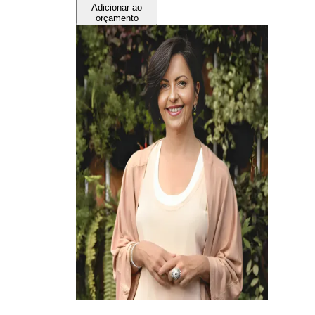
Adicionar ao
orçamento