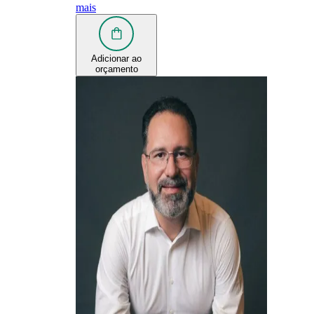
mais
Adicionar ao
orçamento