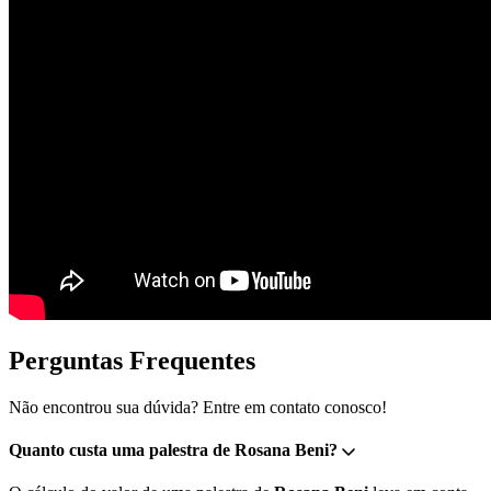
Perguntas Frequentes
Não encontrou sua dúvida? Entre em contato conosco!
Quanto custa uma palestra de Rosana Beni?