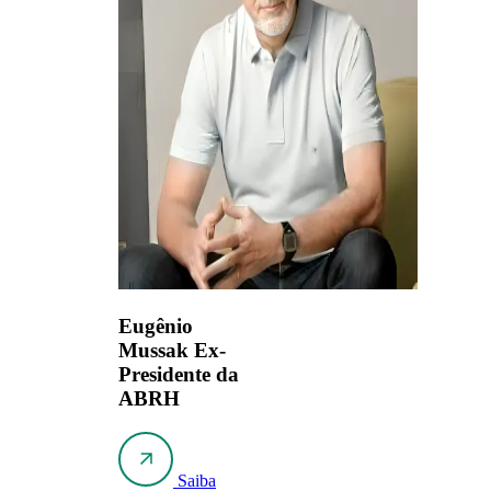
Eugênio
Mussak
Ex-
Presidente da
ABRH
Saiba