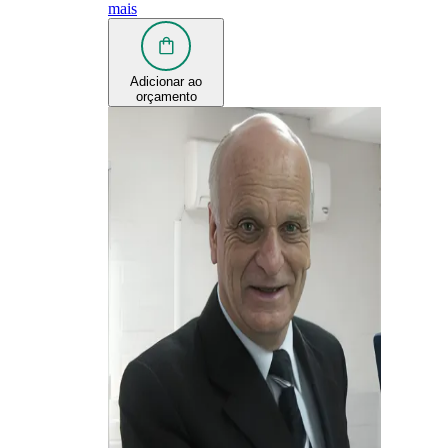
mais
Adicionar ao
orçamento