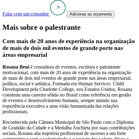
Falar com um consultor
Adicionar ao orçamento
Mais sobre o palestrante
Com mais de 20 anos de experiência na organização
de mais de dois mil eventos de grande porte nas
áreas empresarial
Rosana Beni
é consultora de eventos, escritora e palestrante
motivacional, com mais de 20 anos de experiência na organização
de mais de dois mil eventos de grande porte nas áreas empresarial,
política, social e artística. Formada em Human Services Child
Development pela Charlotte College, nos Estados Unidos, Rosana
construiu uma carreira sólida no Brasil como referência em gestão
de eventos e desenvolvimento humano, sempre unindo sua
experiência executiva a uma visão humanizada das relações
profissionais.
Reconhecida pela Câmara Municipal de São Paulo com o Diploma
de Gratidão da Cidade e a Medalha Anchieta por suas contribuições
sociais, Rosana alia trajetória profissional de sucesso a um forte
compromisso com o voluntariado e o resgate dos valores éticos e