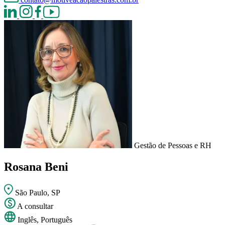
Gestão de Pessoas e RH
Rosana Beni
São Paulo, SP
A consultar
Inglês, Português