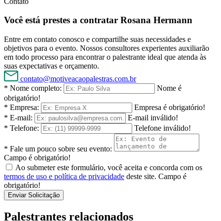
Contato
Você está prestes a contratar Rosana Hermann
Entre em contato conosco e compartilhe suas necessidades e
objetivos para o evento. Nossos consultores experientes auxiliarão
em todo processo para encontrar o palestrante ideal que atenda às
suas expectativas e orçamento.
contato@motiveacaopalestras.com.br
* Nome completo:
Nome é
obrigatório!
* Empresa:
Empresa é obrigatório!
* E-mail:
E-mail inválido!
* Telefone:
Telefone inválido!
* Fale um pouco sobre seu evento:
Campo é obrigatório!
Ao submeter este formulário, você aceita e concorda com os
termos de uso e política de privacidade
deste site.
Campo é
obrigatório!
Enviar Solicitação
Palestrantes relacionados