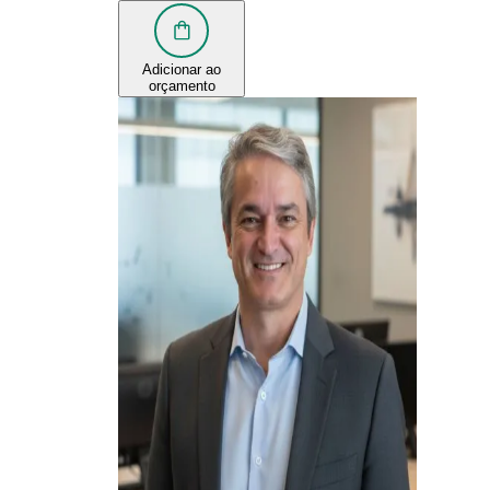
Adicionar ao
orçamento