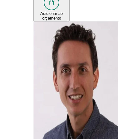
Adicionar ao
orçamento