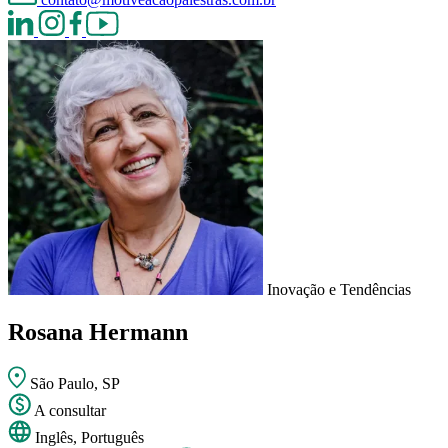
Inovação e Tendências
Rosana Hermann
São Paulo, SP
A consultar
Inglês, Português