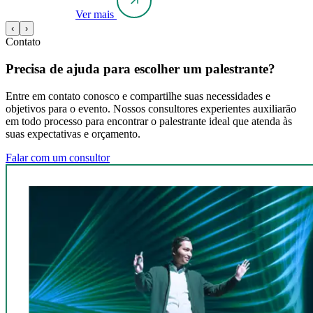
Ver mais
‹
›
Contato
Precisa de ajuda para escolher um palestrante?
Entre em contato conosco e compartilhe suas necessidades e
objetivos para o evento. Nossos consultores experientes auxiliarão
em todo processo para encontrar o palestrante ideal que atenda às
suas expectativas e orçamento.
Falar com um consultor