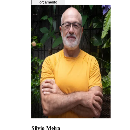
orçamento
Silvio Meira