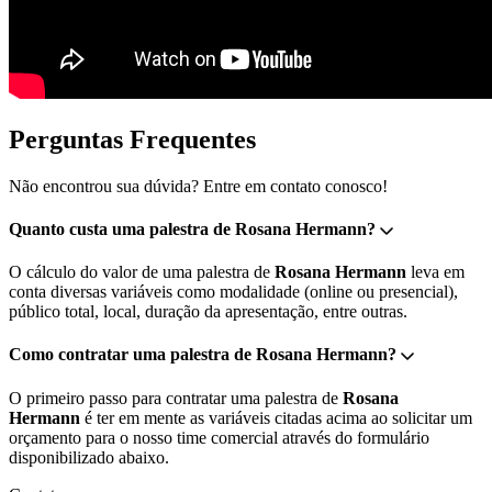
Perguntas Frequentes
Não encontrou sua dúvida? Entre em contato conosco!
Quanto custa uma palestra de Rosana Hermann?
O cálculo do valor de uma palestra de
Rosana Hermann
leva em
conta diversas variáveis como modalidade (online ou presencial),
público total, local, duração da apresentação, entre outras.
Como contratar uma palestra de Rosana Hermann?
O primeiro passo para contratar uma palestra de
Rosana
Hermann
é ter em mente as variáveis citadas acima ao solicitar um
orçamento para o nosso time comercial através do formulário
disponibilizado abaixo.