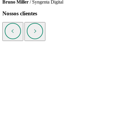
Bruno Miller
/ Syngenta Digital
Nossos clientes