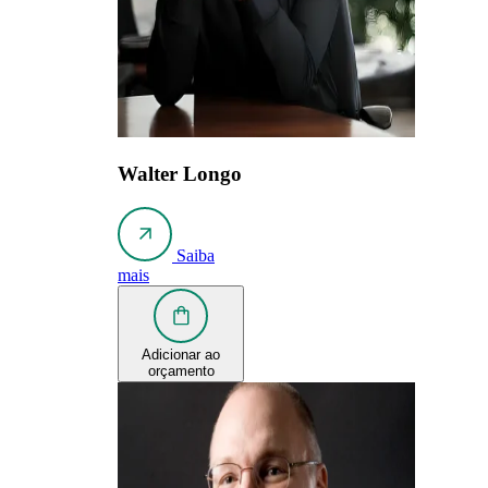
Walter Longo
Saiba
mais
Adicionar ao
orçamento