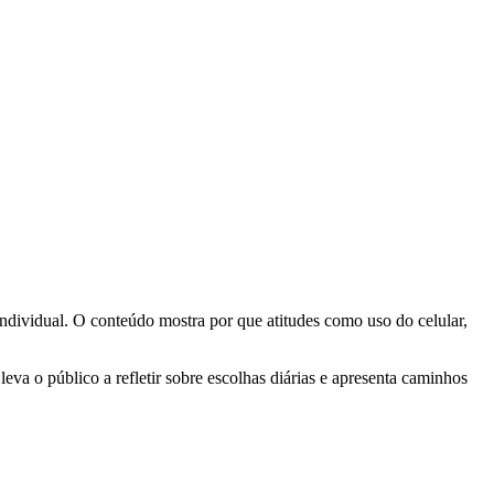
ndividual. O conteúdo mostra por que atitudes como uso do celular,
a o público a refletir sobre escolhas diárias e apresenta caminhos