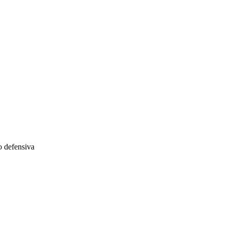
ão defensiva