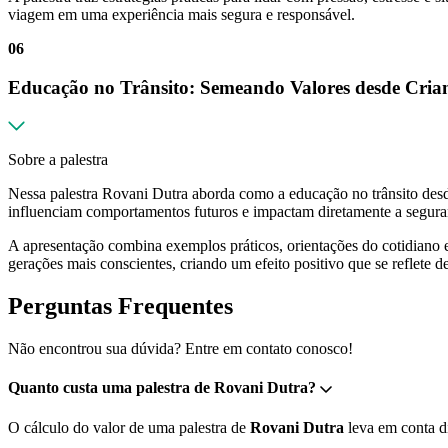
viagem em uma experiência mais segura e responsável.
06
Educação no Trânsito: Semeando Valores desde Cria
Sobre a palestra
Nessa palestra Rovani Dutra aborda como a educação no trânsito desd
influenciam comportamentos futuros e impactam diretamente a segura
A apresentação combina exemplos práticos, orientações do cotidiano 
gerações mais conscientes, criando um efeito positivo que se reflete d
Perguntas Frequentes
Não encontrou sua dúvida? Entre em contato conosco!
Quanto custa uma palestra de Rovani Dutra?
O cálculo do valor de uma palestra de
Rovani Dutra
leva em conta di