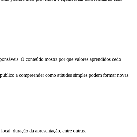
sponsáveis. O conteúdo mostra por que valores aprendidos cedo
 o público a compreender como atitudes simples podem formar novas
local, duração da apresentação, entre outras.