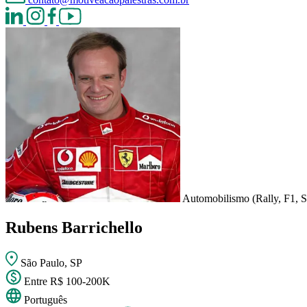
Automobilismo (Rally, F1, St
Rubens Barrichello
São Paulo, SP
Entre R$ 100-200K
Português