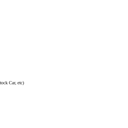
ock Car, etc)