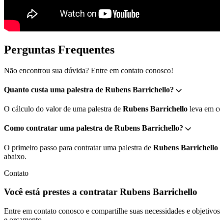
Perguntas Frequentes
Não encontrou sua dúvida? Entre em contato conosco!
Quanto custa uma palestra de Rubens Barrichello?
O cálculo do valor de uma palestra de
Rubens Barrichello
leva em co
Como contratar uma palestra de Rubens Barrichello?
O primeiro passo para contratar uma palestra de
Rubens Barrichello
abaixo.
Contato
Você está prestes a contratar Rubens Barrichello
Entre em contato conosco e compartilhe suas necessidades e objetivos 
e orçamento.