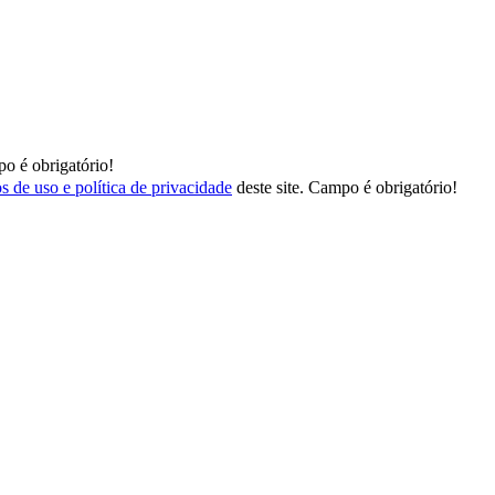
o é obrigatório!
s de uso e política de privacidade
deste site.
Campo é obrigatório!