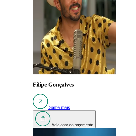
Filipe Gonçalves
Saiba mais
Adicionar ao orçamento