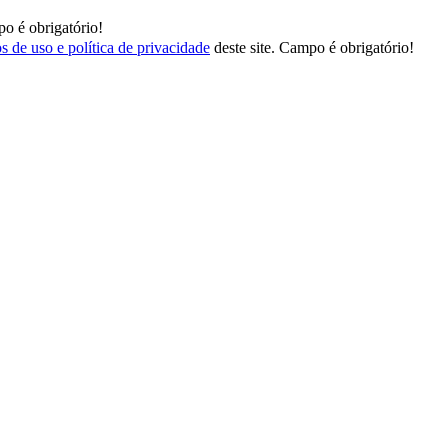
o é obrigatório!
s de uso e política de privacidade
deste site.
Campo é obrigatório!