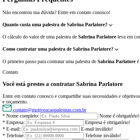
Não encontrou sua dúvida? Entre em contato conosco!
Quanto custa uma palestra de Sabrina Parlatore?
O cálculo do valor de uma palestra de
Sabrina Parlatore
leva em cont
Como contratar uma palestra de Sabrina Parlatore?
O primeiro passo para contratar uma palestra de
Sabrina Parlatore
é 
Contato
Você está prestes a contratar Sabrina Parlatore
Entre em contato conosco e compartilhe suas necessidades e objetivos 
e orçamento.
contato@motiveacaopalestras.com.br
* Nome completo:
Nome é obrigatório!
* Empresa:
Empresa é obrigatório!
* E-mail:
E-mail inválido!
* Telefone:
Telefone inválido!