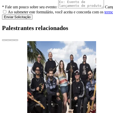
* Fale um pouco sobre seu evento:
Camp
Ao submeter este formulário, você aceita e concorda com os
termo
Enviar Solicitação
Palestrantes relacionados