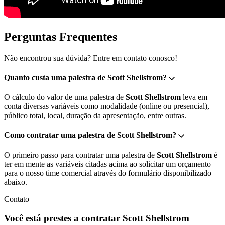
Perguntas Frequentes
Não encontrou sua dúvida? Entre em contato conosco!
Quanto custa uma palestra de Scott Shellstrom?
O cálculo do valor de uma palestra de
Scott Shellstrom
leva em
conta diversas variáveis como modalidade (online ou presencial),
público total, local, duração da apresentação, entre outras.
Como contratar uma palestra de Scott Shellstrom?
O primeiro passo para contratar uma palestra de
Scott Shellstrom
é
ter em mente as variáveis citadas acima ao solicitar um orçamento
para o nosso time comercial através do formulário disponibilizado
abaixo.
Contato
Você está prestes a contratar Scott Shellstrom