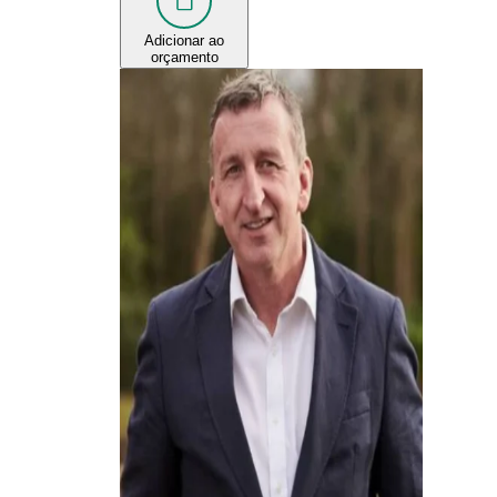
Adicionar ao
orçamento