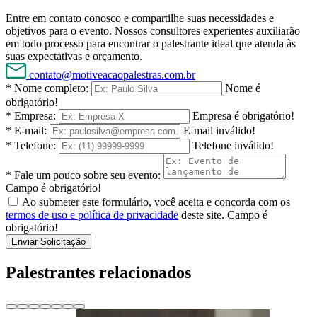
Entre em contato conosco e compartilhe suas necessidades e
objetivos para o evento. Nossos consultores experientes auxiliarão
em todo processo para encontrar o palestrante ideal que atenda às
suas expectativas e orçamento.
contato@motiveacaopalestras.com.br
* Nome completo:
Nome é
obrigatório!
* Empresa:
Empresa é obrigatório!
* E-mail:
E-mail inválido!
* Telefone:
Telefone inválido!
* Fale um pouco sobre seu evento:
Campo é obrigatório!
Ao submeter este formulário, você aceita e concorda com os
termos de uso e política de privacidade
deste site.
Campo é
obrigatório!
Enviar Solicitação
Palestrantes relacionados