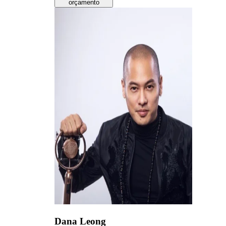
orçamento
Dana Leong