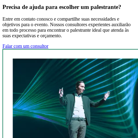
Precisa de ajuda para escolher um palestrante?
Entre em contato conosco e compartilhe suas necessidades e
objetivos para o evento. Nossos consultores experientes auxiliarão
em todo processo para encontrar o palestrante ideal que atenda às
suas expectativas e orçamento.
Falar com um consultor