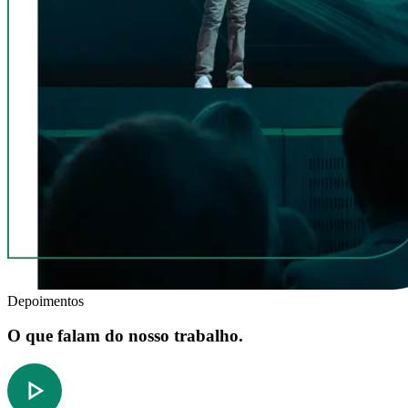
Depoimentos
O que falam do nosso trabalho.