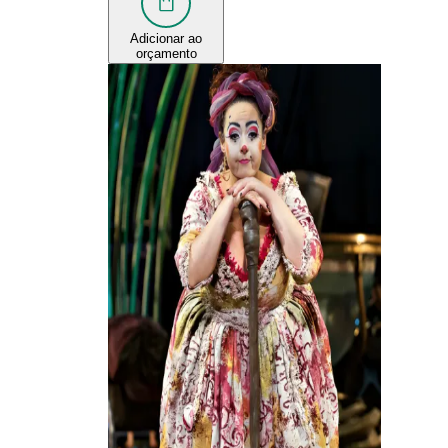
Adicionar ao
orçamento