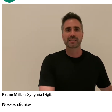
Bruno Miller
/ Syngenta Digital
Nossos clientes