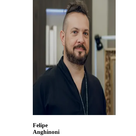
Felipe
Anghinoni