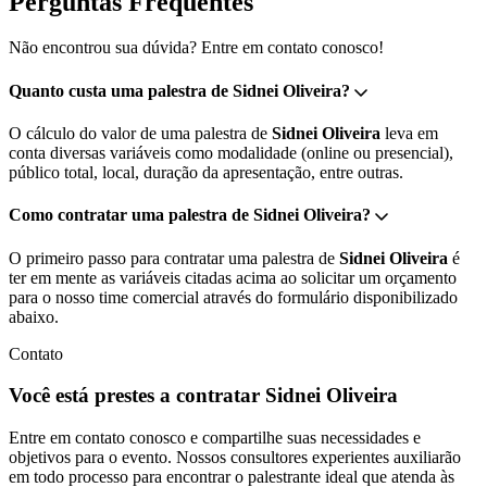
Perguntas Frequentes
Não encontrou sua dúvida? Entre em contato conosco!
Quanto custa uma palestra de Sidnei Oliveira?
O cálculo do valor de uma palestra de
Sidnei Oliveira
leva em
conta diversas variáveis como modalidade (online ou presencial),
público total, local, duração da apresentação, entre outras.
Como contratar uma palestra de Sidnei Oliveira?
O primeiro passo para contratar uma palestra de
Sidnei Oliveira
é
ter em mente as variáveis citadas acima ao solicitar um orçamento
para o nosso time comercial através do formulário disponibilizado
abaixo.
Contato
Você está prestes a contratar Sidnei Oliveira
Entre em contato conosco e compartilhe suas necessidades e
objetivos para o evento. Nossos consultores experientes auxiliarão
em todo processo para encontrar o palestrante ideal que atenda às