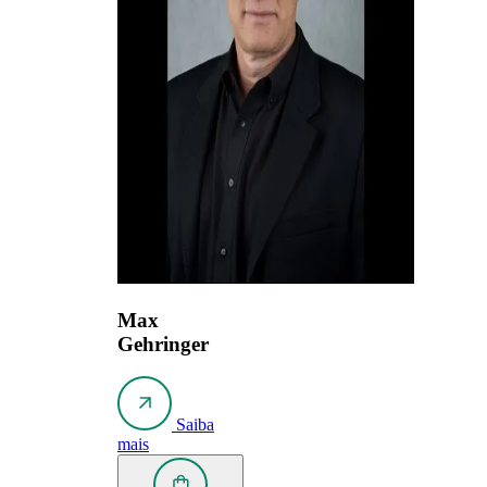
Max
Gehringer
Saiba
mais