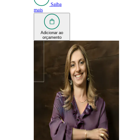
Saiba
mais
Adicionar ao
orçamento