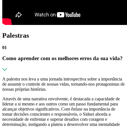
Palestras
01
Como aprender com os melhores erros da sua vida?
A palestra nos leva a uma jornada introspectiva sobre a importância
de assumir o controle de nossas vidas, tornando-nos protagonistas de
nossas próprias histórias.
Através de uma narrativa envolvente, é destacada a capacidade de
liderar a si mesmo e aos outros como um passo fundamental para
alcançar objetivos significativos. Com ênfase na importância de
tomar decisões conscientes e responsáveis, o Sidnei aborda a
necessidade de enfrentar e superar desafios com coragem e
determinação, instigando a plateia a desenvolver uma mentalidade