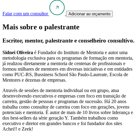
Falar com um consultor
Adicionar ao orçamento
Mais sobre o palestrante
Escritor, mentor, palestrante e conselheiro consultivo.
Sidnei Oliveira
é Fundador do Instituto de Mentoria e autor uma
metodologia exclusiva para os programas de formação em mentoria,
já realizou diretamente a mentoria de centenas de profissionais e
formou milhares de mentores em diversas iniciativas e em entidades
como PUC-RS, Bussiness School São Paulo-Laureate, Escola de
Mentores e dezenas de empresas.
Através de sessões de mentoria individual ou em grupo, atua
desenvolvendo executivos e empresas com foco em transição de
carreira, gestão de pessoas e programas de sucessão. Há 20 anos
trabalha como consultor de carreira com foco em gerações, jovens
potenciais e mentoria. É autor de mais de 10 livros sobre liderança e
dos best-sellers da série geração Y. Também trabalhou como
executivo e diretor em grandes bancos e foi fundador dos sites
Achei!! e Zeek!