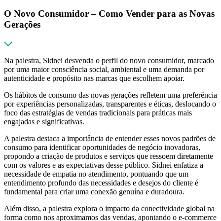
O Novo Consumidor – Como Vender para as Novas
Gerações
Na palestra, Sidnei desvenda o perfil do novo consumidor, marcado
por uma maior consciência social, ambiental e uma demanda por
autenticidade e propósito nas marcas que escolhem apoiar.
Os hábitos de consumo das novas gerações refletem uma preferência
por experiências personalizadas, transparentes e éticas, deslocando o
foco das estratégias de vendas tradicionais para práticas mais
engajadas e significativas.
A palestra destaca a importância de entender esses novos padrões de
consumo para identificar oportunidades de negócio inovadoras,
propondo a criação de produtos e serviços que ressoem diretamente
com os valores e as expectativas desse público. Sidnei enfatiza a
necessidade de empatia no atendimento, pontuando que um
entendimento profundo das necessidades e desejos do cliente é
fundamental para criar uma conexão genuína e duradoura.
Além disso, a palestra explora o impacto da conectividade global na
forma como nos aproximamos das vendas, apontando o e-commerce