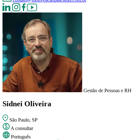
Gestão de Pessoas e RH
Sidnei Oliveira
São Paulo, SP
A consultar
Português