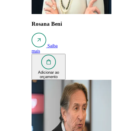
Rosana Beni
Saiba
mais
Adicionar ao
orçamento