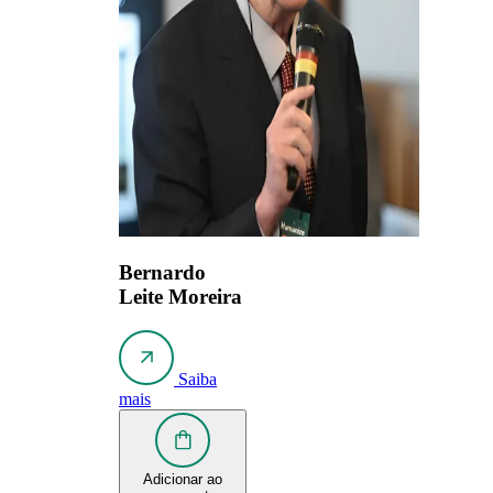
Bernardo
Leite Moreira
Saiba
mais
Adicionar ao