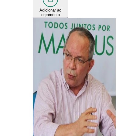
Adicionar ao
orçamento