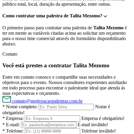
público total, local, duração da apresentação, entre outras.
Como contratar uma palestra de Talita Mezomo?
O primeiro passo para contratar uma palestra de
Talita Mezomo
é
ter em mente as variáveis citadas acima ao solicitar um orçamento
para o nosso time comercial através do formulário disponibilizado
abaixo.
Contato
Você está prestes a contratar Talita Mezomo
Entre em contato conosco e compartilhe suas necessidades e
objetivos para o evento. Nossos consultores experientes auxiliarão
em todo processo para encontrar o palestrante ideal que atenda às
suas expectativas e orçamento.
contato@motiveacaopalestras.com.br
* Nome completo:
Nome é
obrigatório!
* Empresa:
Empresa é obrigatório!
* E-mail:
E-mail inválido!
* Telefone:
Telefone inválido!