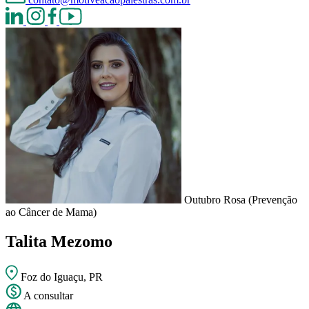
Outubro Rosa (Prevenção
ao Câncer de Mama)
Talita Mezomo
Foz do Iguaçu, PR
A consultar