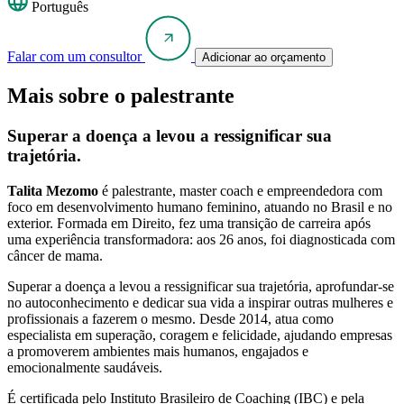
Português
Falar com um consultor
Adicionar ao orçamento
Mais sobre o palestrante
Superar a doença a levou a ressignificar sua
trajetória.
Talita Mezomo
é palestrante, master coach e empreendedora com
foco em desenvolvimento humano feminino, atuando no Brasil e no
exterior. Formada em Direito, fez uma transição de carreira após
uma experiência transformadora: aos 26 anos, foi diagnosticada com
câncer de mama.
Superar a doença a levou a ressignificar sua trajetória, aprofundar-se
no autoconhecimento e dedicar sua vida a inspirar outras mulheres e
profissionais a fazerem o mesmo. Desde 2014, atua como
especialista em superação, coragem e felicidade, ajudando empresas
a promoverem ambientes mais humanos, engajados e
emocionalmente saudáveis.
É certificada pelo Instituto Brasileiro de Coaching (IBC) e pela