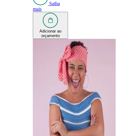
Saiba
mais
Adicionar ao
orçamento