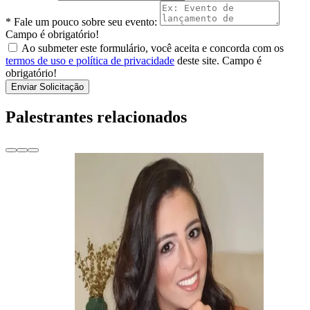
* Fale um pouco sobre seu evento:
Campo é obrigatório!
Ao submeter este formulário, você aceita e concorda com os
termos de uso e política de privacidade
deste site.
Campo é
obrigatório!
Enviar Solicitação
Palestrantes relacionados