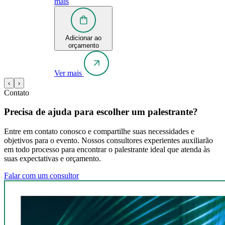
mais
Adicionar ao
orçamento
Ver mais
‹
›
Contato
Precisa de ajuda para escolher um palestrante?
Entre em contato conosco e compartilhe suas necessidades e
objetivos para o evento. Nossos consultores experientes auxiliarão
em todo processo para encontrar o palestrante ideal que atenda às
suas expectativas e orçamento.
Falar com um consultor