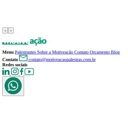
‹
›
Menu
Palestrantes
Sobre a Motiveação
Contato
Orçamento
Blog
Contato
contato@motiveacaopalestras.com.br
Redes sociais