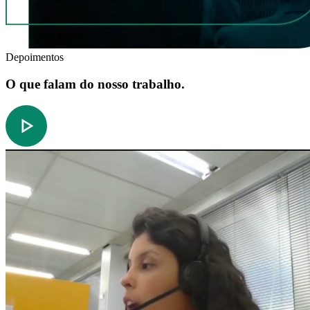
Depoimentos
O que falam do nosso trabalho.