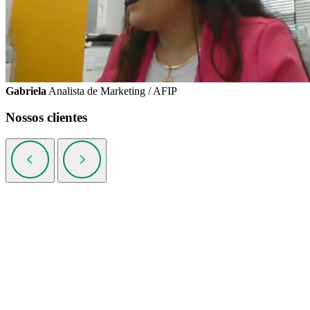
Gabriela
Analista de Marketing / AFIP
Nossos clientes