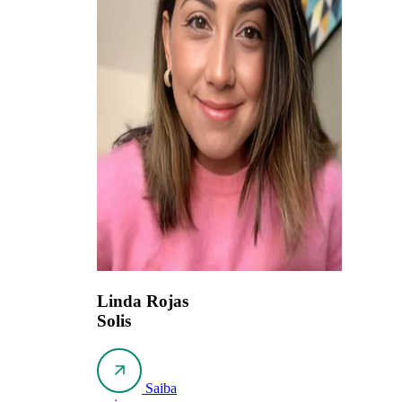
Linda Rojas
Solis
Saiba