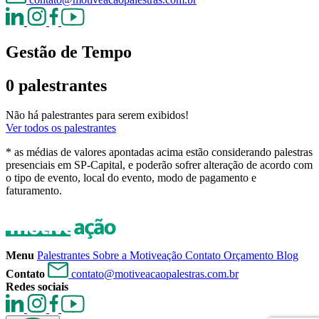
Gestão de Tempo
0 palestrantes
Não há palestrantes para serem exibidos!
Ver todos os palestrantes
* as médias de valores apontadas acima estão considerando palestras
presenciais em SP-Capital, e poderão sofrer alteração de acordo com
o tipo de evento, local do evento, modo de pagamento e
faturamento.
Menu
Palestrantes
Sobre a Motiveação
Contato
Orçamento
Blog
Contato
contato@motiveacaopalestras.com.br
Redes sociais