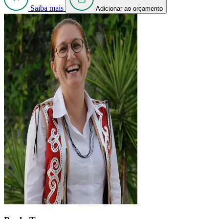
Saiba mais
Adicionar ao orçamento