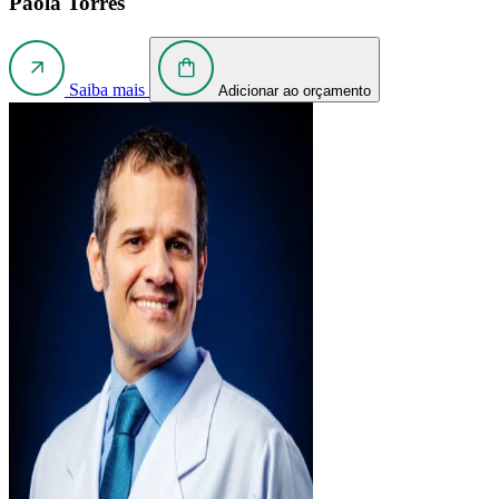
Paola Torres
Saiba mais
Adicionar ao orçamento