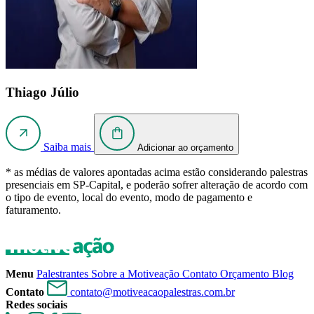
Thiago Júlio
Saiba mais
Adicionar ao orçamento
* as médias de valores apontadas acima estão considerando palestras
presenciais em SP-Capital, e poderão sofrer alteração de acordo com
o tipo de evento, local do evento, modo de pagamento e
faturamento.
Menu
Palestrantes
Sobre a Motiveação
Contato
Orçamento
Blog
Contato
contato@motiveacaopalestras.com.br
Redes sociais