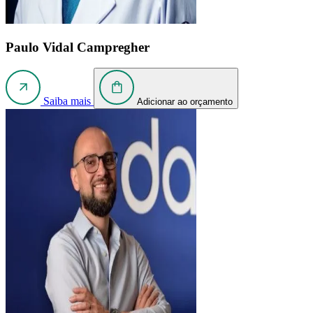
Paulo Vidal Campregher
Saiba mais
Adicionar ao orçamento