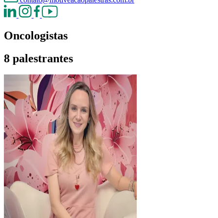
Oncologistas
8 palestrantes