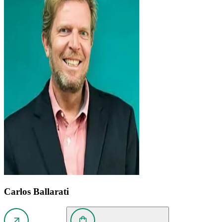
Carlos Ballarati