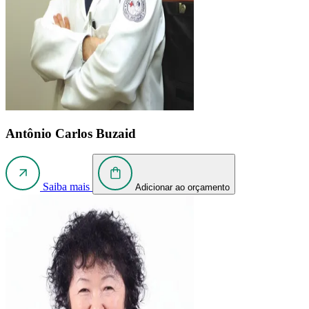
Antônio Carlos Buzaid
Saiba mais
Adicionar ao orçamento