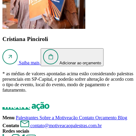
Cristiana Pinciroli
Saiba mais
Adicionar ao orçamento
* as médias de valores apontadas acima estão considerando palestras
presenciais em SP-Capital, e poderão sofrer alteração de acordo com
o tipo de evento, local do evento, modo de pagamento e
faturamento.
Menu
Palestrantes
Sobre a Motiveação
Contato
Orçamento
Blog
Contato
contato@motiveacaopalestras.com.br
Redes sociais