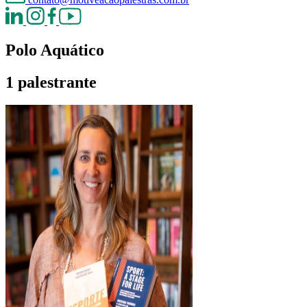
Polo Aquático
1 palestrante