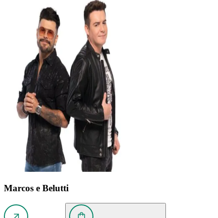
Marcos e Belutti