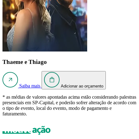
Thaeme e Thiago
Saiba mais
Adicionar ao orçamento
* as médias de valores apontadas acima estão considerando palestras
presenciais em SP-Capital, e poderão sofrer alteração de acordo com
o tipo de evento, local do evento, modo de pagamento e
faturamento.