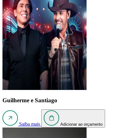
Guilherme e Santiago
Saiba mais
Adicionar ao orçamento