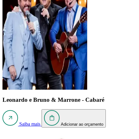
Leonardo e Bruno & Marrone - Cabaré
Saiba mais
Adicionar ao orçamento