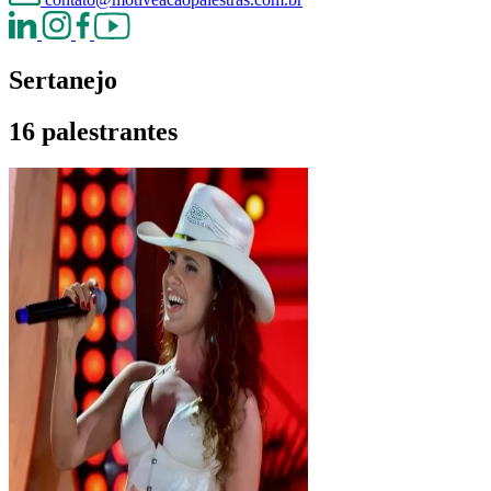
Sertanejo
16 palestrantes