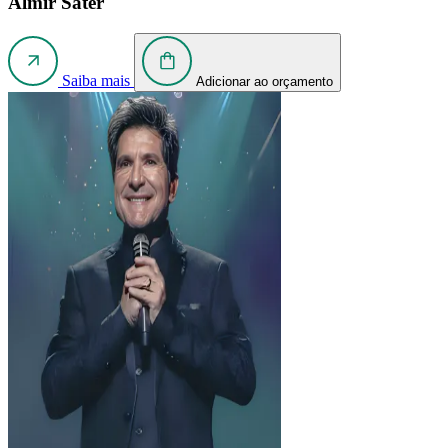
Almir Sater
Saiba mais
Adicionar ao orçamento