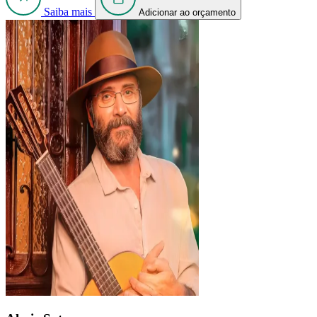
Saiba mais
Adicionar ao orçamento