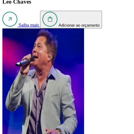
Leo Chaves
Saiba mais
Adicionar ao orçamento