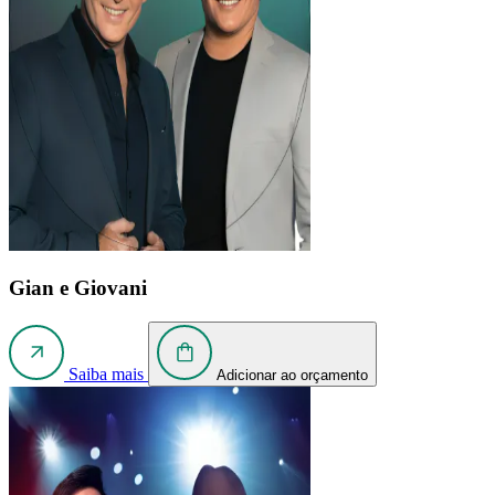
Gian e Giovani
Saiba mais
Adicionar ao orçamento