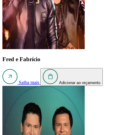
Fred e Fabrício
Saiba mais
Adicionar ao orçamento