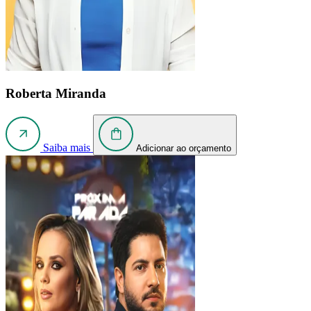
Roberta Miranda
Saiba mais
Adicionar ao orçamento