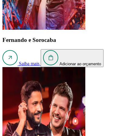
Fernando e Sorocaba
Saiba mais
Adicionar ao orçamento