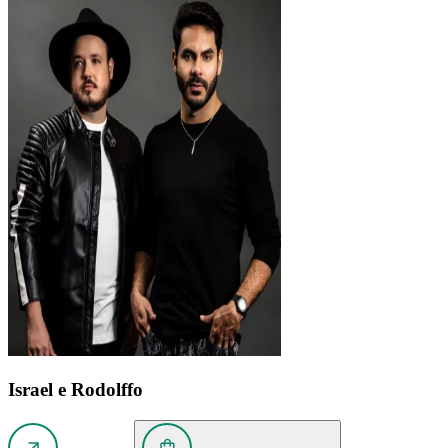
Israel e Rodolffo