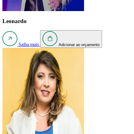
Leonardo
Saiba mais
Adicionar ao orçamento