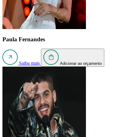
Paula Fernandes
Saiba mais
Adicionar ao orçamento