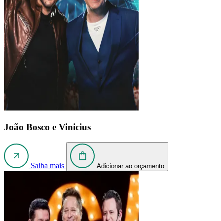
João Bosco e Vinicius
Saiba mais
Adicionar ao orçamento