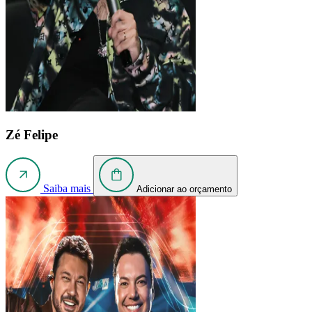
Zé Felipe
Saiba mais
Adicionar ao orçamento