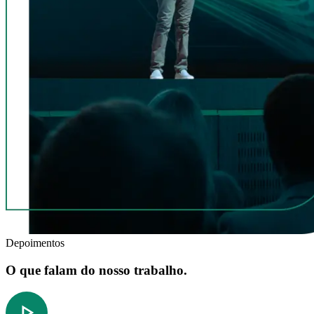
Depoimentos
O que falam do nosso trabalho.