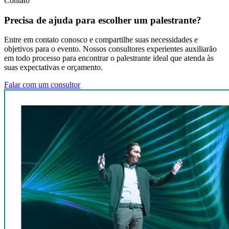
Contato
Precisa de ajuda para escolher um palestrante?
Entre em contato conosco e compartilhe suas necessidades e
objetivos para o evento. Nossos consultores experientes auxiliarão
em todo processo para encontrar o palestrante ideal que atenda às
suas expectativas e orçamento.
Falar com um consultor