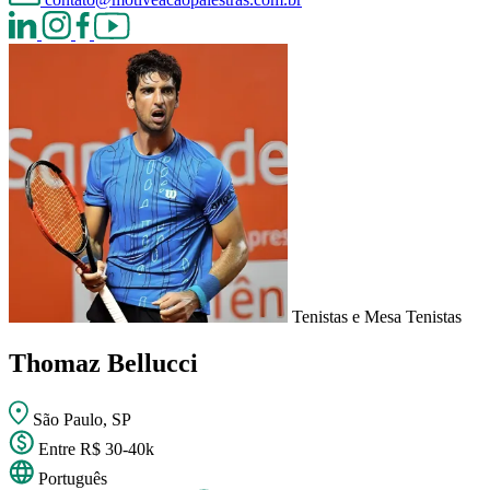
Tenistas e Mesa Tenistas
Thomaz Bellucci
São Paulo, SP
Entre R$ 30-40k
Português