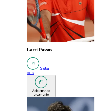
Larri Passos
Saiba
mais
Adicionar ao
orçamento