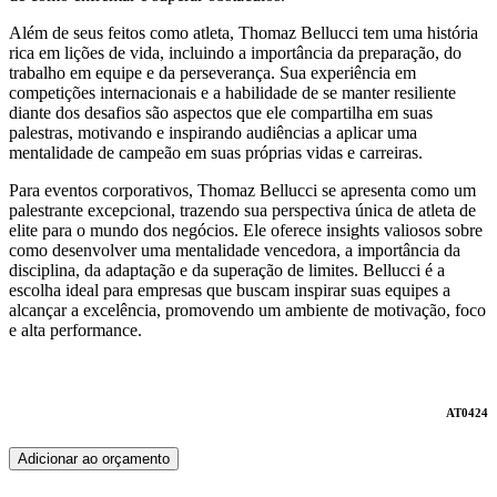
Além de seus feitos como atleta, Thomaz Bellucci tem uma história
rica em lições de vida, incluindo a importância da preparação, do
trabalho em equipe e da perseverança. Sua experiência em
competições internacionais e a habilidade de se manter resiliente
diante dos desafios são aspectos que ele compartilha em suas
palestras, motivando e inspirando audiências a aplicar uma
mentalidade de campeão em suas próprias vidas e carreiras.
Para eventos corporativos, Thomaz Bellucci se apresenta como um
palestrante excepcional, trazendo sua perspectiva única de atleta de
elite para o mundo dos negócios. Ele oferece insights valiosos sobre
como desenvolver uma mentalidade vencedora, a importância da
disciplina, da adaptação e da superação de limites. Bellucci é a
escolha ideal para empresas que buscam inspirar suas equipes a
alcançar a excelência, promovendo um ambiente de motivação, foco
e alta performance.
AT0424
Adicionar ao orçamento