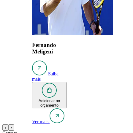
Fernando
Meligeni
Saiba
mais
Adicionar ao
orçamento
Ver mais
‹
›