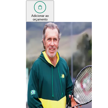
Adicionar ao
orçamento