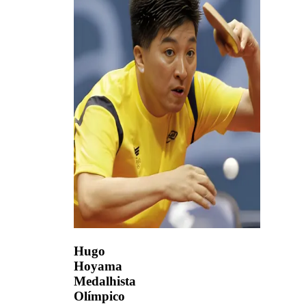
Hugo
Hoyama
Medalhista
Olímpico