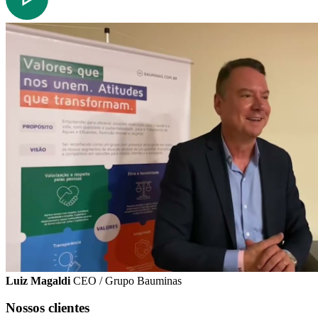
Luiz Magaldi
CEO / Grupo Bauminas
Nossos clientes