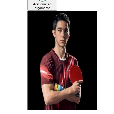
Adicionar ao
orçamento