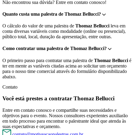
Não encontrou sua dúvida? Entre em contato conosco!
Quanto custa uma palestra de Thomaz Bellucci?
O cálculo do valor de uma palestra de
Thomaz Bellucci
leva em
conta diversas variáveis como modalidade (online ou presencial),
público total, local, duração da apresentação, entre outras.
Como contratar uma palestra de Thomaz Bellucci?
O primeiro passo para contratar uma palestra de
Thomaz Bellucci
é
ter em mente as variáveis citadas acima ao solicitar um orçamento
para o nosso time comercial através do formulário disponibilizado
abaixo.
Contato
Você está prestes a contratar Thomaz Bellucci
Entre em contato conosco e compartilhe suas necessidades e
objetivos para o evento. Nossos consultores experientes auxiliarão
em todo processo para encontrar o palestrante ideal que atenda às
suas expectativas e orçamento.
contato@motiveacaopalestras.com.br